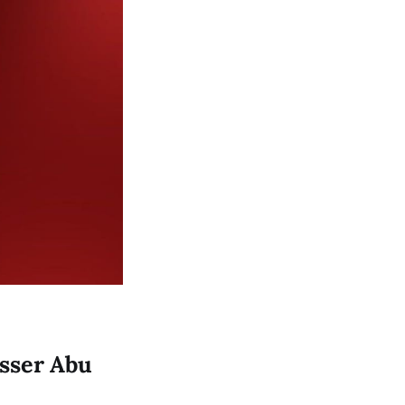
asser Abu