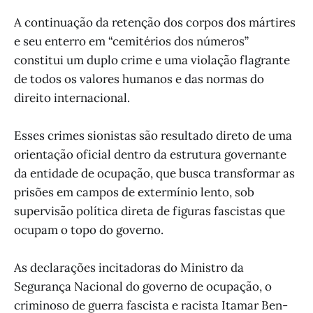
A continuação da retenção dos corpos dos mártires
e seu enterro em “cemitérios dos números”
constitui um duplo crime e uma violação flagrante
de todos os valores humanos e das normas do
direito internacional.
Esses crimes sionistas são resultado direto de uma
orientação oficial dentro da estrutura governante
da entidade de ocupação, que busca transformar as
prisões em campos de extermínio lento, sob
supervisão política direta de figuras fascistas que
ocupam o topo do governo.
As declarações incitadoras do Ministro da
Segurança Nacional do governo de ocupação, o
criminoso de guerra fascista e racista Itamar Ben-