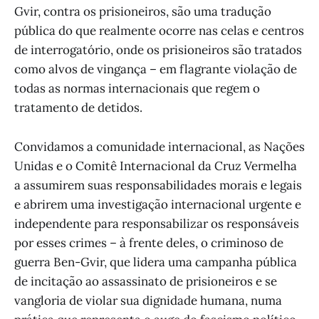
Gvir, contra os prisioneiros, são uma tradução
pública do que realmente ocorre nas celas e centros
de interrogatório, onde os prisioneiros são tratados
como alvos de vingança – em flagrante violação de
todas as normas internacionais que regem o
tratamento de detidos.
Convidamos a comunidade internacional, as Nações
Unidas e o Comitê Internacional da Cruz Vermelha
a assumirem suas responsabilidades morais e legais
e abrirem uma investigação internacional urgente e
independente para responsabilizar os responsáveis
por esses crimes – à frente deles, o criminoso de
guerra Ben-Gvir, que lidera uma campanha pública
de incitação ao assassinato de prisioneiros e se
vangloria de violar sua dignidade humana, numa