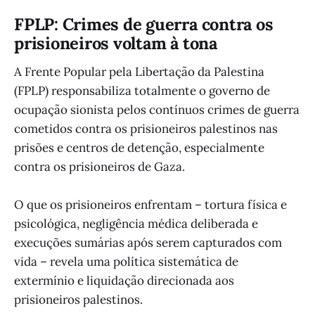
FPLP: Crimes de guerra contra os
prisioneiros voltam à tona
A Frente Popular pela Libertação da Palestina
(FPLP) responsabiliza totalmente o governo de
ocupação sionista pelos contínuos crimes de guerra
cometidos contra os prisioneiros palestinos nas
prisões e centros de detenção, especialmente
contra os prisioneiros de Gaza.
O que os prisioneiros enfrentam – tortura física e
psicológica, negligência médica deliberada e
execuções sumárias após serem capturados com
vida – revela uma política sistemática de
extermínio e liquidação direcionada aos
prisioneiros palestinos.