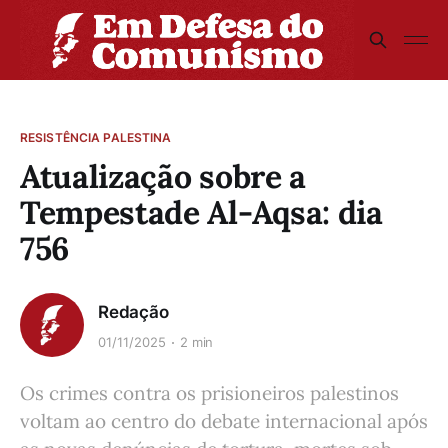
RESISTÊNCIA PALESTINA
Atualização sobre a
Tempestade Al-Aqsa: dia
756
Redação
01/11/2025
2 min
Os crimes contra os prisioneiros palestinos
voltam ao centro do debate internacional após