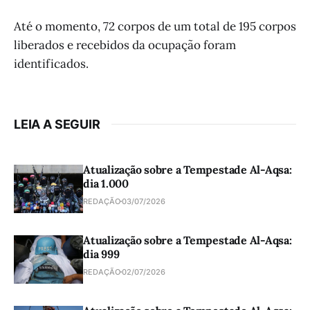
Até o momento, 72 corpos de um total de 195 corpos
liberados e recebidos da ocupação foram
identificados.
LEIA A SEGUIR
Atualização sobre a Tempestade Al-Aqsa:
dia 1.000
REDAÇÃO
03/07/2026
Atualização sobre a Tempestade Al-Aqsa:
dia 999
REDAÇÃO
02/07/2026