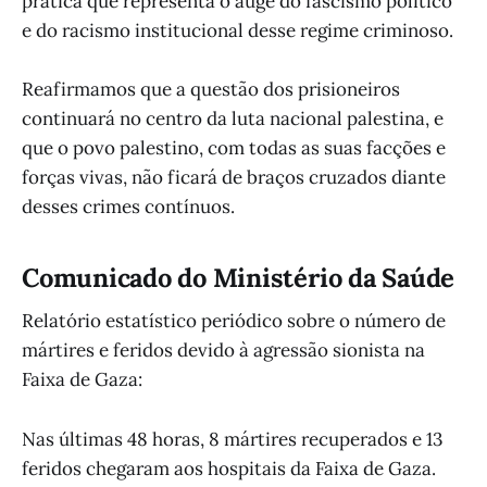
prática que representa o auge do fascismo político
e do racismo institucional desse regime criminoso.
Reafirmamos que a questão dos prisioneiros
continuará no centro da luta nacional palestina, e
que o povo palestino, com todas as suas facções e
forças vivas, não ficará de braços cruzados diante
desses crimes contínuos.
Comunicado do Ministério da Saúde
Relatório estatístico periódico sobre o número de
mártires e feridos devido à agressão sionista na
Faixa de Gaza:
Nas últimas 48 horas, 8 mártires recuperados e 13
feridos chegaram aos hospitais da Faixa de Gaza.