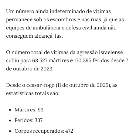
Um número ainda indeterminado de vítimas
permanece sob os escombros e nas ruas, já que as
equipes de ambulância e defesa civil ainda não
conseguem alcançá-las.
O número total de vítimas da agressão israelense
subiu para 68.527 mártires e 170.395 feridos desde 7
de outubro de 2023.
Desde o cessar-fogo (11 de outubro de 2025), as
estatísticas totais são:
Mártires: 93
Feridos: 337
Corpos recuperados: 472