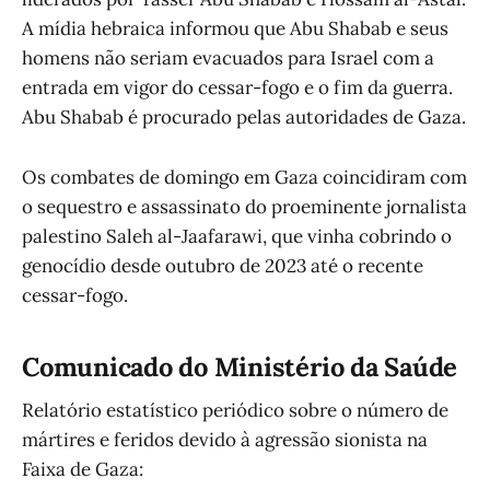
A mídia hebraica informou que Abu Shabab e seus
homens não seriam evacuados para Israel com a
entrada em vigor do cessar-fogo e o fim da guerra.
Abu Shabab é procurado pelas autoridades de Gaza.
Os combates de domingo em Gaza coincidiram com
o sequestro e assassinato do proeminente jornalista
palestino Saleh al-Jaafarawi, que vinha cobrindo o
genocídio desde outubro de 2023 até o recente
cessar-fogo.
Comunicado do Ministério da Saúde
Relatório estatístico periódico sobre o número de
mártires e feridos devido à agressão sionista na
Faixa de Gaza: