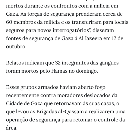
mortos durante os confrontos com a milícia em
Gaza. As forças de segurança prenderam cerca de
60 membros da milícia e os transferiram para locais
seguros para novos interrogatórios”, disseram
fontes de segurança de Gaza à Al Jazeera em 12 de
outubro.
Relatos indicam que 32 integrantes das gangues
foram mortos pelo Hamas no domingo.
Esses grupos armados haviam aberto fogo
recentemente contra moradores deslocados da
Cidade de Gaza que retornavam às suas casas, o
que levou as Brigadas al-Qassam a realizarem uma
operação de segurança para retomar o controle da
área.