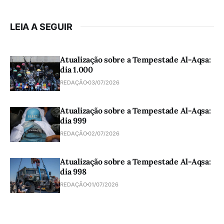
LEIA A SEGUIR
Atualização sobre a Tempestade Al-Aqsa:
dia 1.000
REDAÇÃO
03/07/2026
Atualização sobre a Tempestade Al-Aqsa:
dia 999
REDAÇÃO
02/07/2026
Atualização sobre a Tempestade Al-Aqsa:
dia 998
REDAÇÃO
01/07/2026