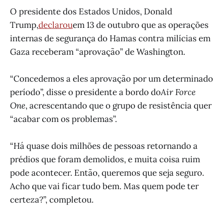
O presidente dos Estados Unidos, Donald
Trump,
declarou
em 13 de outubro que as operações
internas de segurança do Hamas contra milícias em
Gaza receberam “aprovação” de Washington.
“Concedemos a eles aprovação por um determinado
período”, disse o presidente a bordo do
Air Force
One
, acrescentando que o grupo de resistência quer
“acabar com os problemas”.
“Há quase dois milhões de pessoas retornando a
prédios que foram demolidos, e muita coisa ruim
pode acontecer. Então, queremos que seja seguro.
Acho que vai ficar tudo bem. Mas quem pode ter
certeza?”, completou.