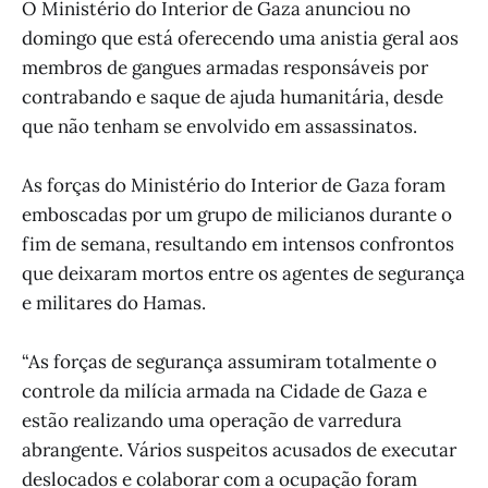
O Ministério do Interior de Gaza anunciou no
domingo que está oferecendo uma anistia geral aos
membros de gangues armadas responsáveis por
contrabando e saque de ajuda humanitária, desde
que não tenham se envolvido em assassinatos.
As forças do Ministério do Interior de Gaza foram
emboscadas por um grupo de milicianos durante o
fim de semana, resultando em intensos confrontos
que deixaram mortos entre os agentes de segurança
e militares do Hamas.
“As forças de segurança assumiram totalmente o
controle da milícia armada na Cidade de Gaza e
estão realizando uma operação de varredura
abrangente. Vários suspeitos acusados de executar
deslocados e colaborar com a ocupação foram