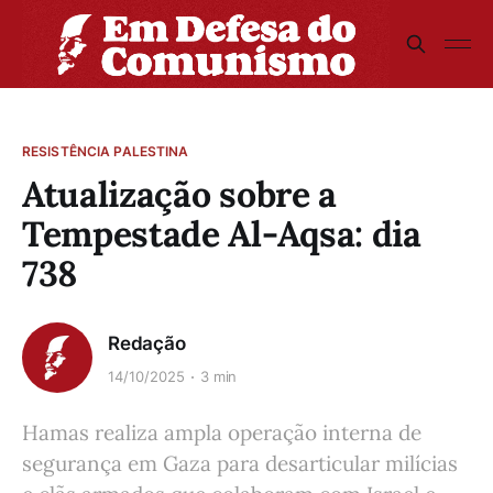
RESISTÊNCIA PALESTINA
Atualização sobre a
Tempestade Al-Aqsa: dia
738
Redação
14/10/2025
3 min
Hamas realiza ampla operação interna de
segurança em Gaza para desarticular milícias