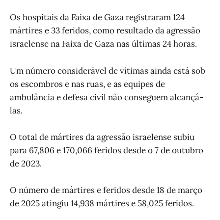
Os hospitais da Faixa de Gaza registraram 124
mártires e 33 feridos, como resultado da agressão
israelense na Faixa de Gaza nas últimas 24 horas.
Um número considerável de vítimas ainda está sob
os escombros e nas ruas, e as equipes de
ambulância e defesa civil não conseguem alcançá-
las.
O total de mártires da agressão israelense subiu
para 67,806 e 170,066 feridos desde o 7 de outubro
de 2023.
O número de mártires e feridos desde 18 de março
de 2025 atingiu 14,938 mártires e 58,025 feridos.