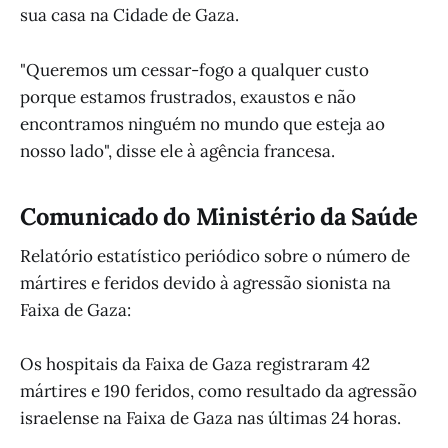
sua casa na Cidade de Gaza.
"Queremos um cessar-fogo a qualquer custo
porque estamos frustrados, exaustos e não
encontramos ninguém no mundo que esteja ao
nosso lado", disse ele à agência francesa.
Comunicado do Ministério da Saúde
Relatório estatístico periódico sobre o número de
mártires e feridos devido à agressão sionista na
Faixa de Gaza:
Os hospitais da Faixa de Gaza registraram 42
mártires e 190 feridos, como resultado da agressão
israelense na Faixa de Gaza nas últimas 24 horas.