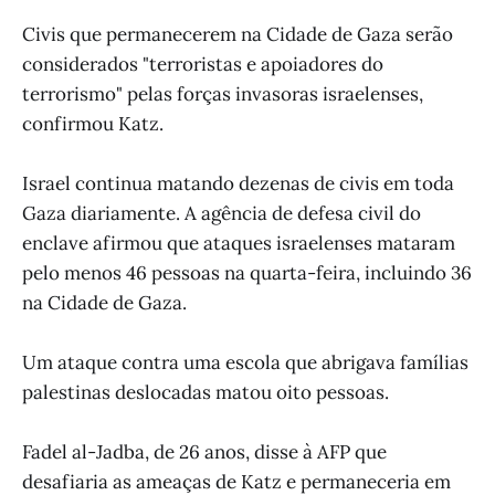
Civis que permanecerem na Cidade de Gaza serão
considerados "terroristas e apoiadores do
terrorismo" pelas forças invasoras israelenses,
confirmou Katz.
Israel continua matando dezenas de civis em toda
Gaza diariamente. A agência de defesa civil do
enclave afirmou que ataques israelenses mataram
pelo menos 46 pessoas na quarta-feira, incluindo 36
na Cidade de Gaza.
Um ataque contra uma escola que abrigava famílias
palestinas deslocadas matou oito pessoas.
Fadel al-Jadba, de 26 anos, disse à AFP que
desafiaria as ameaças de Katz e permaneceria em