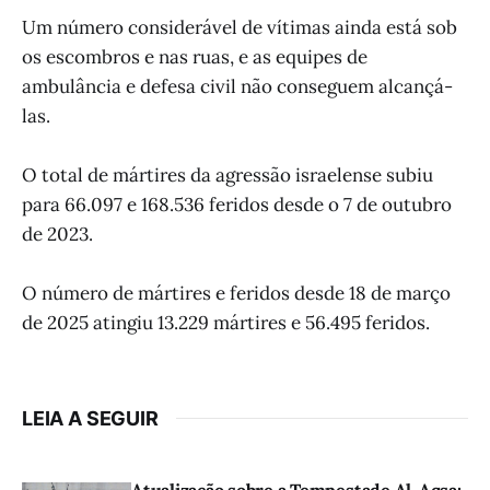
Um número considerável de vítimas ainda está sob
os escombros e nas ruas, e as equipes de
ambulância e defesa civil não conseguem alcançá-
las.
O total de mártires da agressão israelense subiu
para 66.097 e 168.536 feridos desde o 7 de outubro
de 2023.
O número de mártires e feridos desde 18 de março
de 2025 atingiu 13.229 mártires e 56.495 feridos.
LEIA A SEGUIR
Atualização sobre a Tempestade Al-Aqsa: