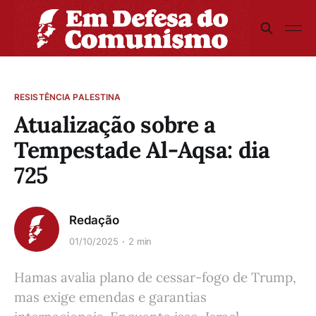
RESISTÊNCIA PALESTINA
Atualização sobre a
Tempestade Al-Aqsa: dia
725
Redação
01/10/2025
2 min
Hamas avalia plano de cessar-fogo de Trump,
mas exige emendas e garantias