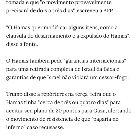
tomada e que "o movimento provavelmente
precisará de dois a três dias", escreveu a AFP.
"O Hamas quer modificar alguns itens, como a
cláusula do desarmamento e a expulsão do Hamas",
disse a fonte.
O Hamas também pede "garantias internacionais"
para uma retirada completa de Israel da faixa e
garantias de que Israel não violará um cessar-fogo.
Trump disse a repórteres na terça-feira que o
Hamas tinha "cerca de três ou quatro dias" para
aceitar seu plano de 20 pontos para Gaza, alertando
o movimento de resistência de que "pagaria no
inferno" caso recusasse.