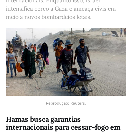
internacionais. Enquanto isso, Israel
intensifica cerco a Gaza e ameaça civis em
meio a novos bombardeios letais.
Reprodução: Reuters.
Hamas busca garantias
internacionais para cessar-fogo em