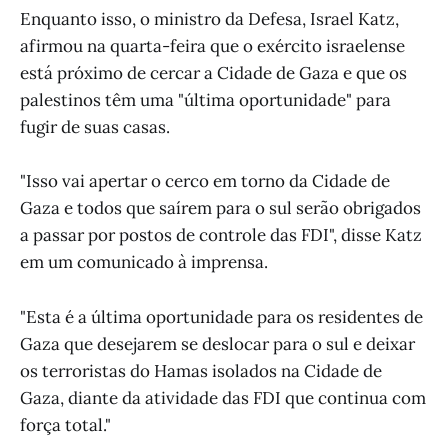
Enquanto isso, o ministro da Defesa, Israel Katz,
afirmou na quarta-feira que o exército israelense
está próximo de cercar a Cidade de Gaza e que os
palestinos têm uma "última oportunidade" para
fugir de suas casas.
"Isso vai apertar o cerco em torno da Cidade de
Gaza e todos que saírem para o sul serão obrigados
a passar por postos de controle das FDI", disse Katz
em um comunicado à imprensa.
"Esta é a última oportunidade para os residentes de
Gaza que desejarem se deslocar para o sul e deixar
os terroristas do Hamas isolados na Cidade de
Gaza, diante da atividade das FDI que continua com
força total."