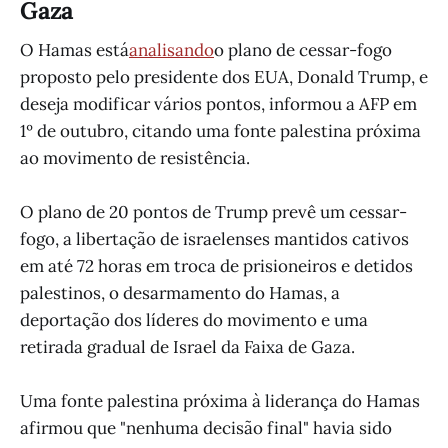
Gaza
O Hamas está
analisando
o plano de cessar-fogo
proposto pelo presidente dos EUA, Donald Trump, e
deseja modificar vários pontos, informou a AFP em
1º de outubro, citando uma fonte palestina próxima
ao movimento de resistência.
O plano de 20 pontos de Trump prevê um cessar-
fogo, a libertação de israelenses mantidos cativos
em até 72 horas em troca de prisioneiros e detidos
palestinos, o desarmamento do Hamas, a
deportação dos líderes do movimento e uma
retirada gradual de Israel da Faixa de Gaza.
Uma fonte palestina próxima à liderança do Hamas
afirmou que "nenhuma decisão final" havia sido