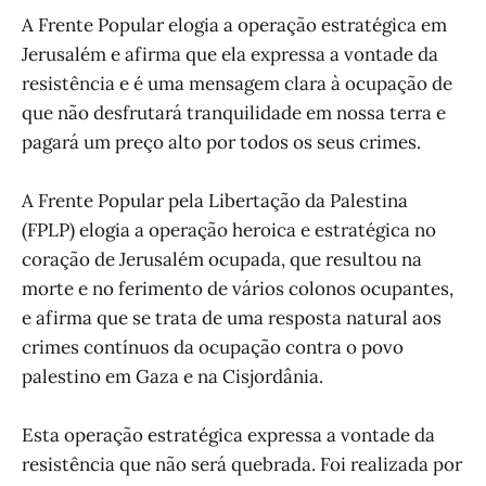
A Frente Popular elogia a operação estratégica em
Jerusalém e afirma que ela expressa a vontade da
resistência e é uma mensagem clara à ocupação de
que não desfrutará tranquilidade em nossa terra e
pagará um preço alto por todos os seus crimes.
A Frente Popular pela Libertação da Palestina
(FPLP) elogia a operação heroica e estratégica no
coração de Jerusalém ocupada, que resultou na
morte e no ferimento de vários colonos ocupantes,
e afirma que se trata de uma resposta natural aos
crimes contínuos da ocupação contra o povo
palestino em Gaza e na Cisjordânia.
Esta operação estratégica expressa a vontade da
resistência que não será quebrada. Foi realizada por