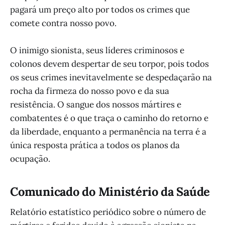
pagará um preço alto por todos os crimes que
comete contra nosso povo.
O inimigo sionista, seus líderes criminosos e
colonos devem despertar de seu torpor, pois todos
os seus crimes inevitavelmente se despedaçarão na
rocha da firmeza do nosso povo e da sua
resistência. O sangue dos nossos mártires e
combatentes é o que traça o caminho do retorno e
da liberdade, enquanto a permanência na terra é a
única resposta prática a todos os planos da
ocupação.
Comunicado do Ministério da Saúde
Relatório estatístico periódico sobre o número de