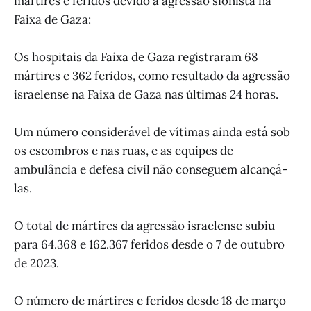
mártires e feridos devido à agressão sionista na
Faixa de Gaza:
Os hospitais da Faixa de Gaza registraram 68
mártires e 362 feridos, como resultado da agressão
israelense na Faixa de Gaza nas últimas 24 horas.
Um número considerável de vítimas ainda está sob
os escombros e nas ruas, e as equipes de
ambulância e defesa civil não conseguem alcançá-
las.
O total de mártires da agressão israelense subiu
para 64.368 e 162.367 feridos desde o 7 de outubro
de 2023.
O número de mártires e feridos desde 18 de março