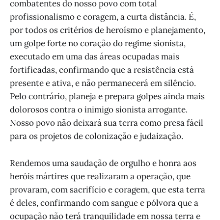
combatentes do nosso povo com total
profissionalismo e coragem, a curta distância. É,
por todos os critérios de heroísmo e planejamento,
um golpe forte no coração do regime sionista,
executado em uma das áreas ocupadas mais
fortificadas, confirmando que a resistência está
presente e ativa, e não permanecerá em silêncio.
Pelo contrário, planeja e prepara golpes ainda mais
dolorosos contra o inimigo sionista arrogante.
Nosso povo não deixará sua terra como presa fácil
para os projetos de colonização e judaização.
Rendemos uma saudação de orgulho e honra aos
heróis mártires que realizaram a operação, que
provaram, com sacrifício e coragem, que esta terra
é deles, confirmando com sangue e pólvora que a
ocupação não terá tranquilidade em nossa terra e