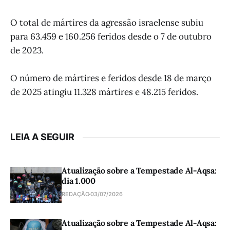
O total de mártires da agressão israelense subiu
para 63.459 e 160.256 feridos desde o 7 de outubro
de 2023.
O número de mártires e feridos desde 18 de março
de 2025 atingiu 11.328 mártires e 48.215 feridos.
LEIA A SEGUIR
Atualização sobre a Tempestade Al-Aqsa:
dia 1.000
REDAÇÃO
03/07/2026
Atualização sobre a Tempestade Al-Aqsa: