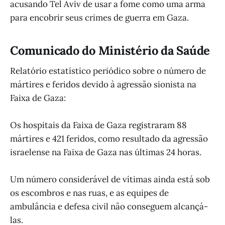
acusando Tel Aviv de usar a fome como uma arma
para encobrir seus crimes de guerra em Gaza.
Comunicado do Ministério da Saúde
Relatório estatístico periódico sobre o número de
mártires e feridos devido à agressão sionista na
Faixa de Gaza:
Os hospitais da Faixa de Gaza registraram 88
mártires e 421 feridos, como resultado da agressão
israelense na Faixa de Gaza nas últimas 24 horas.
Um número considerável de vítimas ainda está sob
os escombros e nas ruas, e as equipes de
ambulância e defesa civil não conseguem alcançá-
las.