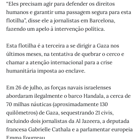
“Eles precisam agir para defender os direitos
humanos e garantir uma passagem segura para esta
flotilha”, disse ele a jornalistas em Barcelona,
fazendo um apelo à intervenção política.
Esta flotilha é a terceira a se dirigir a Gaza nos
últimos meses, na tentativa de quebrar o cerco e
chamar a atenção internacional para a crise
humanitária imposta ao enclave.
Em 26 de julho, as forças navais israelenses
abordaram ilegalmente o barco Handala, a cerca de
70 milhas náuticas (aproximadamente 130
quilômetros) de Gaza, sequestrando 21 civis,
incluindo dois jornalistas da Al Jazeera, a deputada
francesa Gabrielle Cathala e a parlamentar europeia
Emma Fourreau.