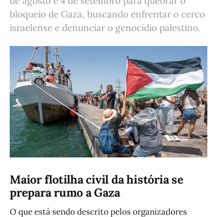
de agosto e 4 de setembro para quebrar o
bloqueio de Gaza, buscando enfrentar o cerco
israelense e denunciar o genocídio palestino.
Maior flotilha civil da história se
prepara rumo a Gaza
O que está sendo descrito pelos organizadores