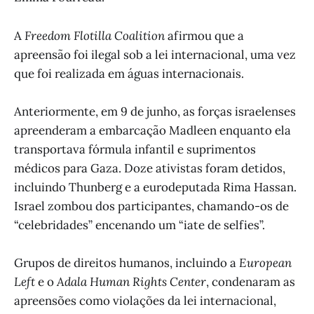
A
Freedom Flotilla Coalition
afirmou que a
apreensão foi ilegal sob a lei internacional, uma vez
que foi realizada em águas internacionais.
Anteriormente, em 9 de junho, as forças israelenses
apreenderam a embarcação Madleen enquanto ela
transportava fórmula infantil e suprimentos
médicos para Gaza. Doze ativistas foram detidos,
incluindo Thunberg e a eurodeputada Rima Hassan.
Israel zombou dos participantes, chamando-os de
“celebridades” encenando um “iate de selfies”.
Grupos de direitos humanos, incluindo a
European
Left
e o
Adala Human Rights Center
, condenaram as
apreensões como violações da lei internacional,