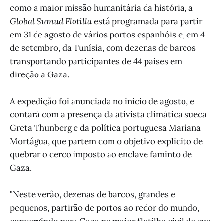
como a maior missão humanitária da história, a
Global Sumud Flotilla
está programada para partir
em 31 de agosto de vários portos espanhóis e, em 4
de setembro, da Tunísia, com dezenas de barcos
transportando participantes de 44 países em
direção a Gaza.
A expedição foi anunciada no início de agosto, e
contará com a presença da ativista climática sueca
Greta Thunberg e da política portuguesa Mariana
Mortágua, que partem com o objetivo explícito de
quebrar o cerco imposto ao enclave faminto de
Gaza.
"Neste verão, dezenas de barcos, grandes e
pequenos, partirão de portos ao redor do mundo,