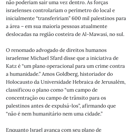
não poderiam sair uma vez dentro. As forças
israelenses controlariam o perímetro do local e
inicialmente “transfeririam” 600 mil palestinos para
a área – em sua maioria pessoas atualmente
deslocadas na região costeira de Al-Mawasi, no sul.
O renomado advogado de direitos humanos
israelense Michael Sfard disse que a iniciativa de
Katz é “um plano operacional para um crime contra
a humanidade.” Amos Goldberg, historiador do
Holocausto da Universidade Hebraica de Jerusalém,
classificou o plano como “um campo de
concentração ou campo de trânsito para os
palestinos antes de expulsá-los”, afirmando que
“não é nem humanitário nem uma cidade.”
Enquanto Israel avança com seu plano de