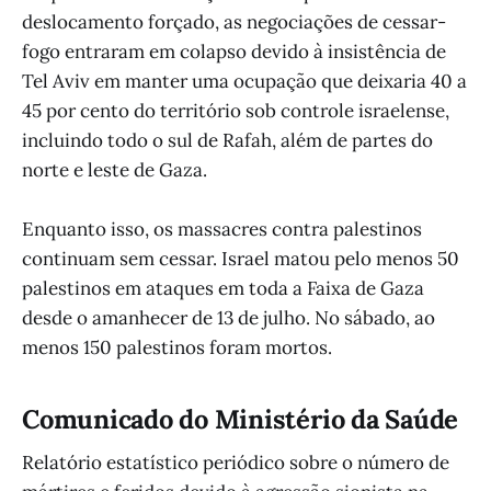
deslocamento forçado, as negociações de cessar-
fogo entraram em colapso devido à insistência de
Tel Aviv em manter uma ocupação que deixaria 40 a
45 por cento do território sob controle israelense,
incluindo todo o sul de Rafah, além de partes do
norte e leste de Gaza.
Enquanto isso, os massacres contra palestinos
continuam sem cessar. Israel matou pelo menos 50
palestinos em ataques em toda a Faixa de Gaza
desde o amanhecer de 13 de julho. No sábado, ao
menos 150 palestinos foram mortos.
Comunicado do Ministério da Saúde
Relatório estatístico periódico sobre o número de