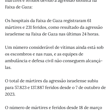
mártires e feridos devido à agressão sionista na
Faixa de Gaza:
Os hospitais da Faixa de Gaza registraram 61
mártires e 231 feridos, como resultado da agressão
israelense na Faixa de Gaza nas últimas 24 horas.
Um número considerável de vítimas ainda está sob
os escombros e nas ruas, e as equipes de
ambulância e defesa civil não conseguem alcançá-
las.
O total de mártires da agressão israelense subiu
para 57.823 e 137.887 feridos desde o 7 de outubro de
2023.
O número de mártires e feridos desde 18 de março