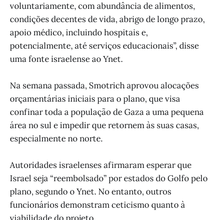
voluntariamente, com abundância de alimentos,
condições decentes de vida, abrigo de longo prazo,
apoio médico, incluindo hospitais e,
potencialmente, até serviços educacionais”, disse
uma fonte israelense ao Ynet.
Na semana passada, Smotrich aprovou alocações
orçamentárias iniciais para o plano, que visa
confinar toda a população de Gaza a uma pequena
área no sul e impedir que retornem às suas casas,
especialmente no norte.
Autoridades israelenses afirmaram esperar que
Israel seja “reembolsado” por estados do Golfo pelo
plano, segundo o Ynet. No entanto, outros
funcionários demonstram ceticismo quanto à
viabilidade do projeto.