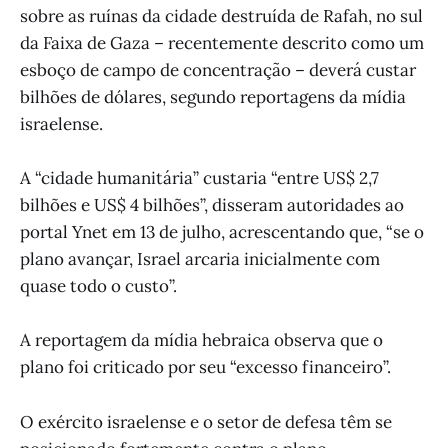
sobre as ruínas da cidade destruída de Rafah, no sul
da Faixa de Gaza – recentemente descrito como um
esboço de campo de concentração – deverá custar
bilhões de dólares, segundo reportagens da mídia
israelense.
A “cidade humanitária” custaria “entre US$ 2,7
bilhões e US$ 4 bilhões”, disseram autoridades ao
portal Ynet em 13 de julho, acrescentando que, “se o
plano avançar, Israel arcaria inicialmente com
quase todo o custo”.
A reportagem da mídia hebraica observa que o
plano foi criticado por seu “excesso financeiro”.
O exército israelense e o setor de defesa têm se