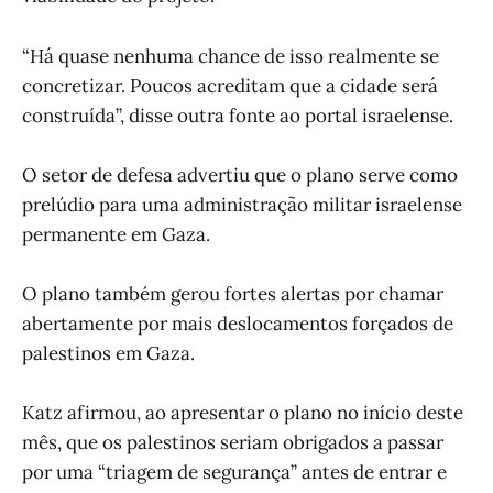
“Há quase nenhuma chance de isso realmente se
concretizar. Poucos acreditam que a cidade será
construída”, disse outra fonte ao portal israelense.
O setor de defesa advertiu que o plano serve como
prelúdio para uma administração militar israelense
permanente em Gaza.
O plano também gerou fortes alertas por chamar
abertamente por mais deslocamentos forçados de
palestinos em Gaza.
Katz afirmou, ao apresentar o plano no início deste
mês, que os palestinos seriam obrigados a passar
por uma “triagem de segurança” antes de entrar e