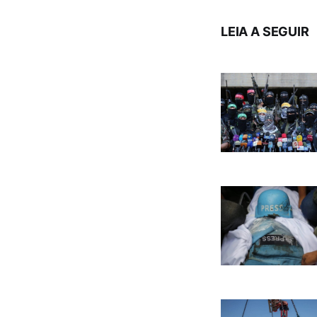
LEIA A SEGUIR