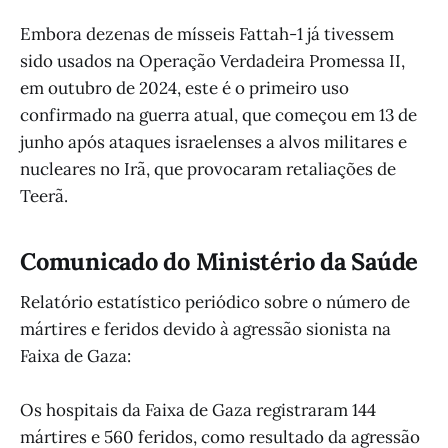
Embora dezenas de mísseis Fattah-1 já tivessem
sido usados na Operação Verdadeira Promessa II,
em outubro de 2024, este é o primeiro uso
confirmado na guerra atual, que começou em 13 de
junho após ataques israelenses a alvos militares e
nucleares no Irã, que provocaram retaliações de
Teerã.
Comunicado do Ministério da Saúde
Relatório estatístico periódico sobre o número de
mártires e feridos devido à agressão sionista na
Faixa de Gaza:
Os hospitais da Faixa de Gaza registraram 144
mártires e 560 feridos, como resultado da agressão