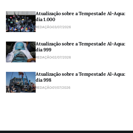
Atualização sobre a Tempestade Al-Aqsa:
dia 1.000
REDAÇÃO
03/07/2026
Atualização sobre a Tempestade Al-Aqsa:
dia 999
REDAÇÃO
02/07/2026
Atualização sobre a Tempestade Al-Aqsa:
dia 998
REDAÇÃO
01/07/2026