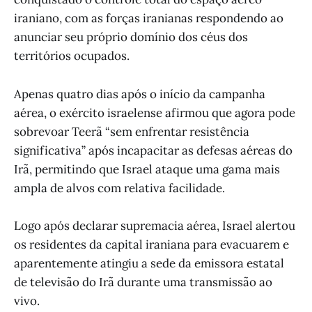
iraniano, com as forças iranianas respondendo ao
anunciar seu próprio domínio dos céus dos
territórios ocupados.
Apenas quatro dias após o início da campanha
aérea, o exército israelense afirmou que agora pode
sobrevoar Teerã “sem enfrentar resistência
significativa” após incapacitar as defesas aéreas do
Irã, permitindo que Israel ataque uma gama mais
ampla de alvos com relativa facilidade.
Logo após declarar supremacia aérea, Israel alertou
os residentes da capital iraniana para evacuarem e
aparentemente atingiu a sede da emissora estatal
de televisão do Irã durante uma transmissão ao
vivo.