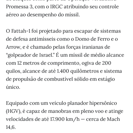
Promessa 3, com o IRGC atribuindo seu controle
aéreo ao desempenho do míssil.
O Fattah-1 foi projetado para escapar de sistemas
de defesa antimísseis como o Domo de Ferro e o
Arrow, e é chamado pelas forças iranianas de
“golpeador de Israel.” É um míssil de médio alcance
com 12 metros de comprimento, ogiva de 200
quilos, alcance de até 1.400 quilômetros e sistema
de propulsão de combustível sólido em estágio
único.
Equipado com um veículo planador hipersônico
(HGV), é capaz de manobras em pleno voo e atinge
velocidades de até 17.900 km/h — cerca de Mach
14,6.