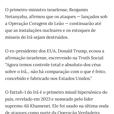
O primeiro-ministro israelense, Benjamin
Netanyahu, afirmou que os ataques — lançados sob
a Operação Coragem do Leão — continuarão até
que as instalações nucleares e os estoques de
mísseis do Irã sejam destruídos.
O ex-presidente dos EUA, Donald Trump, ecoou a
afirmação israelense, escrevendo na Truth Social:
“Agora temos controle total e absoluto dos céus
sobre o Irã... não há comparação com o que é feito,
concebido e fabricado nos Estados Unidos.”
O Fattah-1 do Irã é o primeiro míssil hipersônico do
país, revelado em 2023 e nomeado pelo líder
supremo Ali Khamenei. Ele foi usado na última onda
de ataques como parte da Operação Verdadeira