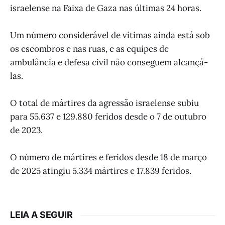
israelense na Faixa de Gaza nas últimas 24 horas.
Um número considerável de vítimas ainda está sob
os escombros e nas ruas, e as equipes de
ambulância e defesa civil não conseguem alcançá-
las.
O total de mártires da agressão israelense subiu
para 55.637 e 129.880 feridos desde o 7 de outubro
de 2023.
O número de mártires e feridos desde 18 de março
de 2025 atingiu 5.334 mártires e 17.839 feridos.
LEIA A SEGUIR