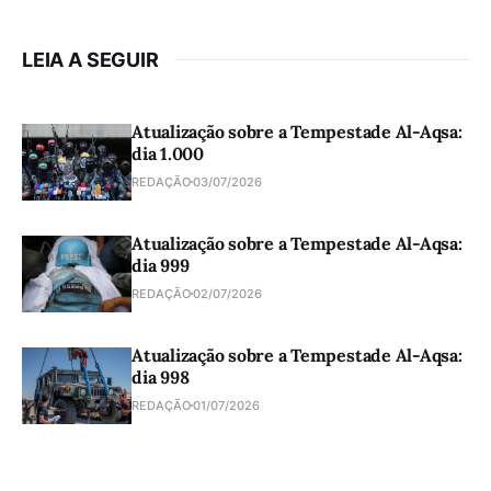
LEIA A SEGUIR
Atualização sobre a Tempestade Al-Aqsa:
dia 1.000
REDAÇÃO
03/07/2026
Atualização sobre a Tempestade Al-Aqsa:
dia 999
REDAÇÃO
02/07/2026
Atualização sobre a Tempestade Al-Aqsa:
dia 998
REDAÇÃO
01/07/2026