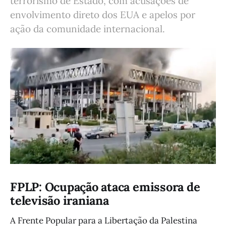
terrorismo de Estado, com acusações de
envolvimento direto dos EUA e apelos por
ação da comunidade internacional.
FPLP: Ocupação ataca emissora de
televisão iraniana
A Frente Popular para a Libertação da Palestina