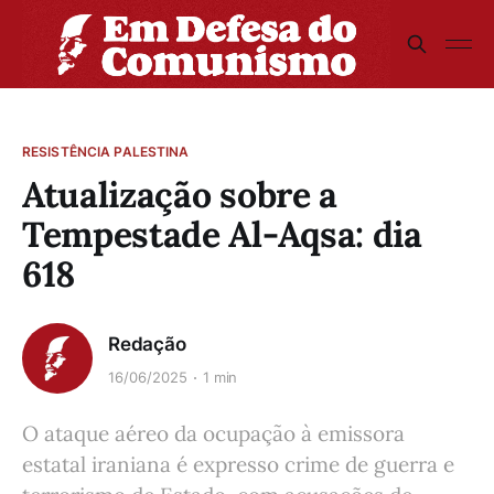
RESISTÊNCIA PALESTINA
Atualização sobre a
Tempestade Al-Aqsa: dia
618
Redação
16/06/2025
1 min
O ataque aéreo da ocupação à emissora
estatal iraniana é expresso crime de guerra e