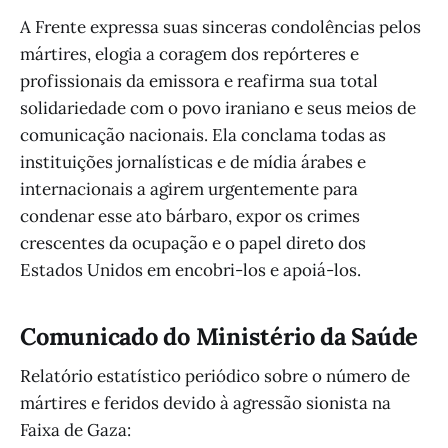
A Frente expressa suas sinceras condolências pelos
mártires, elogia a coragem dos repórteres e
profissionais da emissora e reafirma sua total
solidariedade com o povo iraniano e seus meios de
comunicação nacionais. Ela conclama todas as
instituições jornalísticas e de mídia árabes e
internacionais a agirem urgentemente para
condenar esse ato bárbaro, expor os crimes
crescentes da ocupação e o papel direto dos
Estados Unidos em encobri-los e apoiá-los.
Comunicado do Ministério da Saúde
Relatório estatístico periódico sobre o número de
mártires e feridos devido à agressão sionista na
Faixa de Gaza: