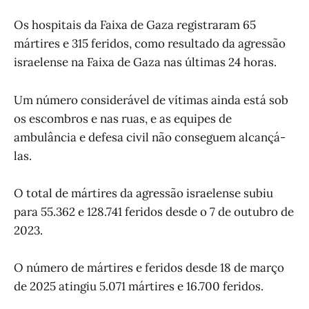
Os hospitais da Faixa de Gaza registraram 65
mártires e 315 feridos, como resultado da agressão
israelense na Faixa de Gaza nas últimas 24 horas.
Um número considerável de vítimas ainda está sob
os escombros e nas ruas, e as equipes de
ambulância e defesa civil não conseguem alcançá-
las.
O total de mártires da agressão israelense subiu
para 55.362 e 128.741 feridos desde o 7 de outubro de
2023.
O número de mártires e feridos desde 18 de março
de 2025 atingiu 5.071 mártires e 16.700 feridos.