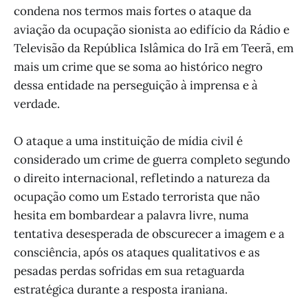
condena nos termos mais fortes o ataque da
aviação da ocupação sionista ao edifício da Rádio e
Televisão da República Islâmica do Irã em Teerã, em
mais um crime que se soma ao histórico negro
dessa entidade na perseguição à imprensa e à
verdade.
O ataque a uma instituição de mídia civil é
considerado um crime de guerra completo segundo
o direito internacional, refletindo a natureza da
ocupação como um Estado terrorista que não
hesita em bombardear a palavra livre, numa
tentativa desesperada de obscurecer a imagem e a
consciência, após os ataques qualitativos e as
pesadas perdas sofridas em sua retaguarda
estratégica durante a resposta iraniana.