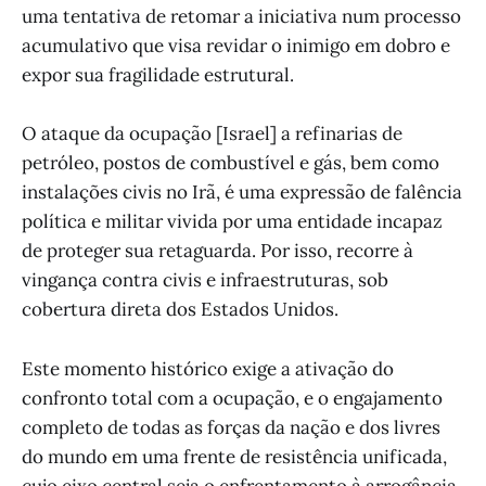
uma tentativa de retomar a iniciativa num processo
acumulativo que visa revidar o inimigo em dobro e
expor sua fragilidade estrutural.
O ataque da ocupação [Israel] a refinarias de
petróleo, postos de combustível e gás, bem como
instalações civis no Irã, é uma expressão de falência
política e militar vivida por uma entidade incapaz
de proteger sua retaguarda. Por isso, recorre à
vingança contra civis e infraestruturas, sob
cobertura direta dos Estados Unidos.
Este momento histórico exige a ativação do
confronto total com a ocupação, e o engajamento
completo de todas as forças da nação e dos livres
do mundo em uma frente de resistência unificada,
cujo eixo central seja o enfrentamento à arrogância