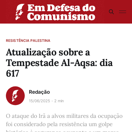
RESISTÊNCIA PALESTINA
Atualização sobre a
Tempestade Al-Aqsa: dia
617
Redação
15/06/2025
2 min
O ataque do Irã a alvos militares da ocupação
foi considerado pela resistência um golpe