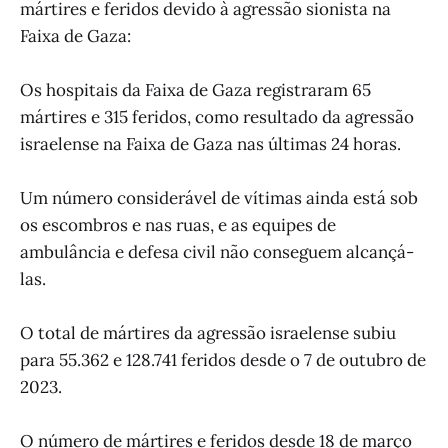
mártires e feridos devido à agressão sionista na
Faixa de Gaza:
Os hospitais da Faixa de Gaza registraram 65
mártires e 315 feridos, como resultado da agressão
israelense na Faixa de Gaza nas últimas 24 horas.
Um número considerável de vítimas ainda está sob
os escombros e nas ruas, e as equipes de
ambulância e defesa civil não conseguem alcançá-
las.
O total de mártires da agressão israelense subiu
para 55.362 e 128.741 feridos desde o 7 de outubro de
2023.
O número de mártires e feridos desde 18 de março