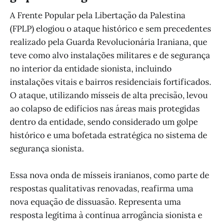
A Frente Popular pela Libertação da Palestina
(FPLP) elogiou o ataque histórico e sem precedentes
realizado pela Guarda Revolucionária Iraniana, que
teve como alvo instalações militares e de segurança
no interior da entidade sionista, incluindo
instalações vitais e bairros residenciais fortificados.
O ataque, utilizando mísseis de alta precisão, levou
ao colapso de edifícios nas áreas mais protegidas
dentro da entidade, sendo considerado um golpe
histórico e uma bofetada estratégica no sistema de
segurança sionista.
Essa nova onda de mísseis iranianos, como parte de
respostas qualitativas renovadas, reafirma uma
nova equação de dissuasão. Representa uma
resposta legítima à contínua arrogância sionista e