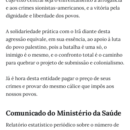
e aos crimes sionistas-americanos, e a vitória pela
dignidade e liberdade dos povos.
A solidariedade prática com o Irã diante desta
agressão equivale, em sua essência, ao apoio à luta
do povo palestino, pois a batalha é uma só, o
inimigo é o mesmo, e o confronto total é o caminho
para quebrar o projeto de submissão e colonialismo.
Já é hora desta entidade pagar o preço de seus
crimes e provar do mesmo cálice que impôs aos
nossos povos.
Comunicado do Ministério da Saúde
Relatório estatístico periódico sobre o número de