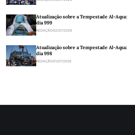
Atualização sobre a Tempestade Al-Aqsa:
dia 999
REDAÇÃO
02/07/2026
Atualização sobre a Tempestade Al-Aqsa:
dia 998
REDAÇÃO
01/07/2026