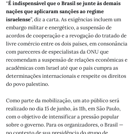
“
É indispensável que o Brasil se junte às demais
nações que aplicaram sanções ao regime
israelense
”, diz a carta. As exigências incluem um
embargo militar e energético, a suspensão de
acordos de cooperação e a revogação do tratado de
livre comércio entre os dois países, em consonância
com pareceres de especialistas da ONU que
recomendam a suspensão de relações econômicas e
acadêmicas com Israel até que o país cumpra as
determinações internacionais e respeite os direitos
do povo palestino.
Como parte da mobilização, um ato público será
realizado no dia 15 de junho, às 11h, em São Paulo,
com o objetivo de intensificar a pressão popular
sobre o governo. Para os organizadores, o Brasil —
no contexto de sua presidência do grupo de