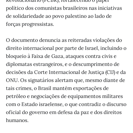
político dos comunistas brasileiros nas iniciativas
de solidariedade ao povo palestino ao lado de
forças progressistas.
O documento denuncia as reiteradas violações do
direito internacional por parte de Israel, incluindo o
bloqueio à Faixa de Gaza, ataques contra civis e
diplomatas estrangeiros, e o descumprimento de
decisões da Corte Internacional de Justiça (CIJ) e da
ONU. Os signatários alertam que, mesmo diante de
tais crimes, o Brasil mantém exportações de
petróleo e negociações de equipamentos militares
com o Estado israelense, o que contradiz o discurso
oficial do governo em defesa da paz e dos direitos
humanos.