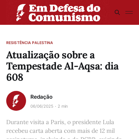
RESISTÊNCIA PALESTINA
Atualização sobre a
Tempestade Al-Aqsa: dia
608
Redação
06/06/2025
2 min
Durante visita a Paris, o presidente Lula
recebeu carta aberta com mais de 12 mil