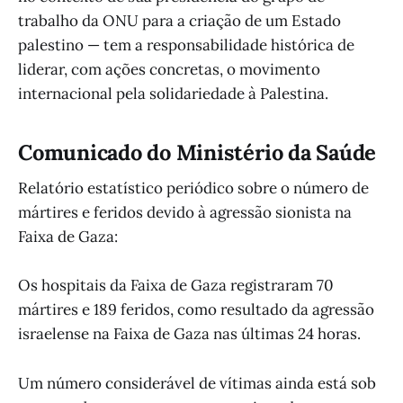
trabalho da ONU para a criação de um Estado
palestino — tem a responsabilidade histórica de
liderar, com ações concretas, o movimento
internacional pela solidariedade à Palestina.
Comunicado do Ministério da Saúde
Relatório estatístico periódico sobre o número de
mártires e feridos devido à agressão sionista na
Faixa de Gaza:
Os hospitais da Faixa de Gaza registraram 70
mártires e 189 feridos, como resultado da agressão
israelense na Faixa de Gaza nas últimas 24 horas.
Um número considerável de vítimas ainda está sob