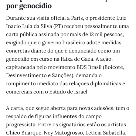
por genocídio
Durante sua visita oficial a Paris, o presidente Luiz
Inácio Lula da Silva (PT) recebeu pessoalmente uma
carta pública assinada por mais de 12 mil pessoas,
exigindo que o governo brasileiro adote medidas
concretas diante do que é denunciado como um
genocídio em curso na Faixa de Gaza. A ação,
capitaneada pelo movimento BDS Brasil (Boicote,
Desinvestimento e Sanções), demanda o
rompimento imediato das relações diplomáticas e
comerciais com o Estado de Israel.
A carta, que segue aberta para novas adesões, tem o
respaldo de figuras influentes do campo
progressista. Entre os signatários estão os artistas
Chico Buarque, Ney Matogrosso, Letícia Sabatella,