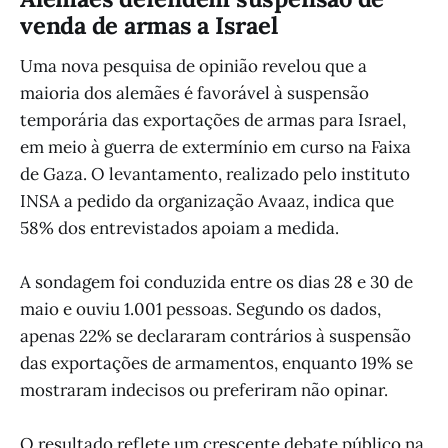
venda de armas a Israel
Uma nova pesquisa de opinião revelou que a
maioria dos alemães é favorável à suspensão
temporária das exportações de armas para Israel,
em meio à guerra de extermínio em curso na Faixa
de Gaza. O levantamento, realizado pelo instituto
INSA a pedido da organização Avaaz, indica que
58% dos entrevistados apoiam a medida.
A sondagem foi conduzida entre os dias 28 e 30 de
maio e ouviu 1.001 pessoas. Segundo os dados,
apenas 22% se declararam contrários à suspensão
das exportações de armamentos, enquanto 19% se
mostraram indecisos ou preferiram não opinar.
O resultado reflete um crescente debate público na