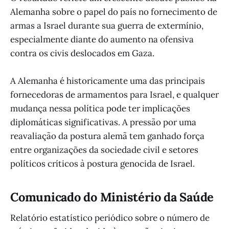
Alemanha sobre o papel do país no fornecimento de
armas a Israel durante sua guerra de extermínio,
especialmente diante do aumento na ofensiva
contra os civis deslocados em Gaza.
A Alemanha é historicamente uma das principais
fornecedoras de armamentos para Israel, e qualquer
mudança nessa política pode ter implicações
diplomáticas significativas. A pressão por uma
reavaliação da postura alemã tem ganhado força
entre organizações da sociedade civil e setores
políticos críticos à postura genocida de Israel.
Comunicado do Ministério da Saúde
Relatório estatístico periódico sobre o número de