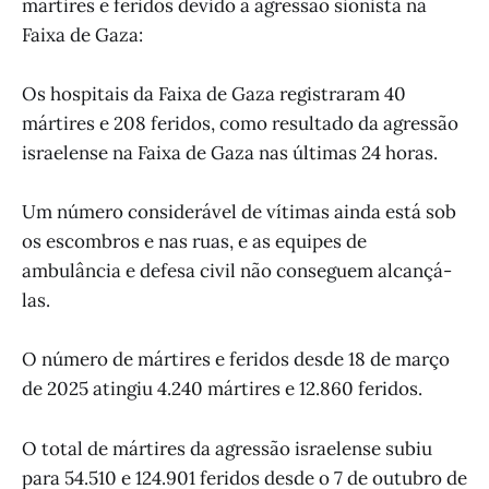
mártires e feridos devido à agressão sionista na
Faixa de Gaza:
Os hospitais da Faixa de Gaza registraram 40
mártires e 208 feridos, como resultado da agressão
israelense na Faixa de Gaza nas últimas 24 horas.
Um número considerável de vítimas ainda está sob
os escombros e nas ruas, e as equipes de
ambulância e defesa civil não conseguem alcançá-
las.
O número de mártires e feridos desde 18 de março
de 2025 atingiu 4.240 mártires e 12.860 feridos.
O total de mártires da agressão israelense subiu
para 54.510 e 124.901 feridos desde o 7 de outubro de