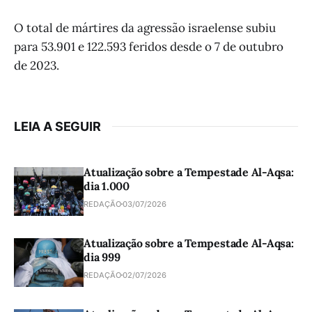
O total de mártires da agressão israelense subiu
para 53.901 e 122.593 feridos desde o 7 de outubro
de 2023.
LEIA A SEGUIR
Atualização sobre a Tempestade Al-Aqsa:
dia 1.000
REDAÇÃO
03/07/2026
Atualização sobre a Tempestade Al-Aqsa:
dia 999
REDAÇÃO
02/07/2026