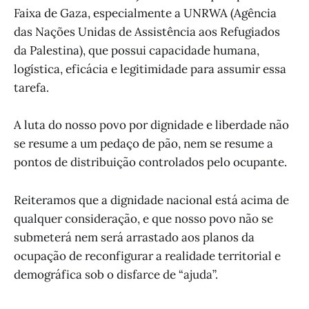
Faixa de Gaza, especialmente a UNRWA (Agência
das Nações Unidas de Assistência aos Refugiados
da Palestina), que possui capacidade humana,
logística, eficácia e legitimidade para assumir essa
tarefa.
A luta do nosso povo por dignidade e liberdade não
se resume a um pedaço de pão, nem se resume a
pontos de distribuição controlados pelo ocupante.
Reiteramos que a dignidade nacional está acima de
qualquer consideração, e que nosso povo não se
submeterá nem será arrastado aos planos da
ocupação de reconfigurar a realidade territorial e
demográfica sob o disfarce de “ajuda”.