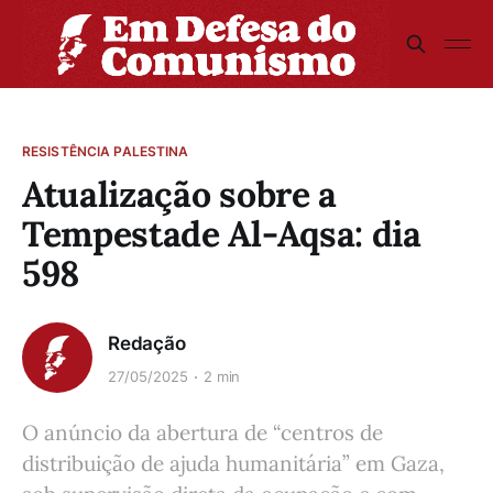
RESISTÊNCIA PALESTINA
Atualização sobre a
Tempestade Al-Aqsa: dia
598
Redação
27/05/2025
2 min
O anúncio da abertura de “centros de
distribuição de ajuda humanitária” em Gaza,