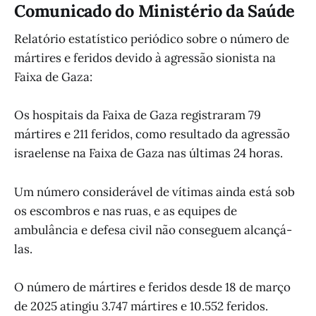
Comunicado do Ministério da Saúde
Relatório estatístico periódico sobre o número de
mártires e feridos devido à agressão sionista na
Faixa de Gaza:
Os hospitais da Faixa de Gaza registraram 79
mártires e 211 feridos, como resultado da agressão
israelense na Faixa de Gaza nas últimas 24 horas.
Um número considerável de vítimas ainda está sob
os escombros e nas ruas, e as equipes de
ambulância e defesa civil não conseguem alcançá-
las.
O número de mártires e feridos desde 18 de março
de 2025 atingiu 3.747 mártires e 10.552 feridos.