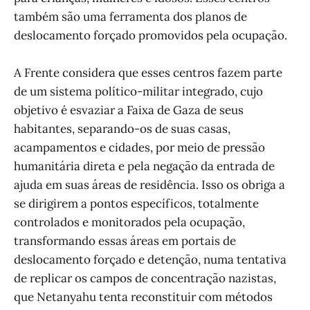
também são uma ferramenta dos planos de
deslocamento forçado promovidos pela ocupação.
A Frente considera que esses centros fazem parte
de um sistema político-militar integrado, cujo
objetivo é esvaziar a Faixa de Gaza de seus
habitantes, separando-os de suas casas,
acampamentos e cidades, por meio de pressão
humanitária direta e pela negação da entrada de
ajuda em suas áreas de residência. Isso os obriga a
se dirigirem a pontos específicos, totalmente
controlados e monitorados pela ocupação,
transformando essas áreas em portais de
deslocamento forçado e detenção, numa tentativa
de replicar os campos de concentração nazistas,
que Netanyahu tenta reconstituir com métodos