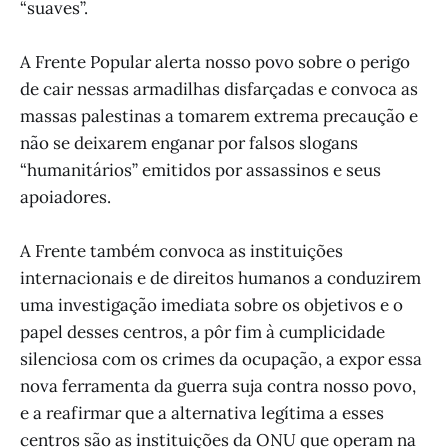
“suaves”.
A Frente Popular alerta nosso povo sobre o perigo
de cair nessas armadilhas disfarçadas e convoca as
massas palestinas a tomarem extrema precaução e
não se deixarem enganar por falsos slogans
“humanitários” emitidos por assassinos e seus
apoiadores.
A Frente também convoca as instituições
internacionais e de direitos humanos a conduzirem
uma investigação imediata sobre os objetivos e o
papel desses centros, a pôr fim à cumplicidade
silenciosa com os crimes da ocupação, a expor essa
nova ferramenta da guerra suja contra nosso povo,
e a reafirmar que a alternativa legítima a esses
centros são as instituições da ONU que operam na