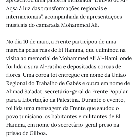
Aqsa à luz das transformações regionais e
internacionais”, acompanhada de apresentações
musicais do camarada Mohammed Ali.
No dia 10 de maio, a Frente participou de uma
marcha pelas ruas de El Hamma, que culminou na
visita ao memorial de Mohammed Ali Al-Hami, onde
foi lida a sura Al-Fatiha e depositadas coroas de
flores. Uma coroa foi entregue em nome da União
Regional do Trabalho de Gabès e outra em nome de
Ahmad Sa'adat, secretário-geral da Frente Popular
para a Libertação da Palestina. Durante o evento,
foi lida uma mensagem da Frente que saudou o
povo tunisiano, os habitantes e militantes de El
Hamma, em nome do secretário-geral preso na
prisão de Gilboa.