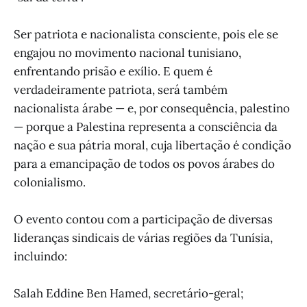
Ser patriota e nacionalista consciente, pois ele se
engajou no movimento nacional tunisiano,
enfrentando prisão e exílio. E quem é
verdadeiramente patriota, será também
nacionalista árabe — e, por consequência, palestino
— porque a Palestina representa a consciência da
nação e sua pátria moral, cuja libertação é condição
para a emancipação de todos os povos árabes do
colonialismo.
O evento contou com a participação de diversas
lideranças sindicais de várias regiões da Tunísia,
incluindo:
Salah Eddine Ben Hamed, secretário-geral;