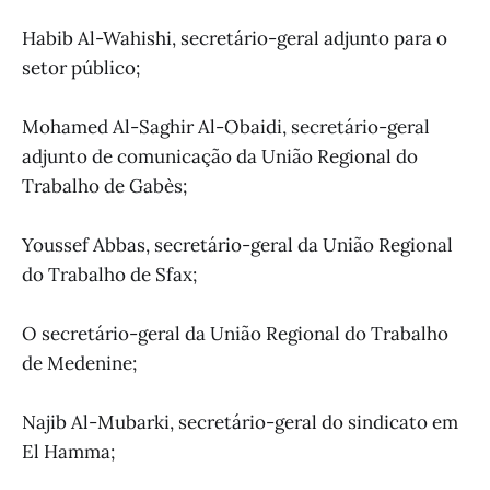
Habib Al-Wahishi, secretário-geral adjunto para o
setor público;
Mohamed Al-Saghir Al-Obaidi, secretário-geral
adjunto de comunicação da União Regional do
Trabalho de Gabès;
Youssef Abbas, secretário-geral da União Regional
do Trabalho de Sfax;
O secretário-geral da União Regional do Trabalho
de Medenine;
Najib Al-Mubarki, secretário-geral do sindicato em
El Hamma;