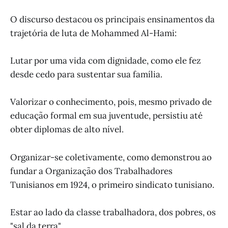
O discurso destacou os principais ensinamentos da
trajetória de luta de Mohammed Al-Hami:
Lutar por uma vida com dignidade, como ele fez
desde cedo para sustentar sua família.
Valorizar o conhecimento, pois, mesmo privado de
educação formal em sua juventude, persistiu até
obter diplomas de alto nível.
Organizar-se coletivamente, como demonstrou ao
fundar a Organização dos Trabalhadores
Tunisianos em 1924, o primeiro sindicato tunisiano.
Estar ao lado da classe trabalhadora, dos pobres, os
"sal da terra".