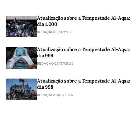
Atualização sobre a Tempestade Al-Aqsa:
dia 1.000
REDAÇÃO
03/07/2026
Atualização sobre a Tempestade Al-Aqsa:
dia 999
REDAÇÃO
02/07/2026
Atualização sobre a Tempestade Al-Aqsa:
dia 998
REDAÇÃO
01/07/2026