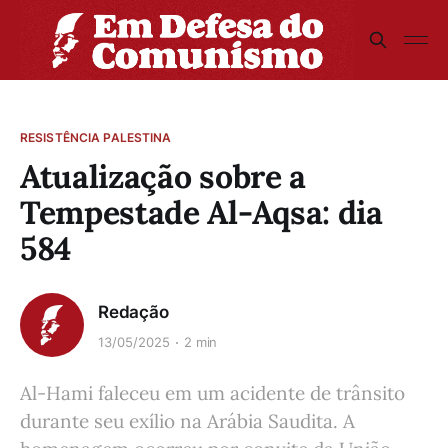
RESISTÊNCIA PALESTINA
Atualização sobre a
Tempestade Al-Aqsa: dia
584
Redação
13/05/2025
2 min
Al-Hami faleceu em um acidente de trânsito
durante seu exílio na Arábia Saudita. A