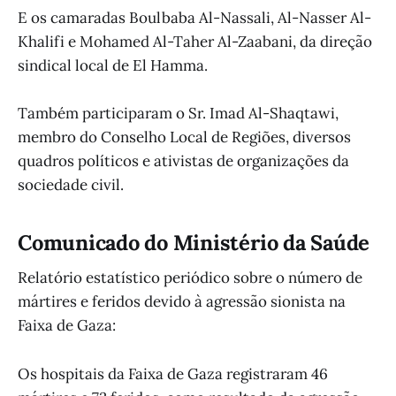
E os camaradas Boulbaba Al-Nassali, Al-Nasser Al-
Khalifi e Mohamed Al-Taher Al-Zaabani, da direção
sindical local de El Hamma.
Também participaram o Sr. Imad Al-Shaqtawi,
membro do Conselho Local de Regiões, diversos
quadros políticos e ativistas de organizações da
sociedade civil.
Comunicado do Ministério da Saúde
Relatório estatístico periódico sobre o número de
mártires e feridos devido à agressão sionista na
Faixa de Gaza:
Os hospitais da Faixa de Gaza registraram 46