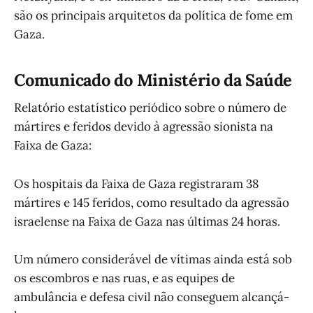
são os principais arquitetos da política de fome em
Gaza.
Comunicado do Ministério da Saúde
Relatório estatístico periódico sobre o número de
mártires e feridos devido à agressão sionista na
Faixa de Gaza:
Os hospitais da Faixa de Gaza registraram 38
mártires e 145 feridos, como resultado da agressão
israelense na Faixa de Gaza nas últimas 24 horas.
Um número considerável de vítimas ainda está sob
os escombros e nas ruas, e as equipes de
ambulância e defesa civil não conseguem alcançá-