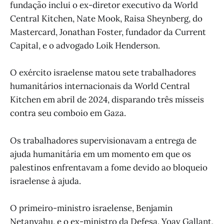
fundação inclui o ex-diretor executivo da World
Central Kitchen, Nate Mook, Raisa Sheynberg, do
Mastercard, Jonathan Foster, fundador da Current
Capital, e o advogado Loik Henderson.
O exército israelense matou sete trabalhadores
humanitários internacionais da World Central
Kitchen em abril de 2024, disparando três mísseis
contra seu comboio em Gaza.
Os trabalhadores supervisionavam a entrega de
ajuda humanitária em um momento em que os
palestinos enfrentavam a fome devido ao bloqueio
israelense à ajuda.
O primeiro-ministro israelense, Benjamin
Netanyahu, e o ex-ministro da Defesa, Yoav Gallant,