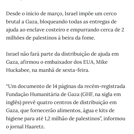
Desde o início de março, Israel impõe um cerco
brutal a Gaza, bloqueando todas as entregas de
ajuda ao enclave costeiro e empurrando cerca de 2
milhões de palestinos à beira da fome.
Israel não fará parte da distribuição de ajuda em
Gaza, afirmou o embaixador dos EUA, Mike
Huckabee, na manhã de sexta-feira.
“Um documento de 14 páginas da recém-registrada
Fundação Humanitária de Gaza (GHF, na sigla em
inglês) prevê quatro centros de distribuição em
Gaza, que fornecerão alimentos, água e kits de
higiene para até 1,2 milhão de palestinos”, informou
o jornal Haaretz.