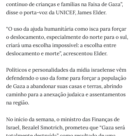
contínuo de crianças e famílias na Faixa de Gaza”,
disse o porta-voz da UNICEF, James Elder.
“O uso da ajuda humanitária como isca para forçar
o deslocamento, especialmente do norte para o sul,
criará uma escolha impossível: a escolha entre
deslocamento e morte”, acrescentou Elder.
Políticos e personalidades da mídia israelense vêm
defendendo o uso da fome para forçar a população
de Gaza a abandonar suas casas e terras, abrindo
caminho para a anexação judaica e assentamentos
na região.
No início da semana, o ministro das Finanças de
Israel, Bezalel Smotrich, prometeu que “Gaza será
totalmente destruída” como resultado de uma