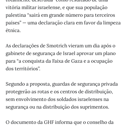
vitória militar israelense, e que sua população
palestina “sairá em grande número para terceiros
países” — uma declaração clara em favor da limpeza
étnica.
As declarações de Smotrich vieram um dia após o
gabinete de segurança de Israel aprovar um plano
para “a conquista da Faixa de Gaza e a ocupação
dos territórios”.
Segundo a proposta, guardas de segurança privada
protegerão as rotas e os centros de distribuição,
sem envolvimento dos soldados israelenses na
segurança ou na distribuição dos suprimentos.
O documento da GHF informa que o conselho da