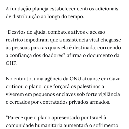
A fundação planeja estabelecer centros adicionais
de distribuição ao longo do tempo.
“Desvios de ajuda, combates ativos e acesso
restrito impediram que a assistência vital chegasse
às pessoas para as quais ela é destinada, corroendo
a confiança dos doadores”, afirma o documento da
GHF.
No entanto, uma agência da ONU atuante em Gaza
criticou o plano, que forçará os palestinos a
viverem em pequenos enclaves sob forte vigilância
e cercados por contratados privados armados.
“Parece que o plano apresentado por Israel à
comunidade humanitária aumentará o sofrimento