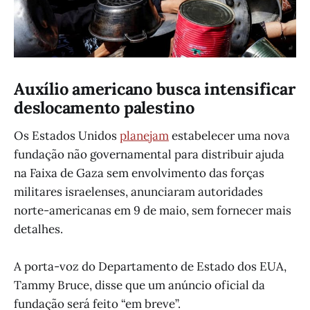
Auxílio americano busca intensificar
deslocamento palestino
Os Estados Unidos
planejam
estabelecer uma nova
fundação não governamental para distribuir ajuda
na Faixa de Gaza sem envolvimento das forças
militares israelenses, anunciaram autoridades
norte-americanas em 9 de maio, sem fornecer mais
detalhes.
A porta-voz do Departamento de Estado dos EUA,
Tammy Bruce, disse que um anúncio oficial da
fundação será feito “em breve”.