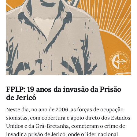
FPLP: 19 anos da invasão da Prisão
de Jericó
Neste dia, no ano de 2006, as forças de ocupação
sionistas, com cobertura e apoio direto dos Estados
Unidos e da Grã-Bretanha, cometeram o crime de
invadir a prisão de Jericó, onde o líder nacional