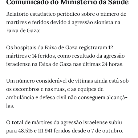
Comunicado do Ministério da Saúde
Relatório estatístico periódico sobre o número de
mártires e feridos devido à agressão sionista na
Faixa de Gaza:
Os hospitais da Faixa de Gaza registraram 12
mártires e 14 feridos, como resultado da agressão
israelense na Faixa de Gaza nas últimas 24 horas.
Um número considerável de vítimas ainda está sob
os escombros e nas ruas, e as equipes de
ambulância e defesa civil não conseguem alcançá-
las.
O total de mártires da agressão israelense subiu
para 48.515 e 111.941 feridos desde o 7 de outubro.