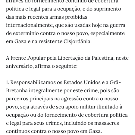
através do fornecimento contínuo de cobertura
política e legal para a ocupação, e do suprimento
das mais recentes armas proibidas
internacionalmente, que são usadas hoje na guerra
de extermínio contra o nosso povo, especialmente
em Gaza e na resistente Cisjordânia.
A Frente Popular pela Libertação da Palestina, neste
aniversário, afirma o seguinte:
1. Responsabilizamos os Estados Unidos e a Grã-
Bretanha integralmente por este crime, pois são
parceiros principais na agressão contra o nosso
povo, seja através de seu apoio militar ilimitado à
ocupação ou do fornecimento de cobertura política
e legal para seus crimes, incluindo os massacres
contínuos contra o nosso povo em Gaza.