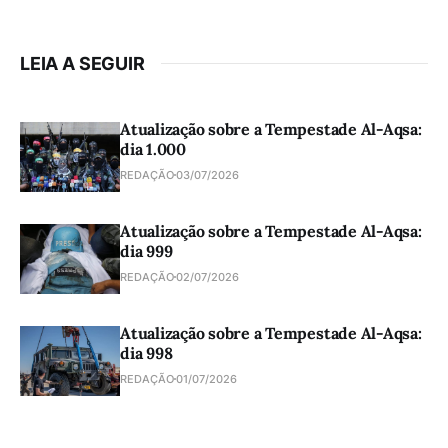
LEIA A SEGUIR
Atualização sobre a Tempestade Al-Aqsa:
dia 1.000
REDAÇÃO
03/07/2026
Atualização sobre a Tempestade Al-Aqsa:
dia 999
REDAÇÃO
02/07/2026
Atualização sobre a Tempestade Al-Aqsa:
dia 998
REDAÇÃO
01/07/2026