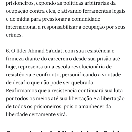
prisioneiros, expondo as políticas arbitrárias da
ocupação contra eles, e ativando ferramentas legais
e de mídia para pressionar a comunidade
internacional a responsabilizar a ocupação por seus
crimes.
6. O líder Ahmad Sa’adat, com sua resistência e
firmeza diante do carcereiro desde sua prisão até
hoje, representa uma escola revolucionária de
resistência e confronto, personificando a vontade
de desafio que não pode ser quebrada.
Reafirmamos que a resistência continuará sua luta
por todos os meios até sua libertação e a libertação
de todos os prisioneiros, pois o amanhecer da
liberdade certamente virá.