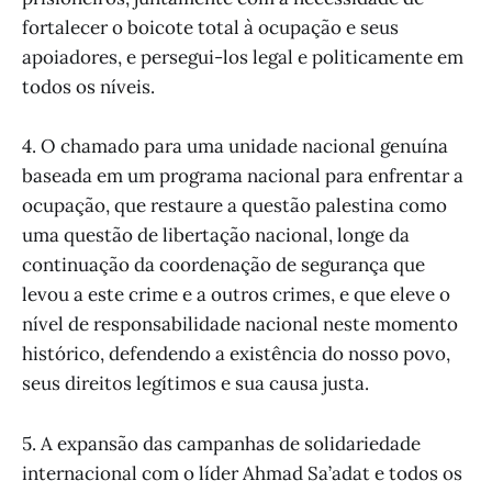
fortalecer o boicote total à ocupação e seus
apoiadores, e persegui-los legal e politicamente em
todos os níveis.
4. O chamado para uma unidade nacional genuína
baseada em um programa nacional para enfrentar a
ocupação, que restaure a questão palestina como
uma questão de libertação nacional, longe da
continuação da coordenação de segurança que
levou a este crime e a outros crimes, e que eleve o
nível de responsabilidade nacional neste momento
histórico, defendendo a existência do nosso povo,
seus direitos legítimos e sua causa justa.
5. A expansão das campanhas de solidariedade
internacional com o líder Ahmad Sa’adat e todos os