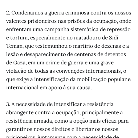
2. Condenamos a guerra criminosa contra os nossos
valentes prisioneiros nas prisões da ocupação, onde
enfrentam uma campanha sistemática de repressão
e tortura, especialmente no matadouro de Sidi
Teman, que testemunhou o martírio de dezenas e a
lesão e desaparecimento de centenas de detentos
de Gaza, em um crime de guerra e uma grave
violação de todas as convenções internacionais, o
que exige a intensificação da mobilização popular e
internacional em apoio à sua causa.
3. A necessidade de intensificar a resistência
abrangente contra a ocupação, principalmente a
resistência armada, como a opção mais eficaz para
garantir os nossos direitos e libertar os nossos
prisioneiros, juntamente com a necessidade de