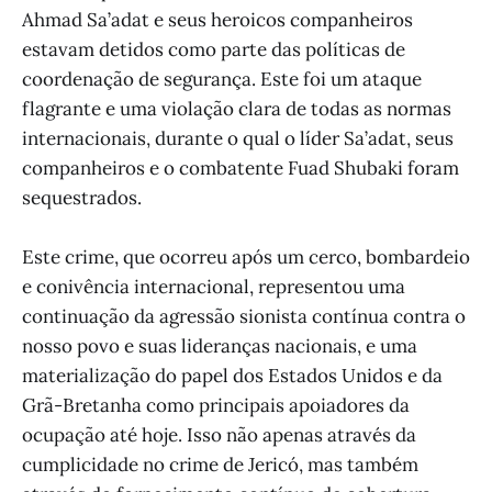
Ahmad Sa’adat e seus heroicos companheiros
estavam detidos como parte das políticas de
coordenação de segurança. Este foi um ataque
flagrante e uma violação clara de todas as normas
internacionais, durante o qual o líder Sa’adat, seus
companheiros e o combatente Fuad Shubaki foram
sequestrados.
Este crime, que ocorreu após um cerco, bombardeio
e conivência internacional, representou uma
continuação da agressão sionista contínua contra o
nosso povo e suas lideranças nacionais, e uma
materialização do papel dos Estados Unidos e da
Grã-Bretanha como principais apoiadores da
ocupação até hoje. Isso não apenas através da
cumplicidade no crime de Jericó, mas também