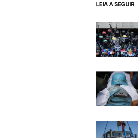
LEIA A SEGUIR