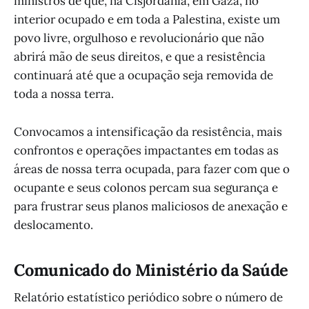
ministros de que, na Cisjordânia, em Gaza, no
interior ocupado e em toda a Palestina, existe um
povo livre, orgulhoso e revolucionário que não
abrirá mão de seus direitos, e que a resistência
continuará até que a ocupação seja removida de
toda a nossa terra.
Convocamos a intensificação da resistência, mais
confrontos e operações impactantes em todas as
áreas de nossa terra ocupada, para fazer com que o
ocupante e seus colonos percam sua segurança e
para frustrar seus planos maliciosos de anexação e
deslocamento.
Comunicado do Ministério da Saúde
Relatório estatístico periódico sobre o número de