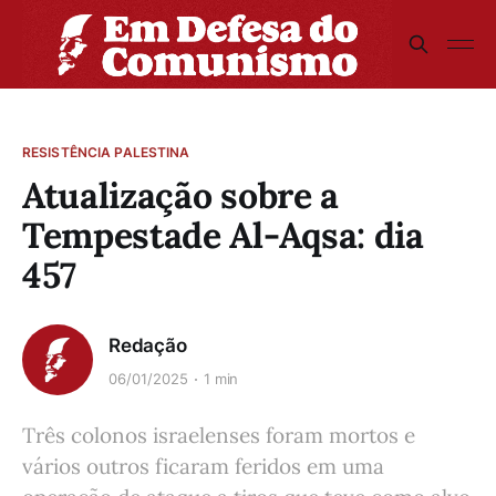
RESISTÊNCIA PALESTINA
Atualização sobre a
Tempestade Al-Aqsa: dia
457
Redação
06/01/2025
1 min
Três colonos israelenses foram mortos e
vários outros ficaram feridos em uma