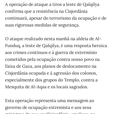
A operação de ataque a tiros a leste de Qalqilya
confirma que a resistência na Cisjordânia
continuará, apesar do terrorismo da ocupação e de
suas rigorosas medidas de segurança.
O ataque realizado nesta manhã na aldeia de Al-
Funduq, a leste de Qalqilya, é uma resposta heroica
aos crimes contínuos e à guerra de extermínio
cometidos pela ocupação contra nosso povo na
Faixa de Gaza, aos planos de deslocamento na
Cisjordânia ocupada e à agressão dos colonos,
especialmente dos grupos do Templo, contra a
Mesquita de Al-Aqsa e os locais sagrados.
Esta operação representa uma mensagem ao
governo de ocupação extremista e aos seus