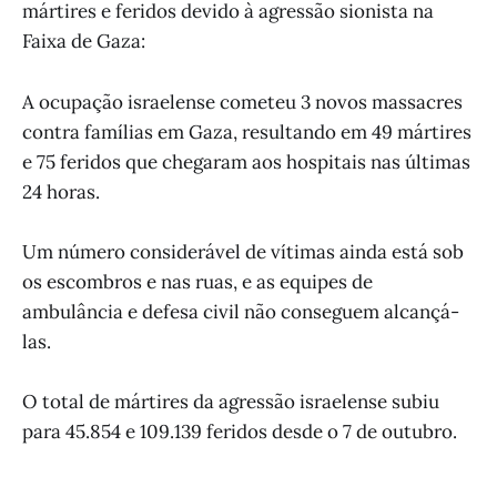
mártires e feridos devido à agressão sionista na
Faixa de Gaza:
A ocupação israelense cometeu 3 novos massacres
contra famílias em Gaza, resultando em 49 mártires
e 75 feridos que chegaram aos hospitais nas últimas
24 horas.
Um número considerável de vítimas ainda está sob
os escombros e nas ruas, e as equipes de
ambulância e defesa civil não conseguem alcançá-
las.
O total de mártires da agressão israelense subiu
para 45.854 e 109.139 feridos desde o 7 de outubro.