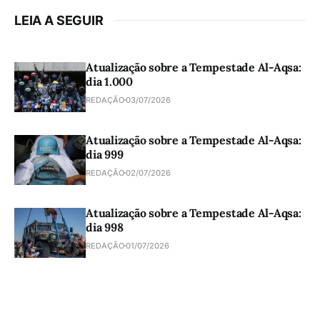
LEIA A SEGUIR
Atualização sobre a Tempestade Al-Aqsa:
dia 1.000
REDAÇÃO
03/07/2026
Atualização sobre a Tempestade Al-Aqsa:
dia 999
REDAÇÃO
02/07/2026
Atualização sobre a Tempestade Al-Aqsa:
dia 998
REDAÇÃO
01/07/2026