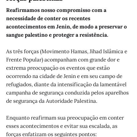
Reafirmamos nosso compromisso com a
necessidade de conter os recentes
acontecimentos em Jenin, de modo a preservar o
sangue palestino e proteger a resistência.
As três forças (Movimento Hamas, Jihad Islâmica e
Frente Popular) acompanham com grande dor e
extrema preocupação os eventos que estão
ocorrendo na cidade de Jenin e em seu campo de
refugiados, diante da intensificação da lamentável
campanha de segurança conduzida pelos aparelhos
de segurança da Autoridade Palestina.
Enquanto reafirmam sua preocupação em conter
esses acontecimentos e evitar sua escalada, as
forças enfatizam os seguintes pontos: