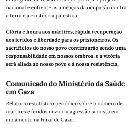
nacional e enfrente as ameaças da ocupação contra
a terra e a existência palestina.
Glória e honra aos mártires, rápida recuperação
aos feridos e liberdade para os prisioneiros. Os
sacrifícios do nosso povo continuarão sendo uma
responsabilidade em nossos ombros, e a vitória
será aliada ao nosso povo e à nossa resistência.
Comunicado do Ministério da Saúde
em Gaza
Relatório estatístico periódico sobre o número de
mártires e feridos devido à agressão sionista em
andamento na Faixa de Gaza: