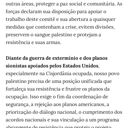
outras áreas, proteger a paz social e comunitária. As
forças declaram sua disposição para apoiar o
trabalho deste comitê e sua abertura a quaisquer
medidas que contenham a crise, evitem divisões,
preservem o sangue palestino e protejam a
resistência e suas armas.
Diante da guerra de extermínio e dos planos
sionistas apoiados pelos Estados Unidos
,
especialmente na Cisjordânia ocupada, nosso povo
palestino precisa de uma posição unificada que
fortaleça sua resistência e frustre os planos da
ocupação. Isso exige o fim da coordenação de
segurança, a rejeição aos planos americanos, a
priorização do diálogo nacional, o cumprimento dos
acordos nacionais e sua vinculação a um programa
abrangente de resistência que proteja o projeto