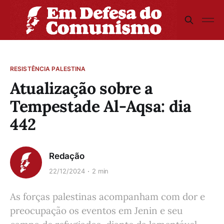
RESISTÊNCIA PALESTINA
Atualização sobre a
Tempestade Al-Aqsa: dia
442
Redação
22/12/2024
2 min
As forças palestinas acompanham com dor e
preocupação os eventos em Jenin e seu