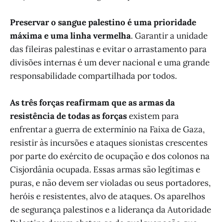
Preservar o sangue palestino é uma prioridade
máxima e uma linha vermelha
. Garantir a unidade
das fileiras palestinas e evitar o arrastamento para
divisões internas é um dever nacional e uma grande
responsabilidade compartilhada por todos.
As três forças reafirmam que as armas da
resistência de todas as forças
existem para
enfrentar a guerra de extermínio na Faixa de Gaza,
resistir às incursões e ataques sionistas crescentes
por parte do exército de ocupação e dos colonos na
Cisjordânia ocupada. Essas armas são legítimas e
puras, e não devem ser violadas ou seus portadores,
heróis e resistentes, alvo de ataques. Os aparelhos
de segurança palestinos e a liderança da Autoridade