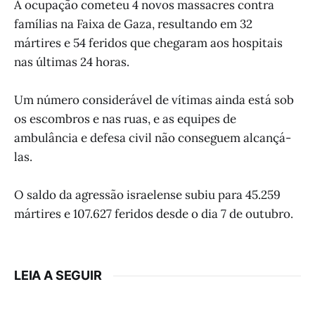
A ocupação cometeu 4 novos massacres contra
famílias na Faixa de Gaza, resultando em 32
mártires e 54 feridos que chegaram aos hospitais
nas últimas 24 horas.
Um número considerável de vítimas ainda está sob
os escombros e nas ruas, e as equipes de
ambulância e defesa civil não conseguem alcançá-
las.
O saldo da agressão israelense subiu para 45.259
mártires e 107.627 feridos desde o dia 7 de outubro.
LEIA A SEGUIR