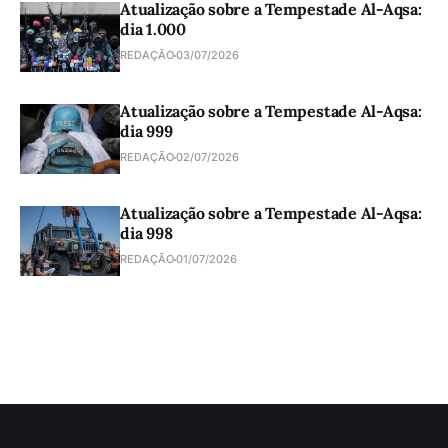
Atualização sobre a Tempestade Al-Aqsa:
dia 1.000
REDAÇÃO
03/07/2026
Atualização sobre a Tempestade Al-Aqsa:
dia 999
REDAÇÃO
02/07/2026
Atualização sobre a Tempestade Al-Aqsa:
dia 998
REDAÇÃO
01/07/2026