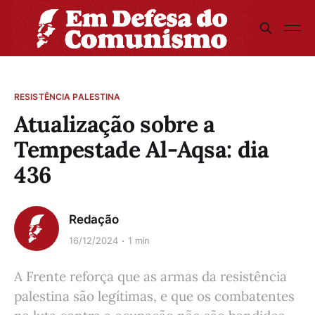
RESISTÊNCIA PALESTINA
Atualização sobre a
Tempestade Al-Aqsa: dia
436
Redação
16/12/2024
1 min
A Frente reforça que as armas da resistência
palestina são legítimas, e que os combatentes