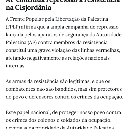
na Cisjordânia
A Frente Popular pela Libertação da Palestina
(FPLP) afirma que a ampla campanha de repressão
lançada pelos aparatos de segurança da Autoridade
Palestina (AP) contra membros da resistência
constitui uma grave violação das linhas vermelhas,
afetando negativamente as relações nacionais
internas.
As armas da resistência são legítimas, e que os
combatentes não são bandidos, mas sim protetores
do povo e defensores contra os crimes da ocupação.
Este papel nacional, de proteger nosso povo contra
os crimes dos colonos e soldados da ocupação,
deveria ser a prioridade da Autoridade Palestina.