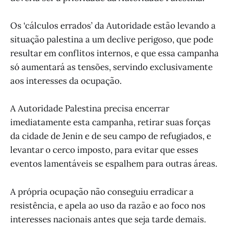
Os ‘cálculos errados’ da Autoridade estão levando a
situação palestina a um declive perigoso, que pode
resultar em conflitos internos, e que essa campanha
só aumentará as tensões, servindo exclusivamente
aos interesses da ocupação.
A Autoridade Palestina precisa encerrar
imediatamente esta campanha, retirar suas forças
da cidade de Jenin e de seu campo de refugiados, e
levantar o cerco imposto, para evitar que esses
eventos lamentáveis se espalhem para outras áreas.
A própria ocupação não conseguiu erradicar a
resistência, e apela ao uso da razão e ao foco nos
interesses nacionais antes que seja tarde demais.