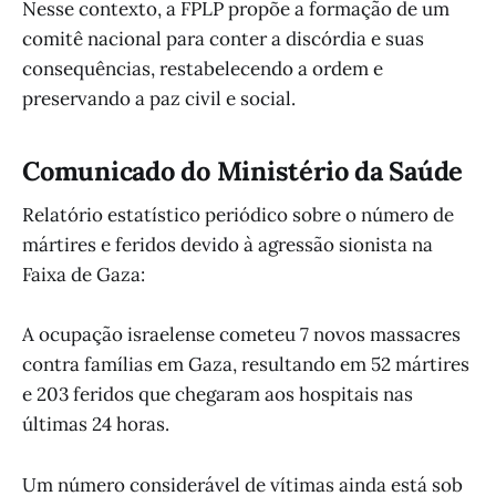
Nesse contexto, a FPLP propõe a formação de um
comitê nacional para conter a discórdia e suas
consequências, restabelecendo a ordem e
preservando a paz civil e social.
Comunicado do Ministério da Saúde
Relatório estatístico periódico sobre o número de
mártires e feridos devido à agressão sionista na
Faixa de Gaza:
A ocupação israelense cometeu 7 novos massacres
contra famílias em Gaza, resultando em 52 mártires
e 203 feridos que chegaram aos hospitais nas
últimas 24 horas.
Um número considerável de vítimas ainda está sob