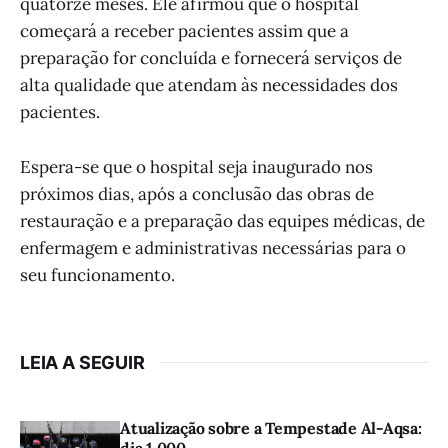
quatorze meses. Ele afirmou que o hospital
começará a receber pacientes assim que a
preparação for concluída e fornecerá serviços de
alta qualidade que atendam às necessidades dos
pacientes.
Espera-se que o hospital seja inaugurado nos
próximos dias, após a conclusão das obras de
restauração e a preparação das equipes médicas, de
enfermagem e administrativas necessárias para o
seu funcionamento.
LEIA A SEGUIR
Atualização sobre a Tempestade Al-Aqsa:
dia 1.000