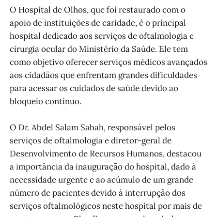
O Hospital de Olhos, que foi restaurado com o
apoio de instituições de caridade, é o principal
hospital dedicado aos serviços de oftalmologia e
cirurgia ocular do Ministério da Saúde. Ele tem
como objetivo oferecer serviços médicos avançados
aos cidadãos que enfrentam grandes dificuldades
para acessar os cuidados de saúde devido ao
bloqueio contínuo.
O Dr. Abdel Salam Sabah, responsável pelos
serviços de oftalmologia e diretor-geral de
Desenvolvimento de Recursos Humanos, destacou
a importância da inauguração do hospital, dado à
necessidade urgente e ao acúmulo de um grande
número de pacientes devido à interrupção dos
serviços oftalmológicos neste hospital por mais de