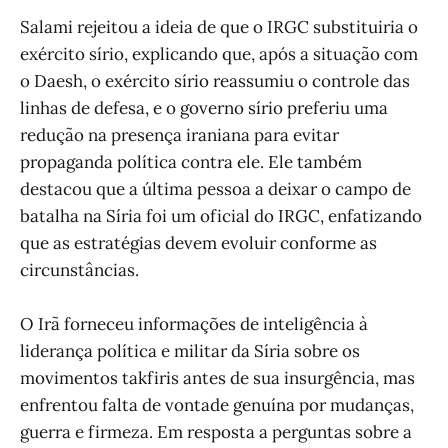
Salami rejeitou a ideia de que o IRGC substituiria o
exército sírio, explicando que, após a situação com
o Daesh, o exército sírio reassumiu o controle das
linhas de defesa, e o governo sírio preferiu uma
redução na presença iraniana para evitar
propaganda política contra ele. Ele também
destacou que a última pessoa a deixar o campo de
batalha na Síria foi um oficial do IRGC, enfatizando
que as estratégias devem evoluir conforme as
circunstâncias.
O Irã forneceu informações de inteligência à
liderança política e militar da Síria sobre os
movimentos takfiris antes de sua insurgência, mas
enfrentou falta de vontade genuína por mudanças,
guerra e firmeza. Em resposta a perguntas sobre a