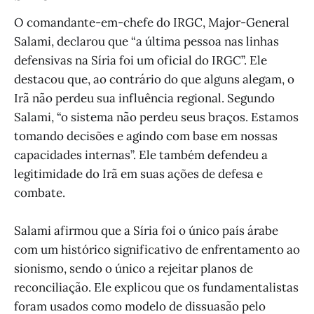
O comandante-em-chefe do IRGC, Major-General
Salami, declarou que “a última pessoa nas linhas
defensivas na Síria foi um oficial do IRGC”. Ele
destacou que, ao contrário do que alguns alegam, o
Irã não perdeu sua influência regional. Segundo
Salami, “o sistema não perdeu seus braços. Estamos
tomando decisões e agindo com base em nossas
capacidades internas”. Ele também defendeu a
legitimidade do Irã em suas ações de defesa e
combate.
Salami afirmou que a Síria foi o único país árabe
com um histórico significativo de enfrentamento ao
sionismo, sendo o único a rejeitar planos de
reconciliação. Ele explicou que os fundamentalistas
foram usados como modelo de dissuasão pelo