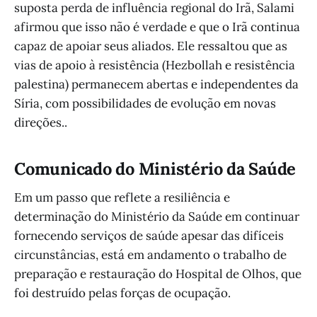
suposta perda de influência regional do Irã, Salami
afirmou que isso não é verdade e que o Irã continua
capaz de apoiar seus aliados. Ele ressaltou que as
vias de apoio à resistência (Hezbollah e resistência
palestina) permanecem abertas e independentes da
Síria, com possibilidades de evolução em novas
direções..
Comunicado do Ministério da Saúde
Em um passo que reflete a resiliência e
determinação do Ministério da Saúde em continuar
fornecendo serviços de saúde apesar das difíceis
circunstâncias, está em andamento o trabalho de
preparação e restauração do Hospital de Olhos, que
foi destruído pelas forças de ocupação.