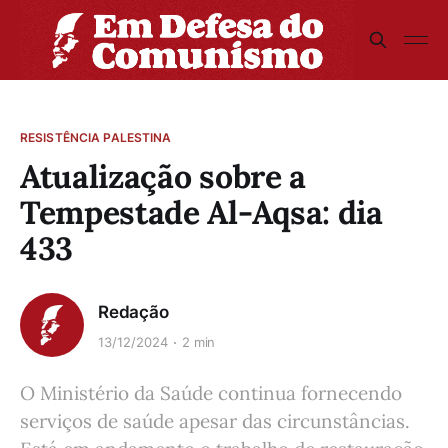
RESISTÊNCIA PALESTINA
Atualização sobre a
Tempestade Al-Aqsa: dia
433
Redação
13/12/2024
2 min
O Ministério da Saúde continua fornecendo
serviços de saúde apesar das circunstâncias.