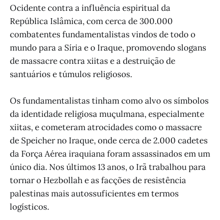
Ocidente contra a influência espiritual da
República Islâmica, com cerca de 300.000
combatentes fundamentalistas vindos de todo o
mundo para a Síria e o Iraque, promovendo slogans
de massacre contra xiitas e a destruição de
santuários e túmulos religiosos.
Os fundamentalistas tinham como alvo os símbolos
da identidade religiosa muçulmana, especialmente
xiitas, e cometeram atrocidades como o massacre
de Speicher no Iraque, onde cerca de 2.000 cadetes
da Força Aérea iraquiana foram assassinados em um
único dia. Nos últimos 13 anos, o Irã trabalhou para
tornar o Hezbollah e as facções de resistência
palestinas mais autossuficientes em termos
logísticos.