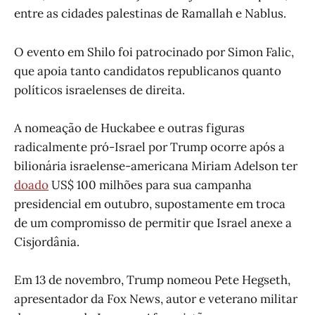
entre as cidades palestinas de Ramallah e Nablus.
O evento em Shilo foi patrocinado por Simon Falic,
que apoia tanto candidatos republicanos quanto
políticos israelenses de direita.
A nomeação de Huckabee e outras figuras
radicalmente pró-Israel por Trump ocorre após a
bilionária israelense-americana Miriam Adelson ter
doado
US$ 100 milhões para sua campanha
presidencial em outubro, supostamente em troca
de um compromisso de permitir que Israel anexe a
Cisjordânia.
Em 13 de novembro, Trump nomeou Pete Hegseth,
apresentador da Fox News, autor e veterano militar