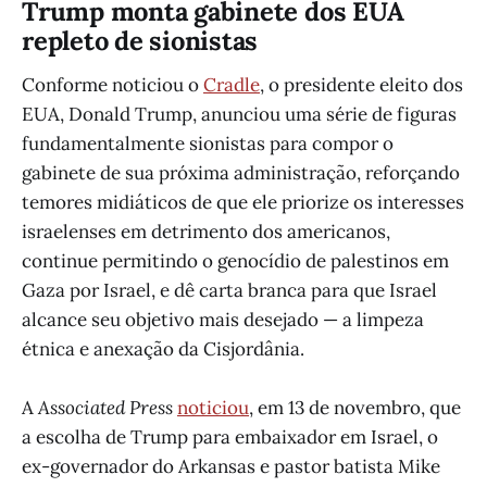
Trump monta gabinete dos EUA
repleto de sionistas
Conforme noticiou o
Cradle
, o presidente eleito dos
EUA, Donald Trump, anunciou uma série de figuras
fundamentalmente sionistas para compor o
gabinete de sua próxima administração, reforçando
temores midiáticos de que ele priorize os interesses
israelenses em detrimento dos americanos,
continue permitindo o genocídio de palestinos em
Gaza por Israel, e dê carta branca para que Israel
alcance seu objetivo mais desejado — a limpeza
étnica e anexação da Cisjordânia.
A
Associated Press
noticiou
, em 13 de novembro, que
a escolha de Trump para embaixador em Israel, o
ex-governador do Arkansas e pastor batista Mike