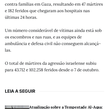
contra famílias em Gaza, resultando em 47 mártires
e 182 feridos que chegaram aos hospitais nas
últimas 24 horas.
Um número considerável de vítimas ainda está sob
os escombros e nas ruas, e as equipes de
ambulância e defesa civil não conseguem alcançá-
las.
O total de mártires da agressão israelense subiu
para 43.712 e 102.258 feridos desde o 7 de outubro.
LEIA A SEGUIR
Atualização sobre a Tempestade Al-Aqsa: