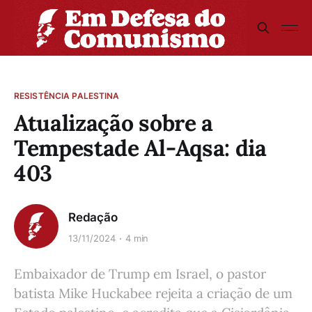
RESISTÊNCIA PALESTINA
Atualização sobre a
Tempestade Al-Aqsa: dia
403
Redação
13/11/2024
4 min
Embaixador de Trump em Israel, o pastor
batista Mike Huckabee rejeita a criação de um