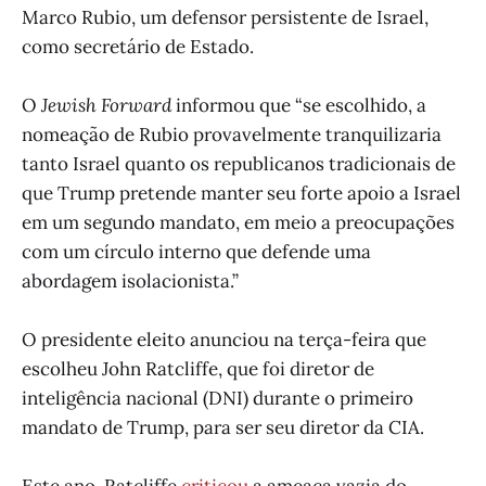
Marco Rubio, um defensor persistente de Israel,
como secretário de Estado.
O
Jewish Forward
informou que “se escolhido, a
nomeação de Rubio provavelmente tranquilizaria
tanto Israel quanto os republicanos tradicionais de
que Trump pretende manter seu forte apoio a Israel
em um segundo mandato, em meio a preocupações
com um círculo interno que defende uma
abordagem isolacionista.”
O presidente eleito anunciou na terça-feira que
escolheu John Ratcliffe, que foi diretor de
inteligência nacional (DNI) durante o primeiro
mandato de Trump, para ser seu diretor da CIA.