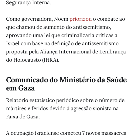
Segurança Interna.
Como governadora, Noem
priorizou
o combate ao
que chamou de aumento do antissemitismo,
aprovando uma lei que criminalizaria críticas a
Israel com base na definição de antissemitismo
proposta pela Aliança Internacional de Lembrança
do Holocausto (IHRA).
Comunicado do Ministério da Saúde
em Gaza
Relatório estatístico periódico sobre o número de
mártires e feridos devido à agressão sionista na
Faixa de Gaza:
A ocupação israelense cometeu 7 novos massacres