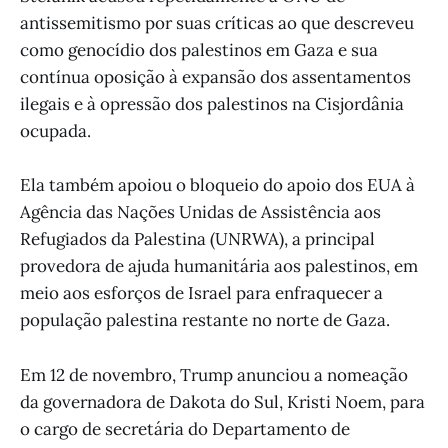
antissemitismo por suas críticas ao que descreveu
como genocídio dos palestinos em Gaza e sua
contínua oposição à expansão dos assentamentos
ilegais e à opressão dos palestinos na Cisjordânia
ocupada.
Ela também apoiou o bloqueio do apoio dos EUA à
Agência das Nações Unidas de Assistência aos
Refugiados da Palestina (UNRWA), a principal
provedora de ajuda humanitária aos palestinos, em
meio aos esforços de Israel para enfraquecer a
população palestina restante no norte de Gaza.
Em 12 de novembro, Trump anunciou a nomeação
da governadora de Dakota do Sul, Kristi Noem, para
o cargo de secretária do Departamento de