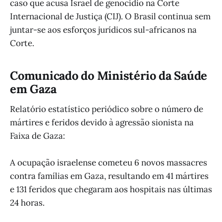
caso que acusa Israel de genocídio na Corte
Internacional de Justiça (CIJ). O Brasil continua sem
juntar-se aos esforços jurídicos sul-africanos na
Corte.
Comunicado do Ministério da Saúde
em Gaza
Relatório estatístico periódico sobre o número de
mártires e feridos devido à agressão sionista na
Faixa de Gaza:
A ocupação israelense cometeu 6 novos massacres
contra famílias em Gaza, resultando em 41 mártires
e 131 feridos que chegaram aos hospitais nas últimas
24 horas.