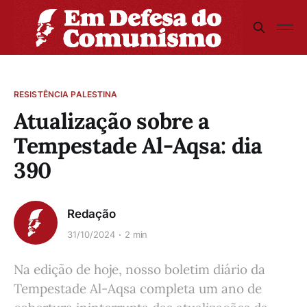
RESISTÊNCIA PALESTINA
Atualização sobre a
Tempestade Al-Aqsa: dia
390
Redação
31/10/2024
2 min
Na edição de hoje, nosso boletim diário da
Tempestade Al-Aqsa completa um ano de