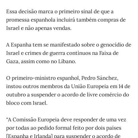
Essa decisão marca o primeiro sinal de que a
promessa espanhola incluirá também compras de
Israel e não apenas vendas.
A Espanha tem se manifestado sobre o genocídio de
Israel e crimes de guerra contínuos na Faixa de
Gaza, assim como no Líbano.
O primeiro-ministro espanhol, Pedro Sánchez,
instou outros membros da União Europeia em 14 de
outubro a suspender o acordo de livre comércio do
bloco com Israel.
“A Comissão Europeia deve responder de uma vez
por todas ao pedido formal feito por dois países
[Espanha e Irlanda] para suspender o acordo de