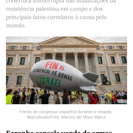
cobertura ininterrupta das atualizações da
resistência palestina em campo e dos
principais fatos correlatos à causa pelo
mundo.
Frente do congresso espanhol durante a votação. 
Reprodução/Foto: Marcos del Mazo Marco