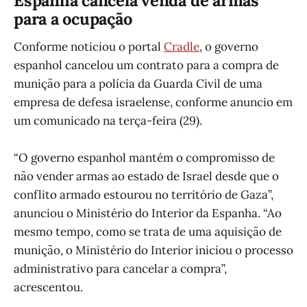
Espanha cancela venda de armas
para a ocupação
Conforme noticiou o portal
Cradle
, o governo
espanhol cancelou um contrato para a compra de
munição para a polícia da Guarda Civil de uma
empresa de defesa israelense, conforme anuncio em
um comunicado na terça-feira (29).
“O governo espanhol mantém o compromisso de
não vender armas ao estado de Israel desde que o
conflito armado estourou no território de Gaza”,
anunciou o Ministério do Interior da Espanha. “Ao
mesmo tempo, como se trata de uma aquisição de
munição, o Ministério do Interior iniciou o processo
administrativo para cancelar a compra”,
acrescentou.