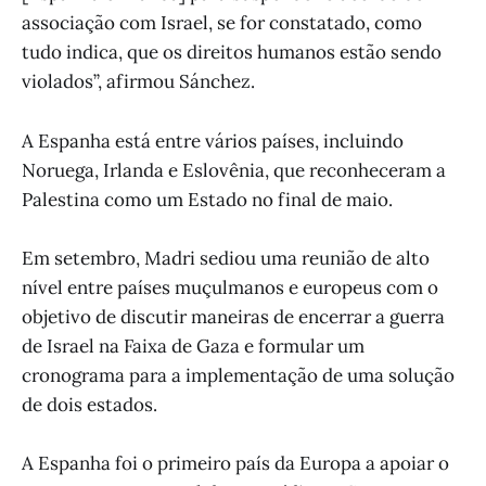
associação com Israel, se for constatado, como
tudo indica, que os direitos humanos estão sendo
violados”, afirmou Sánchez.
A Espanha está entre vários países, incluindo
Noruega, Irlanda e Eslovênia, que reconheceram a
Palestina como um Estado no final de maio.
Em setembro, Madri sediou uma reunião de alto
nível entre países muçulmanos e europeus com o
objetivo de discutir maneiras de encerrar a guerra
de Israel na Faixa de Gaza e formular um
cronograma para a implementação de uma solução
de dois estados.
A Espanha foi o primeiro país da Europa a apoiar o