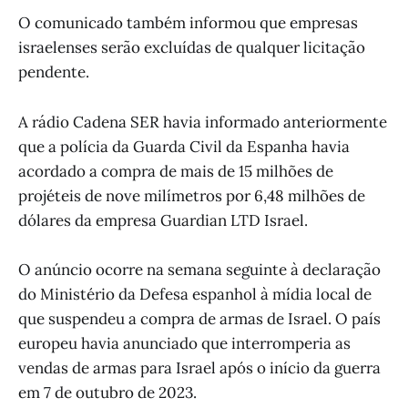
O comunicado também informou que empresas
israelenses serão excluídas de qualquer licitação
pendente.
A rádio Cadena SER havia informado anteriormente
que a polícia da Guarda Civil da Espanha havia
acordado a compra de mais de 15 milhões de
projéteis de nove milímetros por 6,48 milhões de
dólares da empresa Guardian LTD Israel.
O anúncio ocorre na semana seguinte à declaração
do Ministério da Defesa espanhol à mídia local de
que suspendeu a compra de armas de Israel. O país
europeu havia anunciado que interromperia as
vendas de armas para Israel após o início da guerra
em 7 de outubro de 2023.