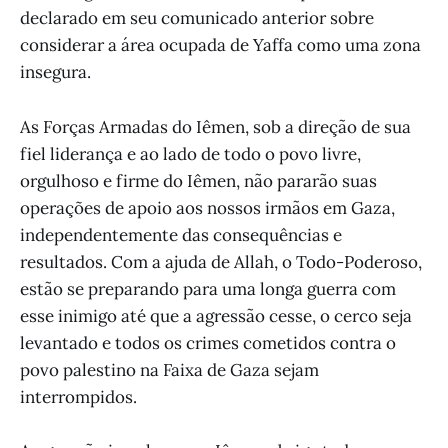
declarado em seu comunicado anterior sobre
considerar a área ocupada de Yaffa como uma zona
insegura.
As Forças Armadas do Iêmen, sob a direção de sua
fiel liderança e ao lado de todo o povo livre,
orgulhoso e firme do Iêmen, não pararão suas
operações de apoio aos nossos irmãos em Gaza,
independentemente das consequências e
resultados. Com a ajuda de Allah, o Todo-Poderoso,
estão se preparando para uma longa guerra com
esse inimigo até que a agressão cesse, o cerco seja
levantado e todos os crimes cometidos contra o
povo palestino na Faixa de Gaza sejam
interrompidos.