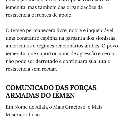
iemenita, mas também das organizações da
resistência e frentes de apoio.
O Iêmen permanecerá livre, nobre e inquebrável,
uma constante espinha na garganta dos sionistas,
americanos e regimes reacionários árabes. O povo
iemenita, que suportou anos de agressão e cerco,
não pode ser derrotado e continuará sua luta e
resistência sem recuar.
COMUNICADO DAS FORÇAS
ARMADAS DO IÊMEN
Em Nome de Allah, o Mais Gracioso, o Mais
Misericordioso