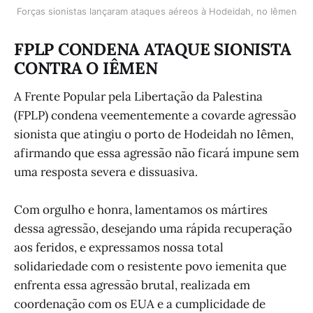
Forças sionistas lançaram ataques aéreos à Hodeidah, no Iêmen
FPLP CONDENA ATAQUE SIONISTA
CONTRA O IÊMEN
A Frente Popular pela Libertação da Palestina
(FPLP) condena veementemente a covarde agressão
sionista que atingiu o porto de Hodeidah no Iêmen,
afirmando que essa agressão não ficará impune sem
uma resposta severa e dissuasiva.
Com orgulho e honra, lamentamos os mártires
dessa agressão, desejando uma rápida recuperação
aos feridos, e expressamos nossa total
solidariedade com o resistente povo iemenita que
enfrenta essa agressão brutal, realizada em
coordenação com os EUA e a cumplicidade de