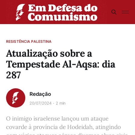
RESISTÊNCIA PALESTINA
Atualização sobre a
Tempestade Al-Aqsa: dia
287
Redação
20/07/2024
2 min
O inimigo israelense lançou um ataque
covarde à província de Hodeidah, atingindo