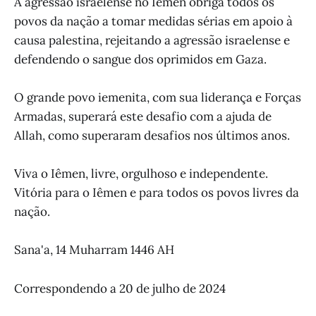
A agressão israelense no Iêmen obriga todos os
povos da nação a tomar medidas sérias em apoio à
causa palestina, rejeitando a agressão israelense e
defendendo o sangue dos oprimidos em Gaza.
O grande povo iemenita, com sua liderança e Forças
Armadas, superará este desafio com a ajuda de
Allah, como superaram desafios nos últimos anos.
Viva o Iêmen, livre, orgulhoso e independente.
Vitória para o Iêmen e para todos os povos livres da
nação.
Sana'a, 14 Muharram 1446 AH
Correspondendo a 20 de julho de 2024