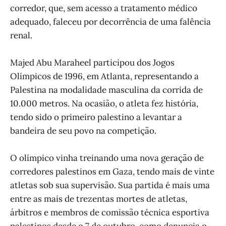
corredor, que, sem acesso a tratamento médico
adequado, faleceu por decorrência de uma falência
renal.
Majed Abu Maraheel participou dos Jogos
Olímpicos de 1996, em Atlanta, representando a
Palestina na modalidade masculina da corrida de
10.000 metros. Na ocasião, o atleta fez história,
tendo sido o primeiro palestino a levantar a
bandeira de seu povo na competição.
O olímpico vinha treinando uma nova geração de
corredores palestinos em Gaza, tendo mais de vinte
atletas sob sua supervisão. Sua partida é mais uma
entre as mais de trezentas mortes de atletas,
árbitros e membros de comissão técnica esportiva