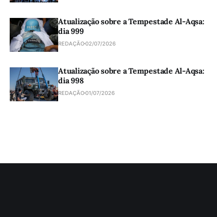
Atualização sobre a Tempestade Al-Aqsa:
dia 999
REDAÇÃO
02/07/2026
Atualização sobre a Tempestade Al-Aqsa:
dia 998
REDAÇÃO
01/07/2026