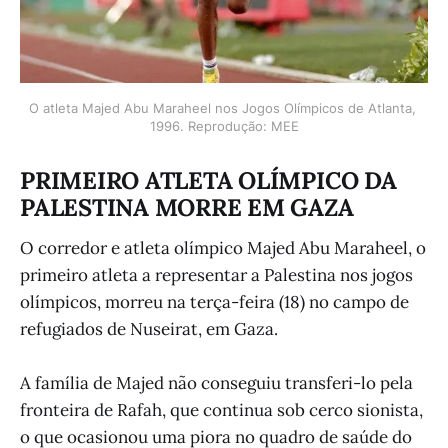
O atleta Majed Abu Maraheel nos Jogos Olímpicos de Atlanta, 
1996. Reprodução: MEE
PRIMEIRO ATLETA OLÍMPICO DA
PALESTINA MORRE EM GAZA
O corredor e atleta olímpico Majed Abu Maraheel, o
primeiro atleta a representar a Palestina nos jogos
olímpicos, morreu na terça-feira (18) no campo de
refugiados de Nuseirat, em Gaza.
A família de Majed não conseguiu transferi-lo pela
fronteira de Rafah, que continua sob cerco sionista,
o que ocasionou uma piora no quadro de saúde do