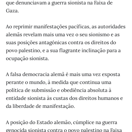
que denunciavam a guerra sionista na Faixa de
Gaza.
Ao reprimir manifestações pacíficas, as autoridades
alemãs revelam mais uma vez o seu sionismo e as
suas posições antagónicas contra os direitos do
povo palestino, e a sua flagrante inclinação para a
ocupação sionista.
A falsa democracia alemã é mais uma vez exposta
perante o mundo, à medida que continua uma
política de submissão e obediência absoluta à
entidade sionista às custas dos direitos humanos e
da liberdade de manifestação.
A posição do Estado alemão, cúmplice na guerra
genocida sionista contra o povo palestino na Faixa