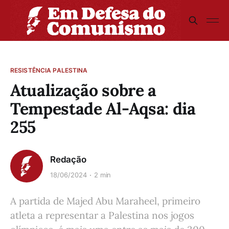
RESISTÊNCIA PALESTINA
Atualização sobre a
Tempestade Al-Aqsa: dia
255
Redação
18/06/2024
2 min
A partida de Majed Abu Maraheel, primeiro
atleta a representar a Palestina nos jogos