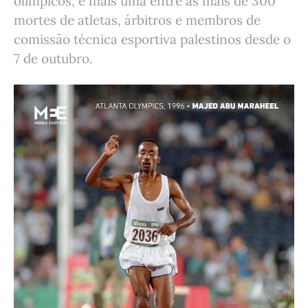
olímpicos, é mais uma entre as mais de 300
mortes de atletas, árbitros e membros de
comissão técnica esportiva palestinos desde o
7 de outubro.