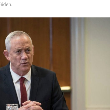
Biden.