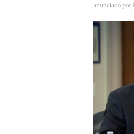
anunciado por 