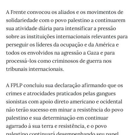
A Frente convocou os aliados e os movimentos de
solidariedade com o povo palestino a continuarem
sua atividade diária para intensificar a pressão
sobre as instituições internacionais relevantes para
perseguir os líderes da ocupação e da América e
todos os envolvidos na agressão a Gaza e para
processá-los como criminosos de guerra nos
tribunais internacionais.
A FPLP concluiu sua declaração afirmando que os
crimes e atrocidades praticados pelas gangues
sionistas com apoio direto americano e ocidental
não terão sucesso em minar a resistência do povo
palestino e sua determinação em continuar
agarrado à sua terra e resistência, e o povo
palestino continuará desempenhando seu papel