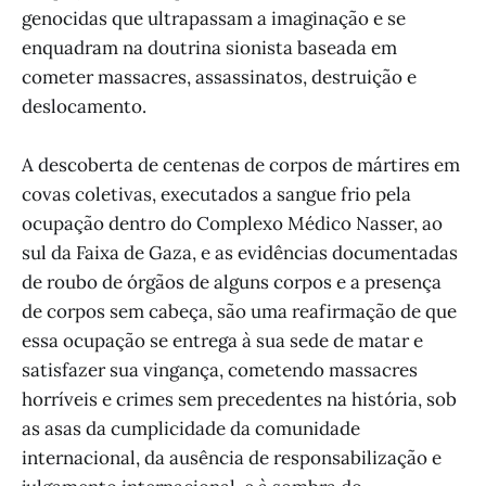
genocidas que ultrapassam a imaginação e se
enquadram na doutrina sionista baseada em
cometer massacres, assassinatos, destruição e
deslocamento.
A descoberta de centenas de corpos de mártires em
covas coletivas, executados a sangue frio pela
ocupação dentro do Complexo Médico Nasser, ao
sul da Faixa de Gaza, e as evidências documentadas
de roubo de órgãos de alguns corpos e a presença
de corpos sem cabeça, são uma reafirmação de que
essa ocupação se entrega à sua sede de matar e
satisfazer sua vingança, cometendo massacres
horríveis e crimes sem precedentes na história, sob
as asas da cumplicidade da comunidade
internacional, da ausência de responsabilização e