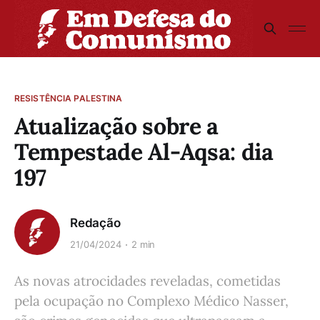
RESISTÊNCIA PALESTINA
Atualização sobre a
Tempestade Al-Aqsa: dia
197
Redação
21/04/2024
2 min
As novas atrocidades reveladas, cometidas
pela ocupação no Complexo Médico Nasser,