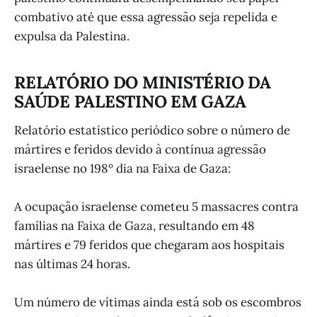
combativo até que essa agressão seja repelida e
expulsa da Palestina.
RELATÓRIO DO MINISTÉRIO DA
SAÚDE PALESTINO EM GAZA
Relatório estatístico periódico sobre o número de
mártires e feridos devido à contínua agressão
israelense no 198º dia na Faixa de Gaza:
A ocupação israelense cometeu 5 massacres contra
famílias na Faixa de Gaza, resultando em 48
mártires e 79 feridos que chegaram aos hospitais
nas últimas 24 horas.
Um número de vítimas ainda está sob os escombros