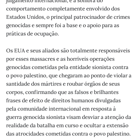
julgamento internacional, e à sombra do
comportamento completamente envolvido dos
Estados Unidos, o principal patrocinador de crimes
genocidas e sempre foi a base e o apoio para as
práticas de ocupação.
Os EUA e seus aliados são totalmente responsáveis
por esses massacres e as horríveis operações
genocidas cometidas pela entidade sionista contra
o povo palestino, que chegaram ao ponto de violar a
santidade dos mártires e roubar órgãos de seus
corpos, confirmando que as falsos e brilhantes
frases de efeito de direitos humanos divulgadas
pela comunidade internacional em resposta à
guerra genocida sionista visam desviar a atenção da
realidade da batalha em curso e ocultar a extensão
das atrocidades cometidas contra o povo palestino.