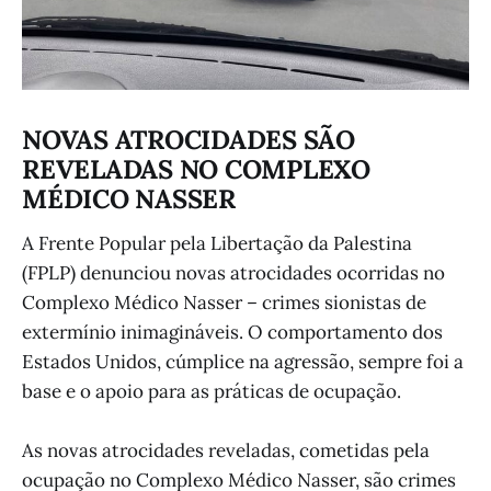
NOVAS ATROCIDADES SÃO
REVELADAS NO COMPLEXO
MÉDICO NASSER
A Frente Popular pela Libertação da Palestina
(FPLP) denunciou novas atrocidades ocorridas no
Complexo Médico Nasser – crimes sionistas de
extermínio inimagináveis. O comportamento dos
Estados Unidos, cúmplice na agressão, sempre foi a
base e o apoio para as práticas de ocupação.
As novas atrocidades reveladas, cometidas pela
ocupação no Complexo Médico Nasser, são crimes