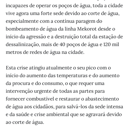
incapazes de operar os poços de água, toda a cidade
vive agora uma forte sede devido ao corte de água,
especialmente com a contínua paragem do
bombeamento de água da linha Mekorot desde o
início da agressão e a destruição total da estação de
dessalinização, mais de 40 poços de água e 120 mil
metros de redes de água na cidade.
Esta crise atingiu atualmente o seu pico com o
início do aumento das temperaturas e do aumento
da procura e do consumo, o que requer uma
intervenção urgente de todas as partes para
fornecer combustível e restaurar o abastecimento
de água aos cidadãos, para salvá-los da sede intensa
e da saúde e crise ambiental que se agravará devido
ao corte de água.