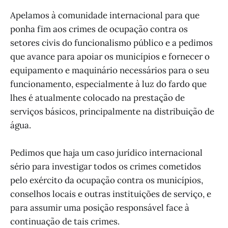
Apelamos à comunidade internacional para que
ponha fim aos crimes de ocupação contra os
setores civis do funcionalismo público e a pedimos
que avance para apoiar os municípios e fornecer o
equipamento e maquinário necessários para o seu
funcionamento, especialmente à luz do fardo que
lhes é atualmente colocado na prestação de
serviços básicos, principalmente na distribuição de
água.
Pedimos que haja um caso jurídico internacional
sério para investigar todos os crimes cometidos
pelo exército da ocupação contra os municípios,
conselhos locais e outras instituições de serviço, e
para assumir uma posição responsável face à
continuação de tais crimes.