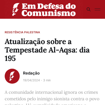
RESISTÊNCIA PALESTINA
Atualização sobre a
Tempestade Al-Aqsa: dia
195
Redação
19/04/2024
3 min
A comunidade internacional ignora os crimes
cometidos pelo inimigo sionista contra o povo