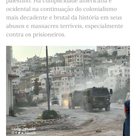
palestino. Há cumplicidade americana e
ocidental na continuação do colonialismo
mais decadente e brutal da história em seus
abusos e massacres terríveis, especialmente
contra os prisioneiros.