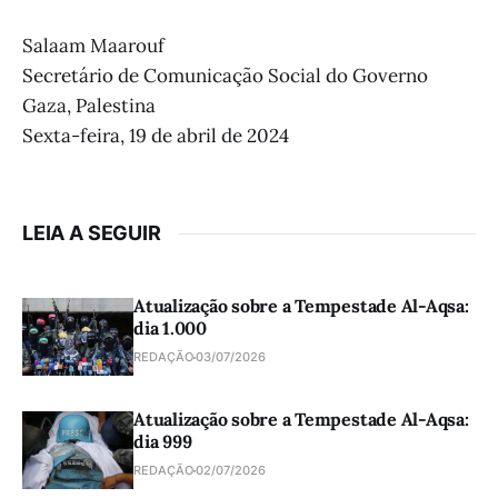
Salaam Maarouf
Secretário de Comunicação Social do Governo
Gaza, Palestina
Sexta-feira, 19 de abril de 2024
LEIA A SEGUIR
Atualização sobre a Tempestade Al-Aqsa:
dia 1.000
REDAÇÃO
03/07/2026
Atualização sobre a Tempestade Al-Aqsa:
dia 999
REDAÇÃO
02/07/2026