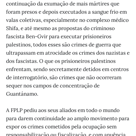
continuação da exumação de mais mártires que
foram presos e depois executados a sangue frio em
valas coletivas, especialmente no complexo médico
Shifa, e até mesmo as propostas do criminoso
fascista Ben-Gvir para executar prisioneiros
palestinos, todos esses são crimes de guerra que
ultrapassam em atrocidade os crimes dos nazistas e
dos fascistas. O que os prisioneiros palestinos
enfrentam, sendo secretamente detidos em centros
de interrogatório, são crimes que não ocorreram
sequer nos campos de concentração de
Guantánamo.
A FPLP pediu aos seus aliados em todo o mundo
para darem continuidade ao amplo movimento para
expor os crimes cometidos pela ocupação sem
responsabilização ou fiscalização, e com anuência