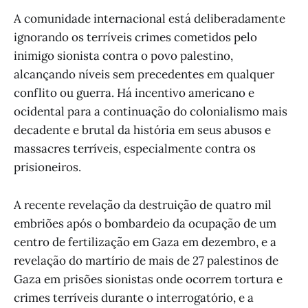
A comunidade internacional está deliberadamente
ignorando os terríveis crimes cometidos pelo
inimigo sionista contra o povo palestino,
alcançando níveis sem precedentes em qualquer
conflito ou guerra. Há incentivo americano e
ocidental para a continuação do colonialismo mais
decadente e brutal da história em seus abusos e
massacres terríveis, especialmente contra os
prisioneiros.
A recente revelação da destruição de quatro mil
embriões após o bombardeio da ocupação de um
centro de fertilização em Gaza em dezembro, e a
revelação do martírio de mais de 27 palestinos de
Gaza em prisões sionistas onde ocorrem tortura e
crimes terríveis durante o interrogatório, e a