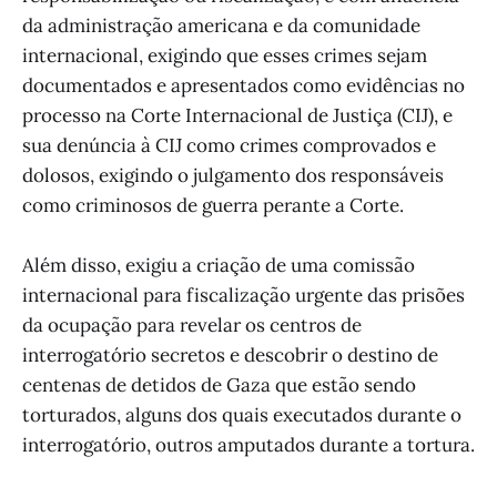
da administração americana e da comunidade
internacional, exigindo que esses crimes sejam
documentados e apresentados como evidências no
processo na Corte Internacional de Justiça (CIJ), e
sua denúncia à CIJ como crimes comprovados e
dolosos, exigindo o julgamento dos responsáveis
como criminosos de guerra perante a Corte.
Além disso, exigiu a criação de uma comissão
internacional para fiscalização urgente das prisões
da ocupação para revelar os centros de
interrogatório secretos e descobrir o destino de
centenas de detidos de Gaza que estão sendo
torturados, alguns dos quais executados durante o
interrogatório, outros amputados durante a tortura.