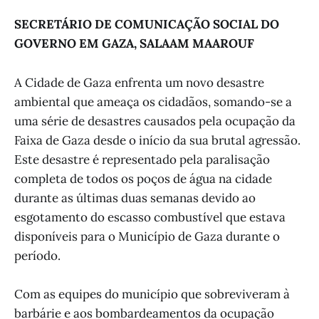
SECRETÁRIO DE COMUNICAÇÃO SOCIAL DO
GOVERNO EM GAZA, SALAAM MAAROUF
A Cidade de Gaza enfrenta um novo desastre
ambiental que ameaça os cidadãos, somando-se a
uma série de desastres causados pela ocupação da
Faixa de Gaza desde o início da sua brutal agressão.
Este desastre é representado pela paralisação
completa de todos os poços de água na cidade
durante as últimas duas semanas devido ao
esgotamento do escasso combustível que estava
disponíveis para o Município de Gaza durante o
período.
Com as equipes do município que sobreviveram à
barbárie e aos bombardeamentos da ocupação