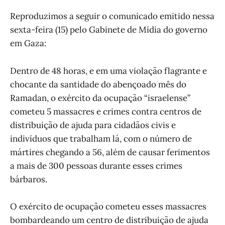
Reproduzimos a seguir o comunicado emitido nessa
sexta-feira (15) pelo Gabinete de Mídia do governo
em Gaza:
Dentro de 48 horas, e em uma violação flagrante e
chocante da santidade do abençoado mês do
Ramadan, o exército da ocupação “israelense”
cometeu 5 massacres e crimes contra centros de
distribuição de ajuda para cidadãos civis e
indivíduos que trabalham lá, com o número de
mártires chegando a 56, além de causar ferimentos
a mais de 300 pessoas durante esses crimes
bárbaros.
O exército de ocupação cometeu esses massacres
bombardeando um centro de distribuição de ajuda