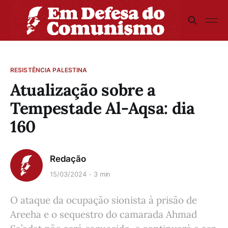
RESISTÊNCIA PALESTINA
Atualização sobre a
Tempestade Al-Aqsa: dia
160
Redação
15/03/2024
3 min
O ataque da ocupação sionista à prisão de
Areeha e o sequestro do camarada Ahmad