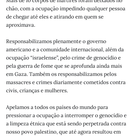
Mais de 10 corpos de mártires foram deixados no
chão, com a ocupação impedindo qualquer pessoa
de chegar até eles e atirando em quem se
aproximava.
Responsabilizamos plenamente o governo
americano e a comunidade internacional, além da
ocupação “israelense”, pelo crime de genocídio e
pela guerra de fome que se aprofunda ainda mais
em Gaza. Também os responsabilizamos pelos
massacres e crimes diariamente cometidos contra
civis, crianças e mulheres.
Apelamos a todos os países do mundo para
pressionar a ocupação a interromper o genocídio e
a limpeza étnica que está sendo perpetrada contra
nosso povo palestino, que até agora resultou em