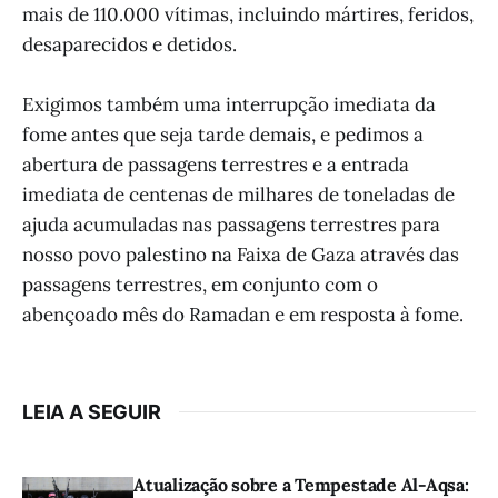
mais de 110.000 vítimas, incluindo mártires, feridos,
desaparecidos e detidos.
Exigimos também uma interrupção imediata da
fome antes que seja tarde demais, e pedimos a
abertura de passagens terrestres e a entrada
imediata de centenas de milhares de toneladas de
ajuda acumuladas nas passagens terrestres para
nosso povo palestino na Faixa de Gaza através das
passagens terrestres, em conjunto com o
abençoado mês do Ramadan e em resposta à fome.
LEIA A SEGUIR
Atualização sobre a Tempestade Al-Aqsa: