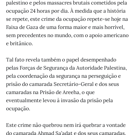
palestino e pelos massacres brutais cometidos pela
ocupação 24 horas por dia. À medida que a história
se repete, este crime da ocupação repete-se hoje na
Faixa de Gaza de uma forma maior e mais horrível,
sem precedentes no mundo, com o apoio americano
e britânico.
Tal fato revela também o papel desempenhado
pelas Forças de Segurança da Autoridade Palestina,
pela coordenação da segurança na perseguição e
prisão do camarada Secretário-Geral e dos seus
camaradas na Prisão de Areeha, o que
eventualmente levou à invasão da prisão pela
ocupação.
Este crime não quebrou nem irá quebrar a vontade
do camarada Ahmad Sa’adat e dos seus camaradas,