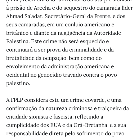
à prisão de Areeha e do sequestro do camarada líder
Ahmad Sa’adat, Secretário-Geral da Frente, e dos
seus camaradas, em um conluio americano e
britânico e diante da negligência da Autoridade
Palestina. Este crime não será esquecido e
continuará a ser prova da criminalidade e da
brutalidade da ocupação, bem como do
envolvimento da administração americana e
ocidental no genocídio travado contra o povo
palestino.
A FPLP considera este um crime covarde, e uma
confirmação da natureza criminosa e traiçoeira da
entidade sionista e fascista, refletindo a
cumplicidade dos EUA e da Grã-Bretanha, e a sua
responsabilidade direta pelo sofrimento do povo