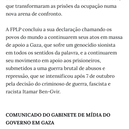
que transformaram as prisões da ocupação numa
nova arena de confronto.
A FPLP concluiu a sua declaração chamando os
povos do mundo a continuarem seus atos em massa
de apoio a Gaza, que sofre um genocídio sionista
em todos os sentidos da palavra, e a continuarem
seu movimento em apoio aos prisioneiros,
submetidos a uma guerra brutal de abusos e
repressão, que se intensificou após 7 de outubro
pela decisão do criminoso de guerra, fascista e
racista Itamar Ben-Gvir.
COMUNICADO DO GABINETE DE MÍDIA DO
GOVERNO EM GAZA