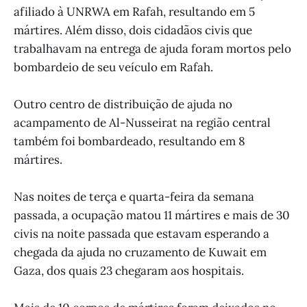
afiliado à UNRWA em Rafah, resultando em 5
mártires. Além disso, dois cidadãos civis que
trabalhavam na entrega de ajuda foram mortos pelo
bombardeio de seu veículo em Rafah.
Outro centro de distribuição de ajuda no
acampamento de Al-Nusseirat na região central
também foi bombardeado, resultando em 8
mártires.
Nas noites de terça e quarta-feira da semana
passada, a ocupação matou 11 mártires e mais de 30
civis na noite passada que estavam esperando a
chegada da ajuda no cruzamento de Kuwait em
Gaza, dos quais 23 chegaram aos hospitais.