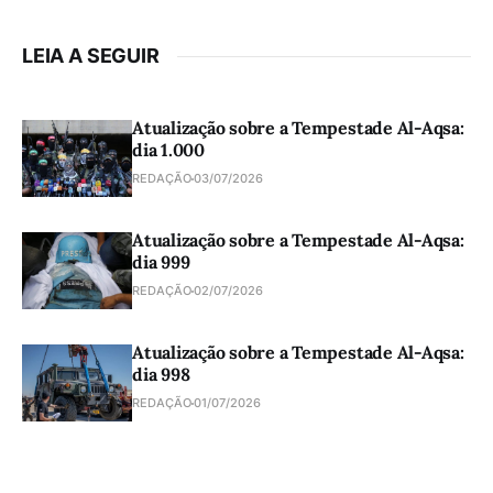
LEIA A SEGUIR
Atualização sobre a Tempestade Al-Aqsa:
dia 1.000
REDAÇÃO
03/07/2026
Atualização sobre a Tempestade Al-Aqsa:
dia 999
REDAÇÃO
02/07/2026
Atualização sobre a Tempestade Al-Aqsa:
dia 998
REDAÇÃO
01/07/2026