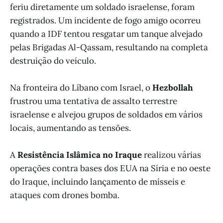
feriu diretamente um soldado israelense, foram
registrados. Um incidente de fogo amigo ocorreu
quando a IDF tentou resgatar um tanque alvejado
pelas Brigadas Al-Qassam, resultando na completa
destruição do veículo.
Na fronteira do Líbano com Israel, o
Hezbollah
frustrou uma tentativa de assalto terrestre
israelense e alvejou grupos de soldados em vários
locais, aumentando as tensões.
A
Resistência Islâmica no Iraque
realizou várias
operações contra bases dos EUA na Síria e no oeste
do Iraque, incluindo lançamento de mísseis e
ataques com drones bomba.