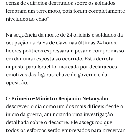
cenas de edifícios destruídos sobre os soldados
lembram um terremoto, pois foram completamente
nivelados ao chão”.
Na sequência da morte de 24 oficiais e soldados da
ocupação na Faixa de Gaza nas últimas 24 horas,
líderes políticos expressaram pesar e compromisso
em dar uma resposta ao ocorrido. Esta derrota
imposta para Israel foi marcada por declarações
emotivas das figuras-chave do governo e da
oposição.
O
Primeiro-Ministro Benjamin Netanyahu
descreveu o dia como um dos mais difíceis desde o
início da guerra, anunciando uma investigação
detalhada sobre o desastre. Ele assegurou que
todos os esforços serão empregados para preservar