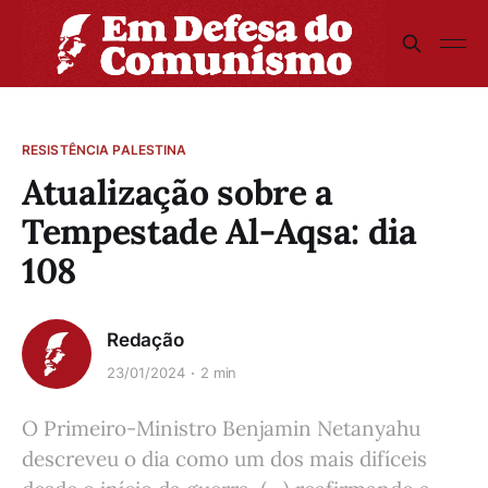
RESISTÊNCIA PALESTINA
Atualização sobre a
Tempestade Al-Aqsa: dia
108
Redação
23/01/2024
2 min
O Primeiro-Ministro Benjamin Netanyahu
descreveu o dia como um dos mais difíceis