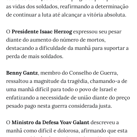
as vidas dos soldados, reafirmando a determinação
de continuar a luta até alcançar a vitória absoluta.
O
Presidente Isaac Herzog
expressou seu pesar
diante do aumento do número de mortos,
destacando a dificuldade da manhã para suportar a
perda de mais soldados.
Benny Gantz
, membro do Conselho de Guerra,
ressaltou a magnitude da tragédia, chamando-a de
uma manhã difícil para todo o povo de Israel e
enfatizando a necessidade de união diante do preço
pesado pago nesta guerra considerada justa.
O
Ministro da Defesa Yoav Galant
descreveu a
manhã como difícil e dolorosa, afirmando que esta