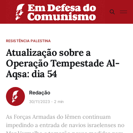
RESISTÊNCIA PALESTINA
Atualização sobre a
Operação Tempestade Al-
Aqsa: dia 54
Redação
30/11/2023
2 min
As Forças Armadas do Iêmen continuam
impedindo a entrada de navios israelenses no