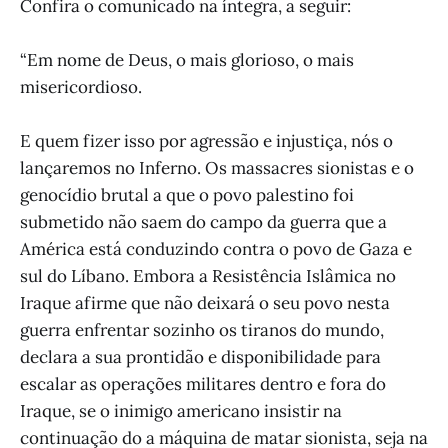
Confira o comunicado na íntegra, a seguir:
“Em nome de Deus, o mais glorioso, o mais
misericordioso.
E quem fizer isso por agressão e injustiça, nós o
lançaremos no Inferno. Os massacres sionistas e o
genocídio brutal a que o povo palestino foi
submetido não saem do campo da guerra que a
América está conduzindo contra o povo de Gaza e
sul do Líbano. Embora a Resistência Islâmica no
Iraque afirme que não deixará o seu povo nesta
guerra enfrentar sozinho os tiranos do mundo,
declara a sua prontidão e disponibilidade para
escalar as operações militares dentro e fora do
Iraque, se o inimigo americano insistir na
continuação do a máquina de matar sionista, seja na