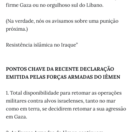
firme Gaza ou no orgulhoso sul do Líbano.
(Na verdade, nós os avisamos sobre uma punição
próxima.)
Resistência islâmica no Iraque”
PONTOS CHAVE DA RECENTE DECLARAÇÃO
EMITIDA PELAS FORÇAS ARMADAS DO IÊMEN
1. Total disponibilidade para retomar as operações
militares contra alvos israelenses, tanto no mar
como em terra, se decidirem retomar a sua agressão
em Gaza.