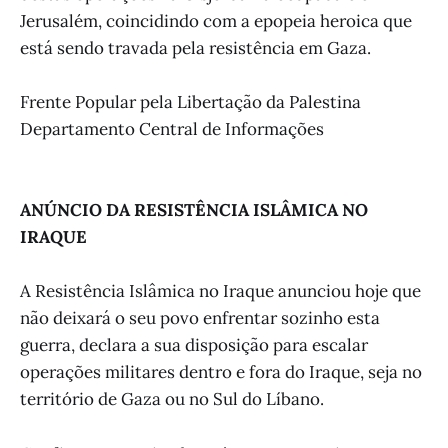
Jerusalém, coincidindo com a epopeia heroica que
está sendo travada pela resistência em Gaza.
Frente Popular pela Libertação da Palestina
Departamento Central de Informações
ANÚNCIO DA RESISTÊNCIA ISLÂMICA NO
IRAQUE
A Resistência Islâmica no Iraque anunciou hoje que
não deixará o seu povo enfrentar sozinho esta
guerra, declara a sua disposição para escalar
operações militares dentro e fora do Iraque, seja no
território de Gaza ou no Sul do Líbano.