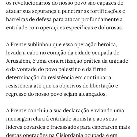
os revolucionários do nosso povo são capazes de
atacar sua segurança e penetrar as fortificações e
barreiras de defesa para atacar profundamente a
entidade com operações específicas e dolorosas.
A Frente sublinhou que essa operação heroica,
levada a cabo no coração da cidade ocupada de
Jerusalém, é uma concretização prática da unidade
e da vontade do povo palestino e da firme
determinação da resistência em continuar a
resistência até que os objetivos de libertação e
regresso do nosso povo sejam alcançados.
A Frente concluiu a sua declaração enviando uma
mensagem clara à entidade sionista e aos seus
líderes covardes e fracassados para esperarem mais
destas operações na Cisjordânia ocupada e em