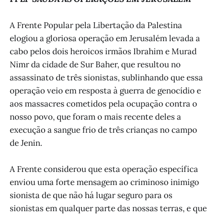
A Frente Popular pela Libertação da Palestina
elogiou a gloriosa operação em Jerusalém levada a
cabo pelos dois heroicos irmãos Ibrahim e Murad
Nimr da cidade de Sur Baher, que resultou no
assassinato de três sionistas, sublinhando que essa
operação veio em resposta à guerra de genocídio e
aos massacres cometidos pela ocupação contra o
nosso povo, que foram o mais recente deles a
execução a sangue frio de três crianças no campo
de Jenin.
A Frente considerou que esta operação específica
enviou uma forte mensagem ao criminoso inimigo
sionista de que não há lugar seguro para os
sionistas em qualquer parte das nossas terras, e que