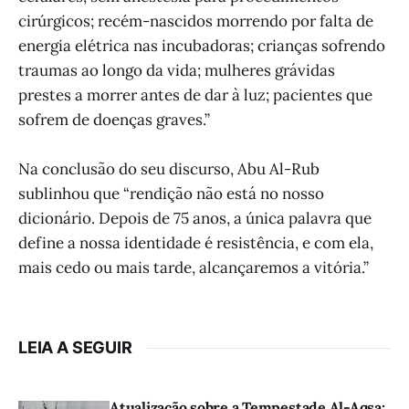
cirúrgicos; recém-nascidos morrendo por falta de
energia elétrica nas incubadoras; crianças sofrendo
traumas ao longo da vida; mulheres grávidas
prestes a morrer antes de dar à luz; pacientes que
sofrem de doenças graves.”
Na conclusão do seu discurso, Abu Al-Rub
sublinhou que “rendição não está no nosso
dicionário. Depois de 75 anos, a única palavra que
define a nossa identidade é resistência, e com ela,
mais cedo ou mais tarde, alcançaremos a vitória.”
LEIA A SEGUIR
Atualização sobre a Tempestade Al-Aqsa: