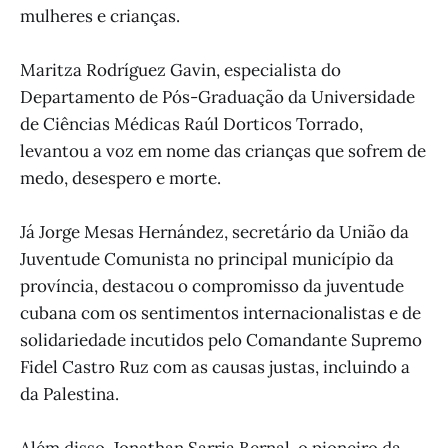
mulheres e crianças.
Maritza Rodríguez Gavin, especialista do
Departamento de Pós-Graduação da Universidade
de Ciências Médicas Raúl Dorticos Torrado,
levantou a voz em nome das crianças que sofrem de
medo, desespero e morte.
Já Jorge Mesas Hernández, secretário da União da
Juventude Comunista no principal município da
província, destacou o compromisso da juventude
cubana com os sentimentos internacionalistas e de
solidariedade incutidos pelo Comandante Supremo
Fidel Castro Ruz com as causas justas, incluindo a
da Palestina.