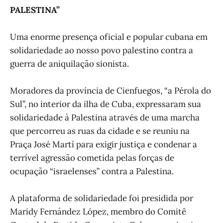
PALESTINA”
Uma enorme presença oficial e popular cubana em
solidariedade ao nosso povo palestino contra a
guerra de aniquilação sionista.
Moradores da província de Cienfuegos, “a Pérola do
Sul”, no interior da ilha de Cuba, expressaram sua
solidariedade à Palestina através de uma marcha
que percorreu as ruas da cidade e se reuniu na
Praça José Martí para exigir justiça e condenar a
terrível agressão cometida pelas forças de
ocupação “israelenses” contra a Palestina.
A plataforma de solidariedade foi presidida por
Maridy Fernández López, membro do Comitê