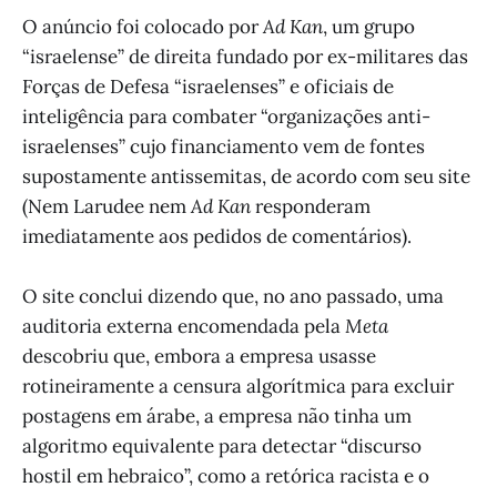
O anúncio foi colocado por
Ad Kan
, um grupo
“israelense” de direita fundado por ex-militares das
Forças de Defesa “israelenses” e oficiais de
inteligência para combater “organizações anti-
israelenses” cujo financiamento vem de fontes
supostamente antissemitas, de acordo com seu site
(Nem Larudee nem
Ad Kan
responderam
imediatamente aos pedidos de comentários).
O site conclui dizendo que, no ano passado, uma
auditoria externa encomendada pela
Meta
descobriu que, embora a empresa usasse
rotineiramente a censura algorítmica para excluir
postagens em árabe, a empresa não tinha um
algoritmo equivalente para detectar “discurso
hostil em hebraico”, como a retórica racista e o