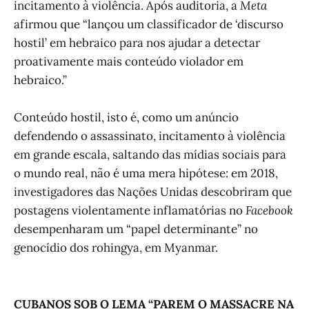
incitamento à violência. Após auditoria, a
Meta
afirmou que “lançou um classificador de ‘discurso
hostil’ em hebraico para nos ajudar a detectar
proativamente mais conteúdo violador em
hebraico.”
Conteúdo hostil, isto é, como um anúncio
defendendo o assassinato, incitamento à violência
em grande escala, saltando das mídias sociais para
o mundo real, não é uma mera hipótese: em 2018,
investigadores das Nações Unidas descobriram que
postagens violentamente inflamatórias no
Facebook
desempenharam um “papel determinante” no
genocídio dos rohingya, em Myanmar.
CUBANOS SOB O LEMA “PAREM O MASSACRE NA