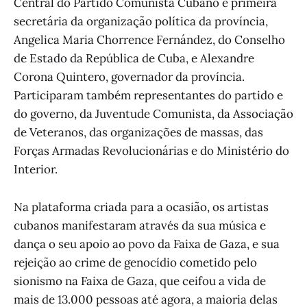
Central do Partido Comunista Cubano e primeira
secretária da organização política da província,
Angelica Maria Chorrence Fernández, do Conselho
de Estado da República de Cuba, e Alexandre
Corona Quintero, governador da província.
Participaram também representantes do partido e
do governo, da Juventude Comunista, da Associação
de Veteranos, das organizações de massas, das
Forças Armadas Revolucionárias e do Ministério do
Interior.
Na plataforma criada para a ocasião, os artistas
cubanos manifestaram através da sua música e
dança o seu apoio ao povo da Faixa de Gaza, e sua
rejeição ao crime de genocídio cometido pelo
sionismo na Faixa de Gaza, que ceifou a vida de
mais de 13.000 pessoas até agora, a maioria delas