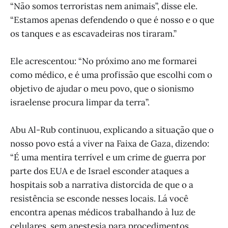
“Não somos terroristas nem animais”, disse ele.
“Estamos apenas defendendo o que é nosso e o que
os tanques e as escavadeiras nos tiraram.”
Ele acrescentou: “No próximo ano me formarei
como médico, e é uma profissão que escolhi com o
objetivo de ajudar o meu povo, que o sionismo
israelense procura limpar da terra”.
Abu Al-Rub continuou, explicando a situação que o
nosso povo está a viver na Faixa de Gaza, dizendo:
“É uma mentira terrível e um crime de guerra por
parte dos EUA e de Israel esconder ataques a
hospitais sob a narrativa distorcida de que o a
resistência se esconde nesses locais. Lá você
encontra apenas médicos trabalhando à luz de
celulares, sem anestesia para procedimentos