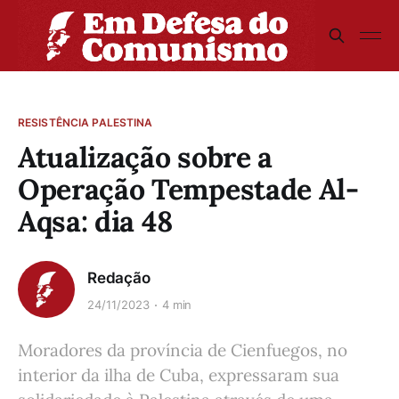
RESISTÊNCIA PALESTINA
Atualização sobre a
Operação Tempestade Al-
Aqsa: dia 48
Redação
24/11/2023
4 min
Moradores da província de Cienfuegos, no
interior da ilha de Cuba, expressaram sua