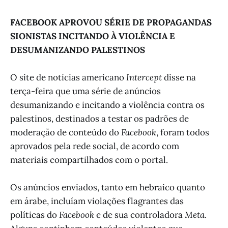
FACEBOOK APROVOU SÉRIE DE PROPAGANDAS
SIONISTAS INCITANDO À VIOLÊNCIA E
DESUMANIZANDO PALESTINOS
O site de notícias americano
Intercept
disse na
terça-feira que uma série de anúncios
desumanizando e incitando a violência contra os
palestinos, destinados a testar os padrões de
moderação de conteúdo do
Facebook
, foram todos
aprovados pela rede social, de acordo com
materiais compartilhados com o portal.
Os anúncios enviados, tanto em hebraico quanto
em árabe, incluíam violações flagrantes das
políticas do
Facebook
e de sua controladora
Meta
.