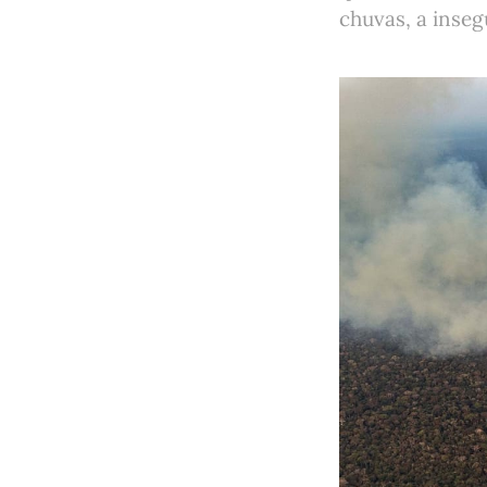
chuvas, a inseg