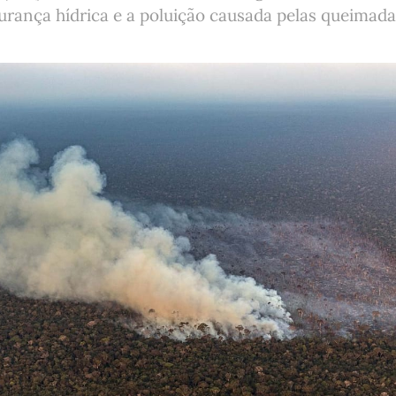
urança hídrica e a poluição causada pelas queimada