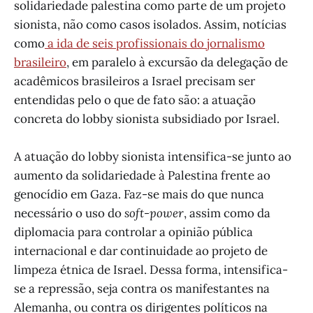
solidariedade palestina como parte de um projeto
sionista, não como casos isolados. Assim, notícias
como
a ida de seis profissionais do jornalismo
brasileiro
, em paralelo à excursão da delegação de
acadêmicos brasileiros a Israel precisam ser
entendidas pelo o que de fato são: a atuação
concreta do lobby sionista subsidiado por Israel.
A atuação do lobby sionista intensifica-se junto ao
aumento da solidariedade à Palestina frente ao
genocídio em Gaza. Faz-se mais do que nunca
necessário o uso do
soft-power
, assim como da
diplomacia para controlar a opinião pública
internacional e dar continuidade ao projeto de
limpeza étnica de Israel. Dessa forma, intensifica-
se a repressão, seja contra os manifestantes na
Alemanha, ou contra os dirigentes políticos na