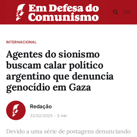
INTERNACIONAL
Agentes do sionismo
buscam calar político
argentino que denuncia
genocídio em Gaza
Redação
22/02/2025
3 min
Devido a uma série de postagens denunciando