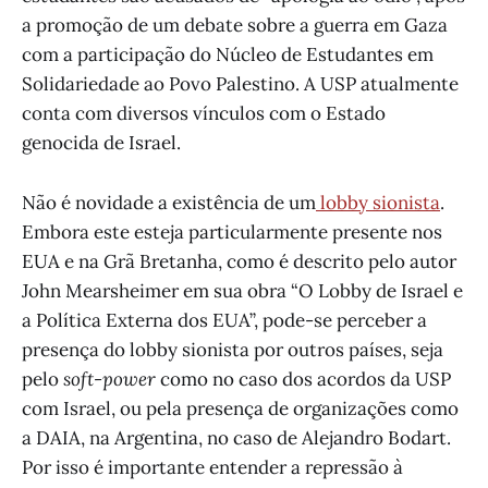
a promoção de um debate sobre a guerra em Gaza
com a participação do Núcleo de Estudantes em
Solidariedade ao Povo Palestino. A USP atualmente
conta com diversos vínculos com o Estado
genocida de Israel.
Não é novidade a existência de um
lobby sionista
.
Embora este esteja particularmente presente nos
EUA e na Grã Bretanha, como é descrito pelo autor
John Mearsheimer em sua obra “O Lobby de Israel e
a Política Externa dos EUA”, pode-se perceber a
presença do lobby sionista por outros países, seja
pelo
soft-power
como no caso dos acordos da USP
com Israel, ou pela presença de organizações como
a DAIA, na Argentina, no caso de Alejandro Bodart.
Por isso é importante entender a repressão à