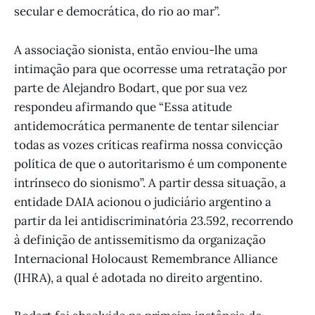
secular e democrática, do rio ao mar”.
A associação sionista, então enviou-lhe uma
intimação para que ocorresse uma retratação por
parte de Alejandro Bodart, que por sua vez
respondeu afirmando que “Essa atitude
antidemocrática permanente de tentar silenciar
todas as vozes críticas reafirma nossa convicção
política de que o autoritarismo é um componente
intrínseco do sionismo”. A partir dessa situação, a
entidade DAIA acionou o judiciário argentino a
partir da lei antidiscriminatória 23.592, recorrendo
à definição de antissemitismo da organização
Internacional Holocaust Remembrance Alliance
(IHRA), a qual é adotada no direito argentino.