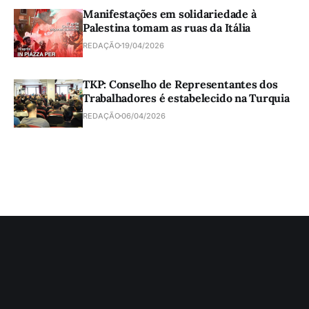
Manifestações em solidariedade à
Palestina tomam as ruas da Itália
REDAÇÃO
19/04/2026
TKP: Conselho de Representantes dos
Trabalhadores é estabelecido na Turquia
REDAÇÃO
06/04/2026