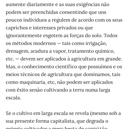
aumente diariamente e as suas exigências não
podem ser preenchidas consentindo que uns
poucos indivíduos a regulem de acordo com os seus
caprichos e interesses privados ou que
ignorantemente esgotem as forças do solo. Todos
os métodos modernos — tais como irrigação,
drenagem, aradura a vapor, tratamento químico,
etc. — devem ser aplicados à agricultura em grande.
Mas, o conhecimento científico que possuímos e os
meios técnicos de agricultura que dominamos, tais
como maquinaria, etc, não podem ser aplicados
com êxito senão cultivando a terra numa larga
escala.
Se o cultivo em larga escala se revela (mesmo sob a
sua presente forma capitalista, que degrada o
próprio cultivador a mera besta de carga) tão