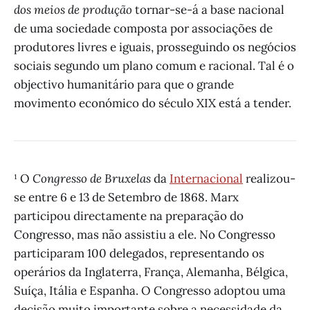
dos meios de produção
tornar-se-á a base nacional
de uma sociedade composta por associações de
produtores livres e iguais, prosseguindo os negócios
sociais segundo um plano comum e racional. Tal é o
objectivo humanitário para que o grande
movimento económico do século XIX está a tender.
¹ O
Congresso de Bruxelas
da
Internacional
realizou-
se entre 6 e 13 de Setembro de 1868. Marx
participou directamente na preparação do
Congresso, mas não assistiu a ele. No Congresso
participaram 100 delegados, representando os
operários da Inglaterra, França, Alemanha, Bélgica,
Suíça, Itália e Espanha. O Congresso adoptou uma
decisão muito importante sobre a necessidade da