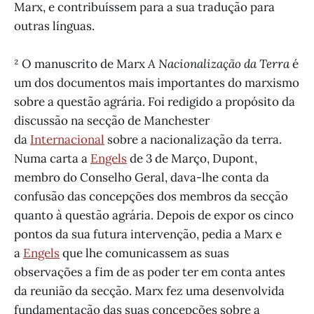
Marx, e contribuíssem para a sua tradução para
outras línguas.
² O manuscrito de Marx
A Nacionalização da Terra
é
um dos documentos mais importantes do marxismo
sobre a questão agrária. Foi redigido a propósito da
discussão na secção de Manchester
da
Internacional
sobre a nacionalização da terra.
Numa carta a
Engels
de 3 de Março, Dupont,
membro do Conselho Geral, dava-lhe conta da
confusão das concepções dos membros da secção
quanto à questão agrária. Depois de expor os cinco
pontos da sua futura intervenção, pedia a Marx e
a
Engels
que lhe comunicassem as suas
observações a fim de as poder ter em conta antes
da reunião da secção. Marx fez uma desenvolvida
fundamentação das suas concepções sobre a