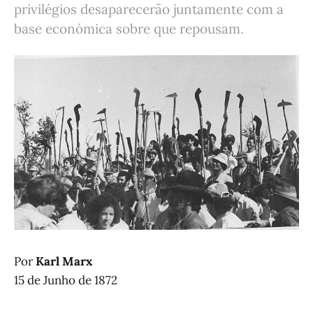
privilégios desaparecerão juntamente com a
base económica sobre que repousam.
Por
Karl Marx
15 de Junho de 1872