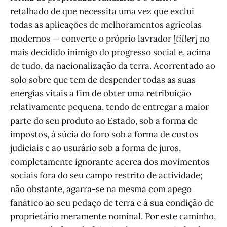
retalhado de que necessita uma vez que exclui
todas as aplicações de melhoramentos agrícolas
modernos — converte o próprio lavrador
[tiller]
no
mais decidido inimigo do progresso social e, acima
de tudo, da nacionalização da terra. Acorrentado ao
solo sobre que tem de despender todas as suas
energias vitais a fim de obter uma retribuição
relativamente pequena, tendo de entregar a maior
parte do seu produto ao Estado, sob a forma de
impostos, à súcia do foro sob a forma de custos
judiciais e ao usurário sob a forma de juros,
completamente ignorante acerca dos movimentos
sociais fora do seu campo restrito de actividade;
não obstante, agarra-se na mesma com apego
fanático ao seu pedaço de terra e à sua condição de
proprietário meramente nominal. Por este caminho,