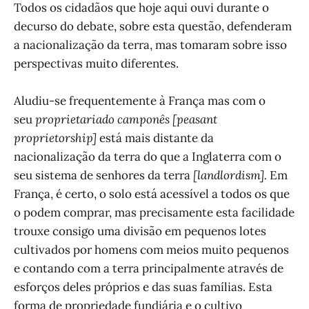
Todos os cidadãos que hoje aqui ouvi durante o
decurso do debate, sobre esta questão, defenderam
a nacionalização da terra, mas tomaram sobre isso
perspectivas muito diferentes.
Aludiu-se frequentemente à França mas com o
seu
proprietariado camponês [peasant
proprietorship]
está mais distante da
nacionalização da terra do que a Inglaterra com o
seu sistema de senhores da terra
[landlordism].
Em
França, é certo, o solo está acessível a todos os que
o podem comprar, mas precisamente esta facilidade
trouxe consigo uma divisão em pequenos lotes
cultivados por homens com meios muito pequenos
e contando com a terra principalmente através de
esforços deles próprios e das suas famílias. Esta
forma de propriedade fundiária e o cultivo