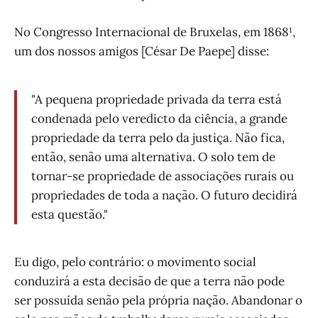
No Congresso Internacional de Bruxelas, em 1868¹,
um dos nossos amigos [César De Paepe] disse:
"A pequena propriedade privada da terra está
condenada pelo veredicto da ciência, a grande
propriedade da terra pelo da justiça. Não fica,
então, senão uma alternativa. O solo tem de
tornar-se propriedade de associações rurais ou
propriedades de toda a nação. O futuro decidirá
esta questão."
Eu digo, pelo contrário: o movimento social
conduzirá a esta decisão de que a terra não pode
ser possuída senão pela própria nação. Abandonar o