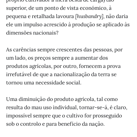
superior, de um ponto de vista económico, à
pequena e retalhada lavoura
[husbandry],
não daria
ele um impulso acrescido à produção se aplicado às
dimensões nacionais?
As carências sempre crescentes das pessoas, por
um lado, os preços sempre a aumentar dos
produtos agrícolas, por outro, fornecem a prova
irrefutável de que a nacionalização da terra se
tornou uma necessidade social.
Uma diminuição do produto agrícola, tal como
resulta do mau uso individual, tornar-se-á, é claro,
impossível sempre que o cultivo for prosseguido
sob o controlo e para benefício da nação.