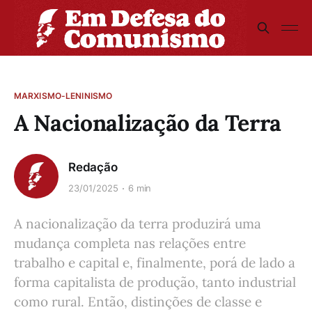
MARXISMO-LENINISMO
A Nacionalização da Terra
Redação
23/01/2025
6 min
A nacionalização da terra produzirá uma
mudança completa nas relações entre
trabalho e capital e, finalmente, porá de lado a
forma capitalista de produção, tanto industrial
como rural. Então, distinções de classe e