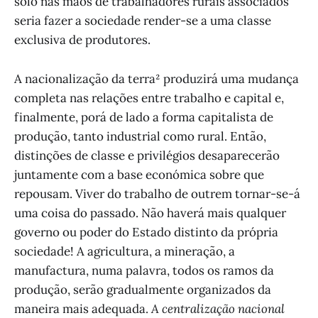
solo nas mãos de trabalhadores rurais associados
seria fazer a sociedade render-se a uma classe
exclusiva de produtores.
A nacionalização da terra² produzirá uma mudança
completa nas relações entre trabalho e capital e,
finalmente, porá de lado a forma capitalista de
produção, tanto industrial como rural. Então,
distinções de classe e privilégios desaparecerão
juntamente com a base económica sobre que
repousam. Viver do trabalho de outrem tornar-se-á
uma coisa do passado. Não haverá mais qualquer
governo ou poder do Estado distinto da própria
sociedade! A agricultura, a mineração, a
manufactura, numa palavra, todos os ramos da
produção, serão gradualmente organizados da
maneira mais adequada.
A centralização nacional