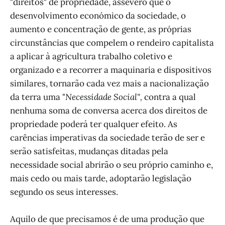
"direitos" de propriedade, assevero que o
desenvolvimento económico da sociedade, o
aumento e concentração de gente, as próprias
circunstâncias que compelem o rendeiro capitalista
a aplicar à agricultura trabalho coletivo e
organizado e a recorrer a maquinaria e dispositivos
similares, tornarão cada vez mais a nacionalização
da terra uma "
Necessidade Social",
contra a qual
nenhuma soma de conversa acerca dos direitos de
propriedade poderá ter qualquer efeito. As
carências imperativas da sociedade terão de ser e
serão satisfeitas, mudanças ditadas pela
necessidade social abrirão o seu próprio caminho e,
mais cedo ou mais tarde, adoptarão legislação
segundo os seus interesses.
Aquilo de que precisamos é de uma produção que