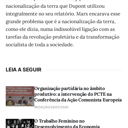
nacionalização da terra que Dupont utilizou
integralmente no seu relatório. Marx encarava esse
grande problema que é a nacionalização da terra,
como ele dizia, numa indissolúvel ligação com as
tarefas da revolução proletária e da transformação
socialista de toda a sociedade.
LEIA A SEGUIR
Organização partidária no âmbito
produtivo: a intervenção do PCTE na
Conferência da Ação Comunista Europeia
REDAÇÃO
29/07/2026
O Trabalho Feminino no
Desenvolvimento da Economia