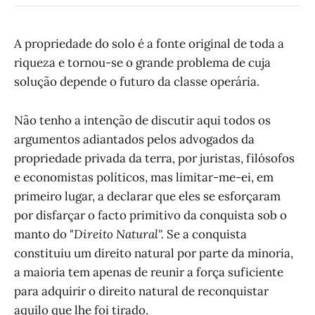
A propriedade do solo é a fonte original de toda a
riqueza e tornou-se o grande problema de cuja
solução depende o futuro da classe operária.
Não tenho a intenção de discutir aqui todos os
argumentos adiantados pelos advogados da
propriedade privada da terra, por juristas, filósofos
e economistas políticos, mas limitar-me-ei, em
primeiro lugar, a declarar que eles se esforçaram
por disfarçar o facto primitivo da conquista sob o
manto do "
Direito Natural".
Se a conquista
constituiu um direito natural por parte da minoria,
a maioria tem apenas de reunir a força suficiente
para adquirir o direito natural de reconquistar
aquilo que lhe foi tirado.