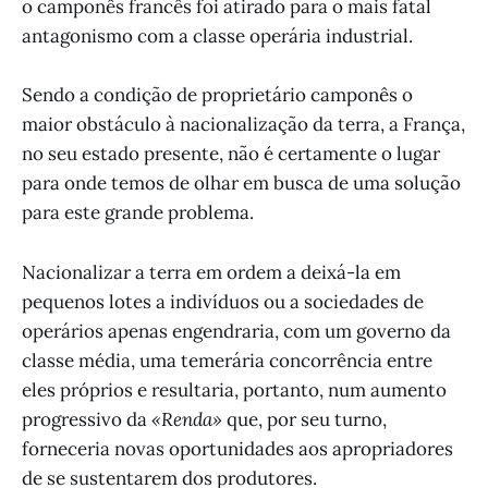
o camponês francês foi atirado para o mais fatal
antagonismo com a classe operária industrial.
Sendo a condição de proprietário camponês o
maior obstáculo à nacionalização da terra, a França,
no seu estado presente, não é certamente o lugar
para onde temos de olhar em busca de uma solução
para este grande problema.
Nacionalizar a terra em ordem a deixá-la em
pequenos lotes a indivíduos ou a sociedades de
operários apenas engendraria, com um governo da
classe média, uma temerária concorrência entre
eles próprios e resultaria, portanto, num aumento
progressivo da
«Renda»
que, por seu turno,
forneceria novas oportunidades aos apropriadores
de se sustentarem dos produtores.