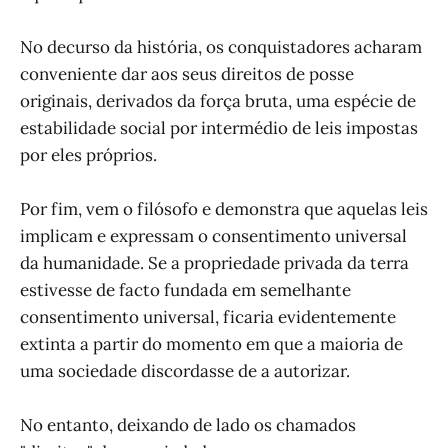
No decurso da história, os conquistadores acharam
conveniente dar aos seus direitos de posse
originais, derivados da força bruta, uma espécie de
estabilidade social por intermédio de leis impostas
por eles próprios.
Por fim, vem o filósofo e demonstra que aquelas leis
implicam e expressam o consentimento universal
da humanidade. Se a propriedade privada da terra
estivesse de facto fundada em semelhante
consentimento universal, ficaria evidentemente
extinta a partir do momento em que a maioria de
uma sociedade discordasse de a autorizar.
No entanto, deixando de lado os chamados