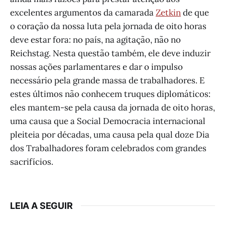
excelentes argumentos da camarada
Zetkin
de que
o coração da nossa luta pela jornada de oito horas
deve estar fora: no país, na agitação, não no
Reichstag. Nesta questão também, ele deve induzir
nossas ações parlamentares e dar o impulso
necessário pela grande massa de trabalhadores. E
estes últimos não conhecem truques diplomáticos:
eles mantem-se pela causa da jornada de oito horas,
uma causa que a Social Democracia internacional
pleiteia por décadas, uma causa pela qual doze Dia
dos Trabalhadores foram celebrados com grandes
sacrifícios.
LEIA A SEGUIR