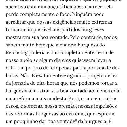
apelativa esta mudança tática possa parecer, ela
perde completamente o foco. Ninguém pode
acreditar que nossas exigências muito extremas
tornaram impossível aos partidos burgueses
mostrarem sua boa vontade. Pelo contrário, todos
sabem muito bem que a maioria burguesa do
Reichstag poderia estar completamente certa de
nosso apoio se algum dia eles quisessem levar a
cabo um projeto de lei apenas para a jornada de dez
horas. Não. É exatamente exigindo o projeto de lei
da jornada de oito horas que nós podemos forçar a
burguesia a mostrar sua boa vontade ao menos com
uma reforma mais modesta. Aqui, como em outros
casos, é somente nossa pressão, nossas impulsões
das reformas burguesas ao extremo, que espreme
um pouquinho da “boa vontade” da burguesia. É