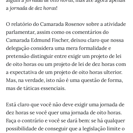
algum a
jornada de oito horas
, mas até agora apenas
a
jornada de dez horas
!
O relatório do Camarada Rosenov sobre a atividade
parlamentar, assim como os comentários do
Camarada Edmund Fischer, deixou claro que nossa
delegação considera uma mera formalidade e
pretensão distinguir entre exigir um projeto de lei
de oito horas ou um projeto de lei de dez horas com
a expectativa de um projeto de oito horas ulterior.
Mas, na verdade, isto não é uma questão de forma,
mas de táticas essenciais.
Está claro que você não deve exigir uma jornada de
dez horas se você quer uma jornada de oito horas.
Faça o contrário e você se dará bem: se há qualquer
possibilidade de conseguir que a legislação limite o