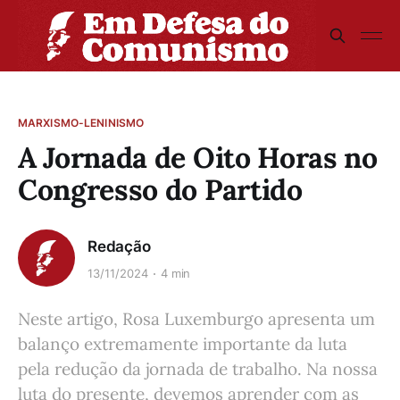
MARXISMO-LENINISMO
A Jornada de Oito Horas no
Congresso do Partido
Redação
13/11/2024
4 min
Neste artigo, Rosa Luxemburgo apresenta um
balanço extremamente importante da luta
pela redução da jornada de trabalho. Na nossa
luta do presente, devemos aprender com as