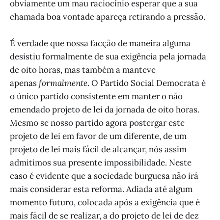
obviamente um mau raciocínio esperar que a sua
chamada boa vontade apareça retirando a pressão.
É verdade que nossa facção de maneira alguma
desistiu formalmente de sua exigência pela jornada
de oito horas, mas também a manteve
apenas
formalmente
. O Partido Social Democrata é
o único partido consistente em manter o não
emendado projeto de lei da jornada de oito horas.
Mesmo se nosso partido agora postergar este
projeto de lei em favor de um diferente, de um
projeto de lei mais fácil de alcançar, nós assim
admitimos sua presente impossibilidade. Neste
caso é evidente que a sociedade burguesa não irá
mais considerar esta reforma. Adiada até algum
momento futuro, colocada após a exigência que é
mais fácil de se realizar, a do projeto de lei de dez