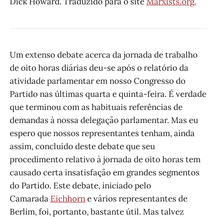
Dick Howard. Traduzido para o site
Marxists.org.
Um extenso debate acerca da jornada de trabalho
de oito horas diárias deu-se após o relatório da
atividade parlamentar em nosso Congresso do
Partido nas últimas quarta e quinta-feira. É verdade
que terminou com as habituais referências de
demandas à nossa delegação parlamentar. Mas eu
espero que nossos representantes tenham, ainda
assim, concluído deste debate que seu
procedimento relativo à jornada de oito horas tem
causado certa insatisfação em grandes segmentos
do Partido. Este debate, iniciado pelo
Camarada
Eichhorn
e vários representantes de
Berlim, foi, portanto, bastante útil. Mas talvez