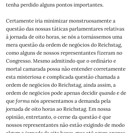
tenha perdido alguns pontos importantes.
Certamente iria minimizar monstruosamente a
questão das nossas táticas parlamentares relativas
à jornada de oito horas, se nós a tornássemos uma
mera questão da ordem de negócios do Reichstag,
como alguns de nossos representantes fizeram no
Congresso. Mesmo admitindo que o ordinário e
mortal camarada possa não entender corretamente
esta misteriosa e complicada questão chamada a
ordem de negócios do Reichstag, ainda assim, a
ordem de negócios pode apenas decidir
quando
e de
que
forma
nós apresentamos a demanda pela
jornada de oito horas ao Reichstag. Em nossa
opinião, entretanto, o cerne da questão é que
nossos representantes não estão exigindo de modo