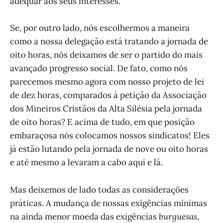
adequar aos seus interesses.
Se, por outro lado, nós escolhermos a maneira
como a nossa delegação está tratando a jornada de
oito horas, nós deixamos de ser o partido do mais
avançado progresso social. De fato, como nós
parecemos mesmo agora com nosso projeto de lei
de dez horas, comparados à petição da Associação
dos Mineiros Cristãos da Alta Silésia pela jornada
de oito horas? E acima de tudo, em que posição
embaraçosa nós colocamos nossos sindicatos! Eles
já estão lutando pela jornada de nove ou oito horas
e até mesmo a levaram a cabo aqui e lá.
Mas deixemos de lado todas as considerações
práticas. A mudança de nossas exigências mínimas
na ainda menor moeda das exigências
burguesas
,