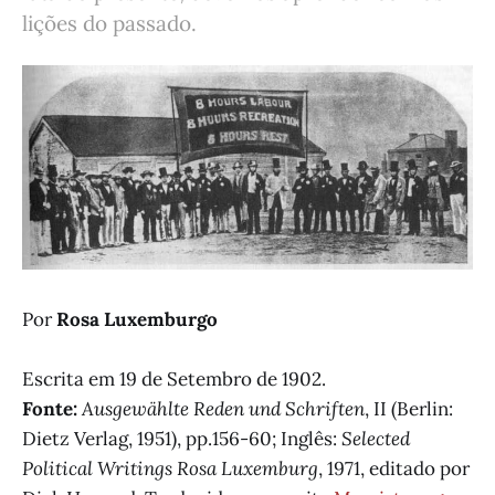
lições do passado.
Por
Rosa Luxemburgo
Escrita em 19 de Setembro de 1902.
Fonte:
Ausgewählte Reden und Schriften
, II (Berlin:
Dietz Verlag, 1951), pp.156-60; Inglês:
Selected
Political Writings Rosa Luxemburg
, 1971, editado por