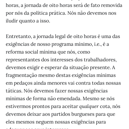
horas, a jornada de oito horas será de fato removida
por nós da política prática. Nós não devemos nos
iludir quanto a isso.
Entretanto, a jornada legal de oito horas é uma das
exigências de nosso programa mínimo, i.e., é a
reforma social mínima que nós, como
representantes dos interesses dos trabalhadores,
devemos exigir e esperar da situação presente. A
fragmentação mesmo destas exigências mínimas
em pedaços ainda menores vai contra todas nossas
táticas. Nós devemos fazer nossas exigências
mínimas de forma não emendada. Mesmo se nós
estivermos prontos para aceitar
qualquer
cota, nós
devemos deixar aos partidos burgueses para que
eles mesmos neguem nossas exigências para