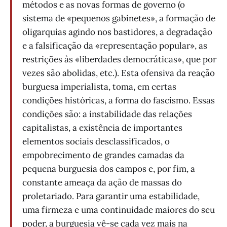
métodos e as novas formas de governo (o
sistema de «pequenos gabinetes», a formação de
oligarquias agindo nos bastidores, a degradação
e a falsificação da «representação popular», as
restrições às «liberdades democráticas», que por
vezes são abolidas, etc.). Esta ofensiva da reação
burguesa imperialista, toma, em certas
condições históricas, a forma do fascismo. Essas
condições são: a instabilidade das relações
capitalistas, a existência de importantes
elementos sociais desclassificados, o
empobrecimento de grandes camadas da
pequena burguesia dos campos e, por fim, a
constante ameaça da ação de massas do
proletariado. Para garantir uma estabilidade,
uma firmeza e uma continuidade maiores do seu
poder, a burguesia vê-se cada vez mais na