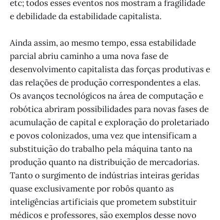
etc; todos esses eventos nos mostram a fragilidade
e debilidade da estabilidade capitalista.
Ainda assim, ao mesmo tempo, essa estabilidade
parcial abriu caminho a uma nova fase de
desenvolvimento capitalista das forças produtivas e
das relações de produção correspondentes a elas.
Os avanços tecnológicos na área de computação e
robótica abriram possibilidades para novas fases de
acumulação de capital e exploração do proletariado
e povos colonizados, uma vez que intensificam a
substituição do trabalho pela máquina tanto na
produção quanto na distribuição de mercadorias.
Tanto o surgimento de indústrias inteiras geridas
quase exclusivamente por robôs quanto as
inteligências artificiais que prometem substituir
médicos e professores, são exemplos desse novo