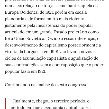
numa correlação de forças semelhante àquela da
Europa Ocidental de 1921, porém em escala
planetária e de forma muito mais violenta
justamente pela inexistência do poder popular
articulado em um grande Estado proletário como
foi a União Soviética. Devido a essas diferenças, o
desenvolvimento do capitalismo posteriormente a
vitória da burguesia em 1991 vão levar a novos
ciclos de acumulação capitalista e agudização de
suas contradições sem a contraposição que o poder
popular fazia em 1921.
Continuando na análise do sexto congresso:
“Finalmente, chegou o terceiro período, o
período em que a economia capitalista e a