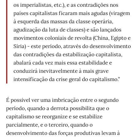
os imperialistas, etc.), e as contradições nos
países capitalistas ficaram mais agudas (viragem
à esquerda das massas da classe operária,
agudização da luta de classes) e são lançados
movimentos coloniais de revolta (China, Egipto e
Síria) - este período, através do desenvolvimento
das contradições da estabilização capitalista,
abalará cada vez mais essa estabilidade e
conduzirá inevitavelmente à mais grave
intensificação da crise geral do capitalismo.”
É possível ver uma imbricação entre o segundo
período, quando a derrota possibilita que o
capitalismo se reorganize e se estabilize
parcialmente, e o terceiro, quando o
desenvolvimento das forças produtivas levam à