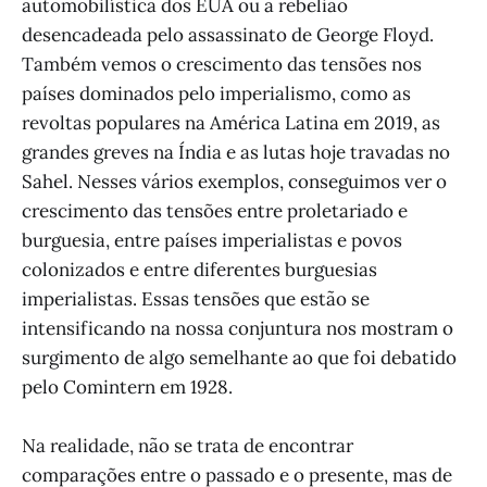
automobilística dos EUA ou a rebelião
desencadeada pelo assassinato de George Floyd.
Também vemos o crescimento das tensões nos
países dominados pelo imperialismo, como as
revoltas populares na América Latina em 2019, as
grandes greves na Índia e as lutas hoje travadas no
Sahel. Nesses vários exemplos, conseguimos ver o
crescimento das tensões entre proletariado e
burguesia, entre países imperialistas e povos
colonizados e entre diferentes burguesias
imperialistas. Essas tensões que estão se
intensificando na nossa conjuntura nos mostram o
surgimento de algo semelhante ao que foi debatido
pelo Comintern em 1928.
Na realidade, não se trata de encontrar
comparações entre o passado e o presente, mas de