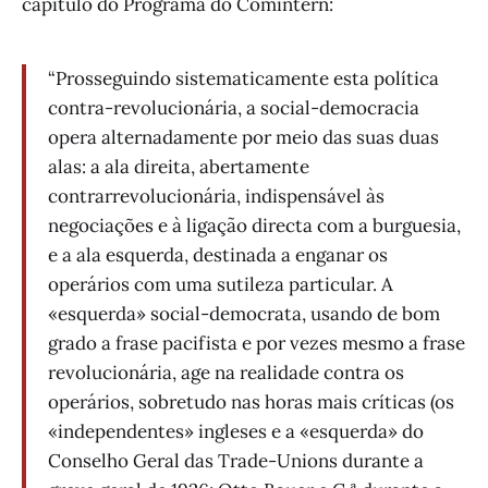
capítulo do Programa do Comintern:
“Prosseguindo sistematicamente esta política
contra-revolucionária, a social-democracia
opera alternadamente por meio das suas duas
alas: a ala direita, abertamente
contrarrevolucionária, indispensável às
negociações e à ligação directa com a burguesia,
e a ala esquerda, destinada a enganar os
operários com uma sutileza particular. A
«esquerda» social-democrata, usando de bom
grado a frase pacifista e por vezes mesmo a frase
revolucionária, age na realidade contra os
operários, sobretudo nas horas mais críticas (os
«independentes» ingleses e a «esquerda» do
Conselho Geral das Trade-Unions durante a