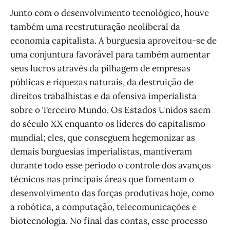
Junto com o desenvolvimento tecnológico, houve
também uma reestruturação neoliberal da
economia capitalista. A burguesia aproveitou-se de
uma conjuntura favorável para também aumentar
seus lucros através da pilhagem de empresas
públicas e riquezas naturais, da destruição de
direitos trabalhistas e da ofensiva imperialista
sobre o Terceiro Mundo. Os Estados Unidos saem
do século XX enquanto os líderes do capitalismo
mundial; eles, que conseguem hegemonizar as
demais burguesias imperialistas, mantiveram
durante todo esse período o controle dos avanços
técnicos nas principais áreas que fomentam o
desenvolvimento das forças produtivas hoje, como
a robótica, a computação, telecomunicações e
biotecnologia. No final das contas, esse processo