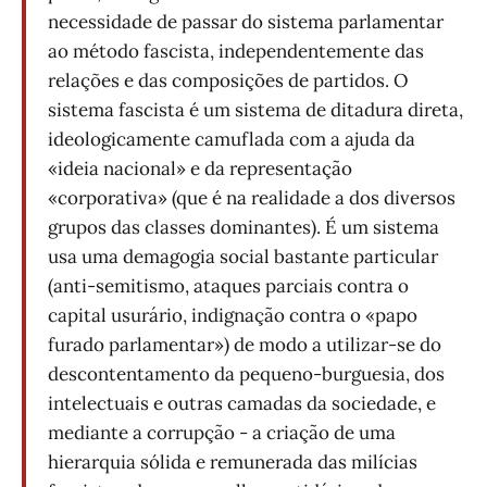
necessidade de passar do sistema parlamentar
ao método fascista, independentemente das
relações e das composições de partidos. O
sistema fascista é um sistema de ditadura direta,
ideologicamente camuflada com a ajuda da
«ideia nacional» e da representação
«corporativa» (que é na realidade a dos diversos
grupos das classes dominantes). É um sistema
usa uma demagogia social bastante particular
(anti-semitismo, ataques parciais contra o
capital usurário, indignação contra o «papo
furado parlamentar») de modo a utilizar-se do
descontentamento da pequeno-burguesia, dos
intelectuais e outras camadas da sociedade, e
mediante a corrupção - a criação de uma
hierarquia sólida e remunerada das milícias