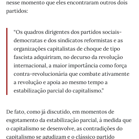
nesse momento que eles encontraram outros dois
partidos:
“Os quadros dirigentes dos partidos sociais-
democratas e dos sindicatos reformistas e as
organizações capitalistas de choque de tipo
fascista adquiriram, no decurso da revolução
internacional, a maior importância como força
contra-revolucionária que combate ativamente
a revolução e apoia ao mesmo tempo a
estabilização parcial do capitalismo.”
De fato, como já discutido, em momentos de
esgotamento da estabilização parcial, à medida que
o capitalismo se desenvolve, as contradições do
capitalismo se agudizam e o clássico partido