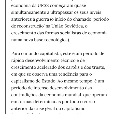
economia da URSS começaram quase
simultaneamente a ultrapassar os seus níveis
anteriores à guerra (o início do chamado ‘período
de reconstrução’ na União Soviética, o
crescimento das formas socialistas de economia
numa nova base tecnológica).
Para o mundo capitalista, este é um período de
rápido desenvolvimento técnico e de
crescimento acelerado dos cartéis e dos trusts,
em que se observa uma tendência para o
capitalismo de Estado. Ao mesmo tempo, é um
período de intenso desenvolvimento das
contradições da economia mundial, que operam
em formas determinadas por todo o curso
anterior da crise geral do capitalismo