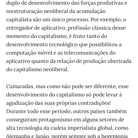
duplo de desenvolvimento das forças produtivas e
reestruturação neoliberal da acumulação
capitalista são um único processo. Por exemplo, o
entregador de aplicativo, profissão clássica desse
momento do capitalismo, é fruto tanto do
desenvolvimento tecnológico que possibilitou a
computação móvel e as telecomunicações do
aplicativo quanto da relação de produção uberizada
do capitalismo neoliberal.
Camaradas, mas como não pode ser diferente, esse
desenvolvimento do capitalismo só pode levar à
agudização das suas próprias contradições!
Durante todo esse período, outros países também
conseguiram protagonismo em alguns setores de
alta tecnologia da cadeia imperialista global, como
Alemanha e Japão, porém sempre sob a hegemonia