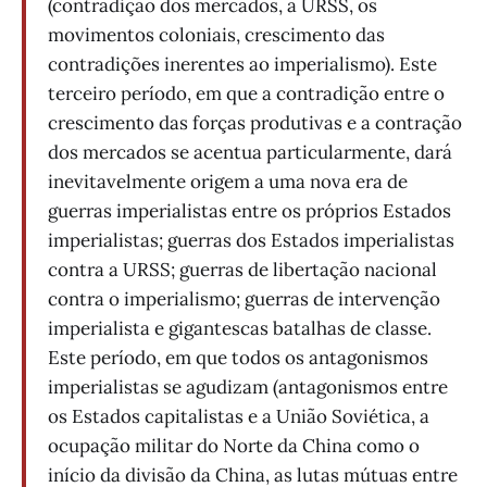
(contradição dos mercados, a URSS, os
movimentos coloniais, crescimento das
contradições inerentes ao imperialismo). Este
terceiro período, em que a contradição entre o
crescimento das forças produtivas e a contração
dos mercados se acentua particularmente, dará
inevitavelmente origem a uma nova era de
guerras imperialistas entre os próprios Estados
imperialistas; guerras dos Estados imperialistas
contra a URSS; guerras de libertação nacional
contra o imperialismo; guerras de intervenção
imperialista e gigantescas batalhas de classe.
Este período, em que todos os antagonismos
imperialistas se agudizam (antagonismos entre
os Estados capitalistas e a União Soviética, a
ocupação militar do Norte da China como o
início da divisão da China, as lutas mútuas entre