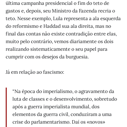
última campanha presidencial o fim do teto de
gastos e, depois, seu Ministro da Fazenda recria o
teto. Nesse exemplo, Lula representa a ala esquerda
do reformismo e Haddad sua ala direita, mas no
final das contas não existe contradição entre elas,
muito pelo contrário, vemos diariamente os dois
realizando sistematicamente o seu papel para
cumprir com os desejos da burguesia.
Já em relação ao fascismo:
“Na época do imperialismo, o agravamento da
luta de classes e o desenvolvimento, sobretudo
após a guerra imperialista mundial, dos
elementos da guerra civil, conduziram a uma
crise do parlamentarismo. Daí os «novos»