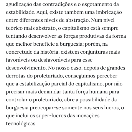
agudização das contradições e o esgotamento da
estabilidade. Aqui, existe também uma imbricação
entre diferentes níveis de abstração. Num nível
teórico mais abstrato, o capitalismo está sempre
tentando desenvolver as forças produtivas da forma
que melhor beneficie a burguesia; porém, na
concretude da história, existem conjunturas mais
favoráveis ou desfavoráveis para esse
desenvolvimento. No nosso caso, depois de grandes
derrotas do proletariado, conseguimos perceber
que a estabilização parcial do capitalismo, por não
precisar mais demandar tanta força humana para
controlar o proletariado, abre a possibilidade da
burguesia preocupar-se somente nos seus lucros, o
que inclui os super-lucros das inovações
tecnológicas.