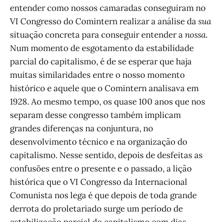
entender como nossos camaradas conseguiram no
VI Congresso do Comintern realizar a análise da
sua
situação concreta para conseguir entender a
nossa
.
Num momento de esgotamento da estabilidade
parcial do capitalismo, é de se esperar que haja
muitas similaridades entre o nosso momento
histórico e aquele que o Comintern analisava em
1928. Ao mesmo tempo, os quase 100 anos que nos
separam desse congresso também implicam
grandes diferenças na conjuntura, no
desenvolvimento técnico e na organização do
capitalismo. Nesse sentido, depois de desfeitas as
confusões entre o presente e o passado, a lição
histórica que o VI Congresso da Internacional
Comunista nos lega é que depois de toda grande
derrota do proletariado surge um período de
estabilização parcial do capitalismo com dias