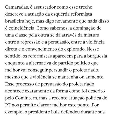
Camaradas, é assustador como esse trecho
descreve a atuação da esquerda reformista
brasileira hoje, mas digo novamente que nada disso
é coincidência. Como sabemos, a dominação de
uma classe pela outra se dá através da mistura
entre a repressão e a persuasão, entre a violência
direta e o convencimento do explorado. Nesse
sentido, os reformistas aparecem para a burguesia
enquanto a alternativa de partido político que
melhor vai conseguir persuadir o proletariado,
mesmo que a violência se mantenha ou aumente.
Esse processo de persuasão do proletariado
acontece exatamente da forma como foi descrito
pelo Comintern, mas a recente atuação política do
PT nos permite clarear melhor este ponto. Por
exemplo, o presidente Lula defendeu durante sua