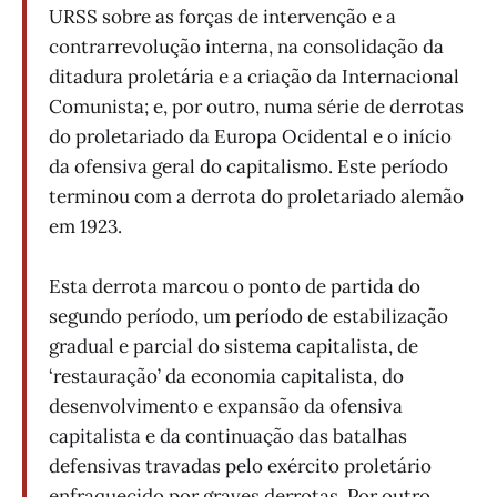
URSS sobre as forças de intervenção e a
contrarrevolução interna, na consolidação da
ditadura proletária e a criação da Internacional
Comunista; e, por outro, numa série de derrotas
do proletariado da Europa Ocidental e o início
da ofensiva geral do capitalismo. Este período
terminou com a derrota do proletariado alemão
em 1923.
Esta derrota marcou o ponto de partida do
segundo período, um período de estabilização
gradual e parcial do sistema capitalista, de
‘restauração’ da economia capitalista, do
desenvolvimento e expansão da ofensiva
capitalista e da continuação das batalhas
defensivas travadas pelo exército proletário
enfraquecido por graves derrotas. Por outro