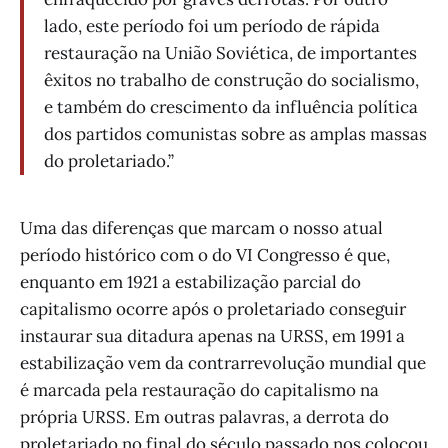
lado, este período foi um período de rápida
restauração na União Soviética, de importantes
êxitos no trabalho de construção do socialismo,
e também do crescimento da influência política
dos partidos comunistas sobre as amplas massas
do proletariado.”
Uma das diferenças que marcam o nosso atual
período histórico com o do VI Congresso é que,
enquanto em 1921 a estabilização parcial do
capitalismo ocorre após o proletariado conseguir
instaurar sua ditadura apenas na URSS, em 1991 a
estabilização vem da contrarrevolução mundial que
é marcada pela restauração do capitalismo na
própria URSS. Em outras palavras, a derrota do
proletariado no final do século passado nos colocou