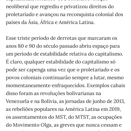
neoliberal que regrediu e privatizou direitos do
proletariado e avançou na reconquista colonial dos
países da Ásia, África e América Latina.
Esse triste período de derrotas que marcaram os
anos 80 e 90 do século passado abriu espaço para
um período de estabilidade relativa do capitalismo.
É claro, qualquer estabilidade do capitalismo só
pode ser capenga uma vez que o proletariado e os
povos coloniais continuarão sempre a lutar, mesmo
momentaneamente enfraquecidos. Exemplos cabais
disso foram as revoluções bolivarianas na
Venezuela e na Bolívia, as jornadas de junho de 2013,
as rebeliões populares na América Latina em 2019,
os assentamentos do MST, do MTST, as ocupações
do Movimento Olga, as greves que nunca cessam e