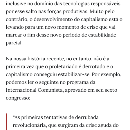
inclusive no domínio das tecnologias responsáveis
por esse salto nas forças produtivas. Muito pelo
contrário, o desenvolvimento do capitalismo está o
levando para um novo momento de crise que vai
marcar o fim desse novo período de estabilidade
parcial.
Na nossa história recente, no entanto, não é a
primeira vez que o proletariado é derrotado e o
capitalismo conseguiu estabilizar-se. Por exemplo,
podemos ler o seguinte no programa da
Internacional Comunista, aprovado em seu sexto
congresso:
“As primeiras tentativas de derrubada
revolucionária, que surgiram da crise aguda do