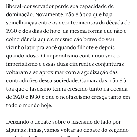
liberal-conservador perde sua capacidade de
dominação. Novamente, não é à toa que haja
semelhanças entre os acontecimentos da década de
1930 e dos dias de hoje, da mesma forma que não é
coincidência aquele mesmo cão bravo do seu
vizinho latir pra você quando filhote e depois
quando idoso. O imperialismo continuou sendo
imperialismo e essas duas diferentes conjunturas
voltaram a se aproximar com a agudização das
contradições dessa sociedade. Camaradas, não é à
toa que o fascismo tenha crescido tanto na década
de 1920 e 1930 e que o neofascismo cresça tanto em
todo o mundo hoje.
Deixando o debate sobre o fascismo de lado por
algumas linhas, vamos voltar ao debate do segundo