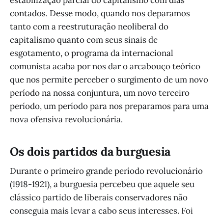
contados. Desse modo, quando nos deparamos
tanto com a reestruturação neoliberal do
capitalismo quanto com seus sinais de
esgotamento, o programa da internacional
comunista acaba por nos dar o arcabouço teórico
que nos permite perceber o surgimento de um novo
período na nossa conjuntura, um novo terceiro
período, um período para nos preparamos para uma
nova ofensiva revolucionária.
Os dois partidos da burguesia
Durante o primeiro grande período revolucionário
(1918-1921), a burguesia percebeu que aquele seu
clássico partido de liberais conservadores não
conseguia mais levar a cabo seus interesses. Foi