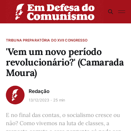
TRIBUNA PREPARATÓRIA DO XVII CONGRESSO
'Vem um novo período
revolucionário?' (Camarada
Moura)
Redação
13/12/2023
25 min
E no final das contas, o socialismo cresce ou
não? Como vivemos na luta de classes, a