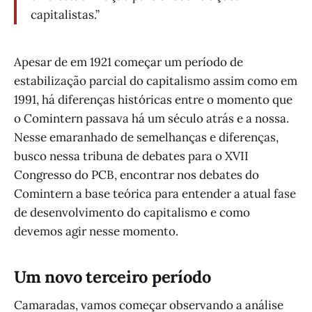
capitalistas.”
Apesar de em 1921 começar um período de
estabilização parcial do capitalismo assim como em
1991, há diferenças históricas entre o momento que
o Comintern passava há um século atrás e a nossa.
Nesse emaranhado de semelhanças e diferenças,
busco nessa tribuna de debates para o XVII
Congresso do PCB, encontrar nos debates do
Comintern a base teórica para entender a atual fase
de desenvolvimento do capitalismo e como
devemos agir nesse momento.
Um novo terceiro período
Camaradas, vamos começar observando a análise