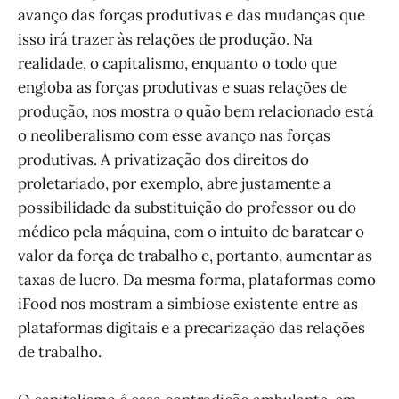
avanço das forças produtivas e das mudanças que
isso irá trazer às relações de produção. Na
realidade, o capitalismo, enquanto o todo que
engloba as forças produtivas e suas relações de
produção, nos mostra o quão bem relacionado está
o neoliberalismo com esse avanço nas forças
produtivas. A privatização dos direitos do
proletariado, por exemplo, abre justamente a
possibilidade da substituição do professor ou do
médico pela máquina, com o intuito de baratear o
valor da força de trabalho e, portanto, aumentar as
taxas de lucro. Da mesma forma, plataformas como
iFood nos mostram a simbiose existente entre as
plataformas digitais e a precarização das relações
de trabalho.