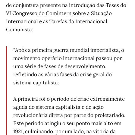
de conjuntura presente na introdução das Teses do
VI Congresso do Comintern sobre a Situação
Internacional e as Tarefas da Internacional
Comunista:
“Após a primeira guerra mundial imperialista, o
movimento operário internacional passou por
uma série de fases de desenvolvimento,
refletindo as várias fases da crise geral do
sistema capitalista.
A primeira foi o período de crise extremamente
aguda do sistema capitalista e de ação
revolucionária direta por parte do proletariado.
Este período atingiu o seu ponto mais alto em
1921, culminando, por um lado, na vitória da