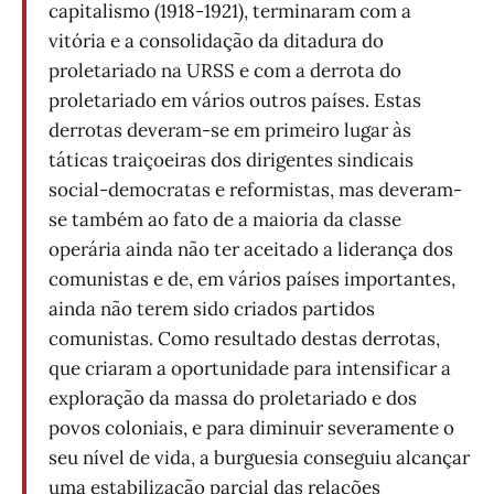
capitalismo (1918-1921), terminaram com a
vitória e a consolidação da ditadura do
proletariado na URSS e com a derrota do
proletariado em vários outros países. Estas
derrotas deveram-se em primeiro lugar às
táticas traiçoeiras dos dirigentes sindicais
social-democratas e reformistas, mas deveram-
se também ao fato de a maioria da classe
operária ainda não ter aceitado a liderança dos
comunistas e de, em vários países importantes,
ainda não terem sido criados partidos
comunistas. Como resultado destas derrotas,
que criaram a oportunidade para intensificar a
exploração da massa do proletariado e dos
povos coloniais, e para diminuir severamente o
seu nível de vida, a burguesia conseguiu alcançar
uma estabilização parcial das relações