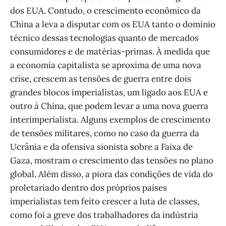
dos EUA. Contudo, o crescimento econômico da
China a leva a disputar com os EUA tanto o domínio
técnico dessas tecnologias quanto de mercados
consumidores e de matérias-primas. À medida que
a economia capitalista se aproxima de uma nova
crise, crescem as tensões de guerra entre dois
grandes blocos imperialistas, um ligado aos EUA e
outro à China, que podem levar a uma nova guerra
interimperialista. Alguns exemplos de crescimento
de tensões militares, como no caso da guerra da
Ucrânia e da ofensiva sionista sobre a Faixa de
Gaza, mostram o crescimento das tensões no plano
global. Além disso, a piora das condições de vida do
proletariado dentro dos próprios países
imperialistas tem feito crescer a luta de classes,
como foi a greve dos trabalhadores da indústria