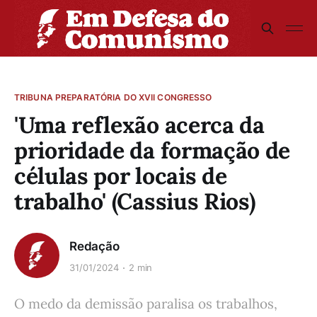
TRIBUNA PREPARATÓRIA DO XVII CONGRESSO
'Uma reflexão acerca da
prioridade da formação de
células por locais de
trabalho' (Cassius Rios)
Redação
31/01/2024
2 min
O medo da demissão paralisa os trabalhos,