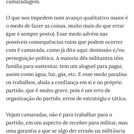
camaradagem.
O que nos impedem num avanço qualitativo maior é
o medo de fazer as coisas, muito mais do que errar
(que é sempre posto). Esse medo advém nas
possíveis consequências ruins que podem ocorrer
com ê camarada, como já dito aqui: demissão e/ou
perseguição política. A maioria dês militantes têm
família para sustentar, tem um aluguel para pagar,
assim como água, luz, gás, etc. E esse medo paralisa
os trabalhos, abala a confiança em si e no próprio
partido, que é muito grave, pois é um erro de
organização do partido, erros de estratégia e tática.
Vejam camaradas, não é para trabalhar para o
partido, em um aspecto de receber para militar, mas
uma garantia a que se algo der errado na militância