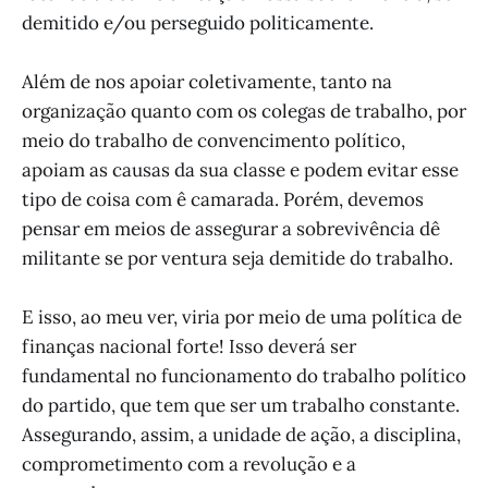
demitido e/ou perseguido politicamente.
Além de nos apoiar coletivamente, tanto na
organização quanto com os colegas de trabalho, por
meio do trabalho de convencimento político,
apoiam as causas da sua classe e podem evitar esse
tipo de coisa com ê camarada. Porém, devemos
pensar em meios de assegurar a sobrevivência dê
militante se por ventura seja demitide do trabalho.
E isso, ao meu ver, viria por meio de uma política de
finanças nacional forte! Isso deverá ser
fundamental no funcionamento do trabalho político
do partido, que tem que ser um trabalho constante.
Assegurando, assim, a unidade de ação, a disciplina,
comprometimento com a revolução e a