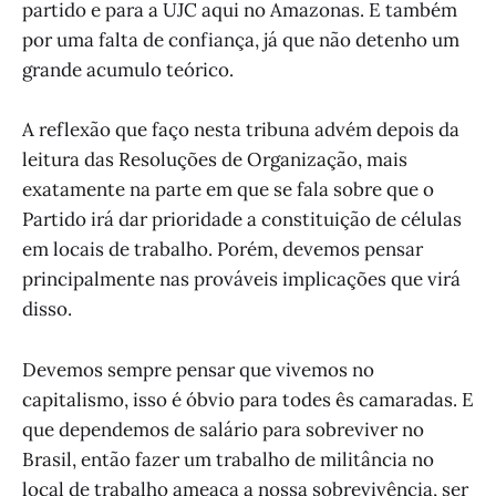
partido e para a UJC aqui no Amazonas. E também
por uma falta de confiança, já que não detenho um
grande acumulo teórico.
A reflexão que faço nesta tribuna advém depois da
leitura das Resoluções de Organização, mais
exatamente na parte em que se fala sobre que o
Partido irá dar prioridade a constituição de células
em locais de trabalho. Porém, devemos pensar
principalmente nas prováveis implicações que virá
disso.
Devemos sempre pensar que vivemos no
capitalismo, isso é óbvio para todes ês camaradas. E
que dependemos de salário para sobreviver no
Brasil, então fazer um trabalho de militância no
local de trabalho ameaça a nossa sobrevivência, ser