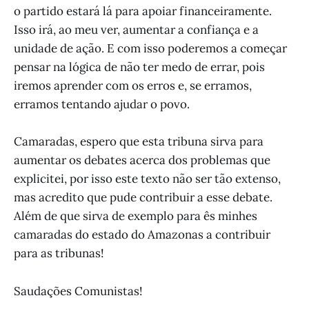
o partido estará lá para apoiar financeiramente.
Isso irá, ao meu ver, aumentar a confiança e a
unidade de ação. E com isso poderemos a começar
pensar na lógica de não ter medo de errar, pois
iremos aprender com os erros e, se erramos,
erramos tentando ajudar o povo.
Camaradas, espero que esta tribuna sirva para
aumentar os debates acerca dos problemas que
explicitei, por isso este texto não ser tão extenso,
mas acredito que pude contribuir a esse debate.
Além de que sirva de exemplo para ês minhes
camaradas do estado do Amazonas a contribuir
para as tribunas!
Saudações Comunistas!