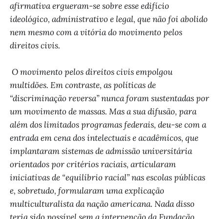
afirmativa ergueram-se sobre esse edifício
ideológico, administrativo e legal, que não foi abolido
nem mesmo com a vitória do movimento pelos
direitos civis.
O movimento pelos direitos civis empolgou
multidões. Em contraste, as políticas de
“discriminação reversa” nunca foram sustentadas por
um movimento de massas. Mas a sua difusão, para
além dos limitados programas federais, deu-se com a
entrada em cena dos intelectuais e acadêmicos, que
implantaram sistemas de admissão universitária
orientados por critérios raciais, articularam
iniciativas de “equilíbrio racial” nas escolas públicas
e, sobretudo, formularam uma explicação
multiculturalista da nação americana. Nada disso
teria sido possível sem a intervenção da Fundação