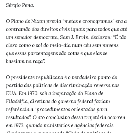
Sérgio Pena.
O Plano de Nixon previa “metas e cronogramas” era a
contramão dos direitos civis iguais para todos que até
um senador democrata, Sam J. Ervin, declarou: “É tão
claro como o sol do meio-dia num céu sem nuvens
que essas porcentagens são cotas e que elas se
baseiam na raça”.
O presidente republicano é o verdadeiro ponto de
partida das políticas de discriminação reversa nos
EUA. Em 1970, sob a inspiração do Plano de
Filadélfia, diretivas do governo federal faziam
referência a “procedimentos orientados para
resultados”. O ato conclusivo dessa trajetória ocorreu
em 1973, quando ministérios e agências federais