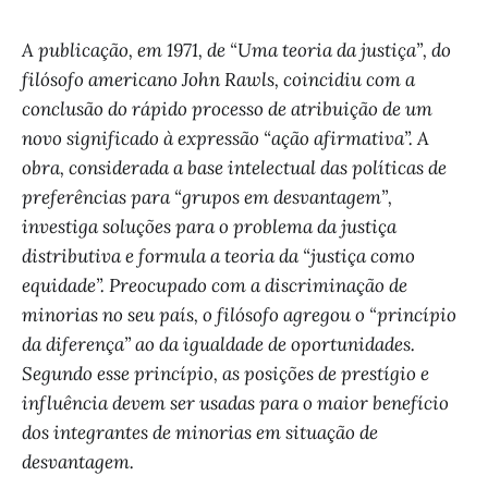
A publicação, em 1971, de “Uma teoria da justiça”, do
filósofo americano John Rawls, coincidiu com a
conclusão do rápido processo de atribuição de um
novo significado à expressão “ação afirmativa”. A
obra, considerada a base intelectual das políticas de
preferências para “grupos em desvantagem”,
investiga soluções para o problema da justiça
distributiva e formula a teoria da “justiça como
equidade”. Preocupado com a discriminação de
minorias no seu país, o filósofo agregou o “princípio
da diferença” ao da igualdade de oportunidades.
Segundo esse princípio, as posições de prestígio e
influência devem ser usadas para o maior benefício
dos integrantes de minorias em situação de
desvantagem.