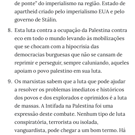
de ponte” do imperialismo na região. Estado de
apartheid criado pelo imperialismo EUA e pelo
governo de Stálin.
Esta luta contra a ocupação da Palestina contra
eco em todo o mundo levando às mobilizações
que se chocam com a hipocrisia das
democracias burguesas que não se cansam de
reprimir e perseguir, sempre caluniando, aqueles
apoiam o povo palestino em sua luta.
Os marxistas sabem que a luta que pode ajudar
a resolver os problemas imediatos e históricos
dos povos e dos explorados e oprimidos é a luta
de massas. A Intifada na Palestina foi uma
expressão deste combate. Nenhum tipo de luta
conspiratória, terrorista ou isolada,
vanguardista, pode chegar a um bom termo. Há