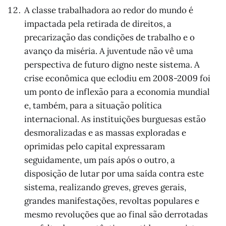
A classe trabalhadora ao redor do mundo é
impactada pela retirada de direitos, a
precarização das condições de trabalho e o
avanço da miséria. A juventude não vê uma
perspectiva de futuro digno neste sistema. A
crise econômica que eclodiu em 2008-2009 foi
um ponto de inflexão para a economia mundial
e, também, para a situação política
internacional. As instituições burguesas estão
desmoralizadas e as massas exploradas e
oprimidas pelo capital expressaram
seguidamente, um país após o outro, a
disposição de lutar por uma saída contra este
sistema, realizando greves, greves gerais,
grandes manifestações, revoltas populares e
mesmo revoluções que ao final são derrotadas