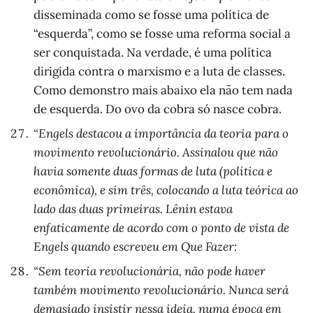
disseminada como se fosse uma política de
“esquerda”, como se fosse uma reforma social a
ser conquistada. Na verdade, é uma política
dirigida contra o marxismo e a luta de classes.
Como demonstro mais abaixo ela não tem nada
de esquerda. Do ovo da cobra só nasce cobra.
“Engels destacou a importância da teoria para o
movimento revolucionário. Assinalou que não
havia somente duas formas de luta (política e
econômica), e sim três, colocando a luta teórica ao
lado das duas primeiras. Lênin estava
enfaticamente de acordo com o ponto de vista de
Engels quando escreveu em Que Fazer:
“Sem teoria revolucionária, não pode haver
também movimento revolucionário. Nunca será
demasiado insistir nessa ideia, numa época em