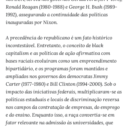
Ronald Reagan (1980-1988) e George H. Bush (1989-
1992), assegurando a continuidade das políticas
inauguradas por Nixon.
A precedência do republicano é um fato histórico
incontestável. Entretanto, o conceito de black
capitalism e as políticas de ação afirmativa com
bases raciais evoluíram como um empreendimento
bipartidário, e os programas foram mantidos e
ampliados nos governos dos democratas Jimmy
Carter (1977-1980) e Bill Clinton (1994-2000). Sob o
impacto das iniciativas federais, multiplicaram-se as
políticas estaduais e locais de discriminação reversa
nos campos da contratação de empresas, do emprego
e do ensino. Enquanto isso, a raça convertia-se em
fator relevante na admissão às universidades, que