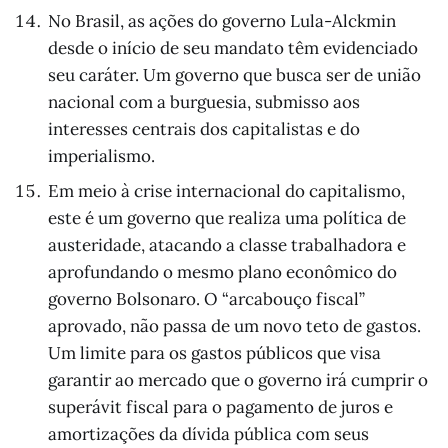
No Brasil, as ações do governo Lula-Alckmin
desde o início de seu mandato têm evidenciado
seu caráter. Um governo que busca ser de união
nacional com a burguesia, submisso aos
interesses centrais dos capitalistas e do
imperialismo.
Em meio à crise internacional do capitalismo,
este é um governo que realiza uma política de
austeridade, atacando a classe trabalhadora e
aprofundando o mesmo plano econômico do
governo Bolsonaro. O “arcabouço fiscal”
aprovado, não passa de um novo teto de gastos.
Um limite para os gastos públicos que visa
garantir ao mercado que o governo irá cumprir o
superávit fiscal para o pagamento de juros e
amortizações da dívida pública com seus