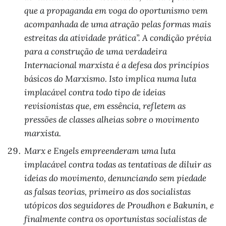
que a propaganda em voga do oportunismo vem
acompanhada de uma atração pelas formas mais
estreitas da atividade prática”. A condição prévia
para a construção de uma verdadeira
Internacional marxista é a defesa dos princípios
básicos do Marxismo. Isto implica numa luta
implacável contra todo tipo de ideias
revisionistas que, em essência, refletem as
pressões de classes alheias sobre o movimento
marxista.
Marx e Engels empreenderam uma luta
implacável contra todas as tentativas de diluir as
ideias do movimento, denunciando sem piedade
as falsas teorias, primeiro as dos socialistas
utópicos dos seguidores de Proudhon e Bakunin, e
finalmente contra os oportunistas socialistas de