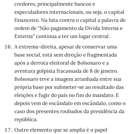
credores, principalmente bancos e
especuladores internacionais, ou seja, o capital
financeiro. Na luta contra o capital a palavra de
ordem de “Não pagamento da Dívida Interna e
Externa” continua a ter um lugar central.
A extrema-direita, apesar de conservar uma
base social, está sem direção e fragmentada
após a derrota eleitoral de Bolsonaro e a
aventura golpista fracassada de 8 de janeiro.
Bolsonaro teve a imagem arranhada entre sua
própria base por submeter-se ao resultado das
eleições e fugir do país no fim do mandato. E
depois vem de escândalo em escândalo, como o
caso dos presentes roubados da presidência da
república.
Outro elemento que se amplia é o papel