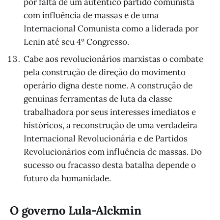
por falta de um autêntico partido comunista
com influência de massas e de uma
Internacional Comunista como a liderada por
Lenin até seu 4º Congresso.
Cabe aos revolucionários marxistas o combate
pela construção de direção do movimento
operário digna deste nome. A construção de
genuínas ferramentas de luta da classe
trabalhadora por seus interesses imediatos e
históricos, a reconstrução de uma verdadeira
Internacional Revolucionária e de Partidos
Revolucionários com influência de massas. Do
sucesso ou fracasso desta batalha depende o
futuro da humanidade.
O governo Lula-Alckmin