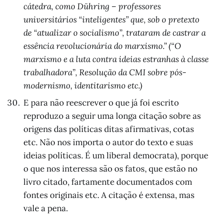
cátedra, como Dühring – professores
universitários “inteligentes” que, sob o pretexto
de “atualizar o socialismo”, trataram de castrar a
essência revolucionária do marxismo.” (“O
marxismo e a luta contra ideias estranhas à classe
trabalhadora”, Resolução da CMI sobre pós-
modernismo, identitarismo etc.)
E para não reescrever o que já foi escrito
reproduzo a seguir uma longa citação sobre as
origens das políticas ditas afirmativas, cotas
etc. Não nos importa o autor do texto e suas
ideias políticas. É um liberal democrata), porque
o que nos interessa são os fatos, que estão no
livro citado, fartamente documentados com
fontes originais etc. A citação é extensa, mas
vale a pena.