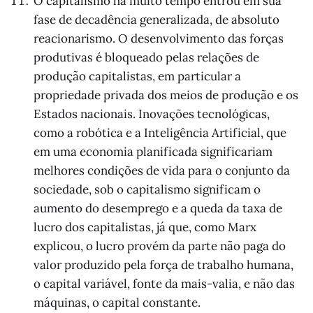
O capitalismo há muito tempo entrou em sua
fase de decadência generalizada, de absoluto
reacionarismo. O desenvolvimento das forças
produtivas é bloqueado pelas relações de
produção capitalistas, em particular a
propriedade privada dos meios de produção e os
Estados nacionais. Inovações tecnológicas,
como a robótica e a Inteligência Artificial, que
em uma economia planificada significariam
melhores condições de vida para o conjunto da
sociedade, sob o capitalismo significam o
aumento do desemprego e a queda da taxa de
lucro dos capitalistas, já que, como Marx
explicou, o lucro provém da parte não paga do
valor produzido pela força de trabalho humana,
o capital variável, fonte da mais-valia, e não das
máquinas, o capital constante.