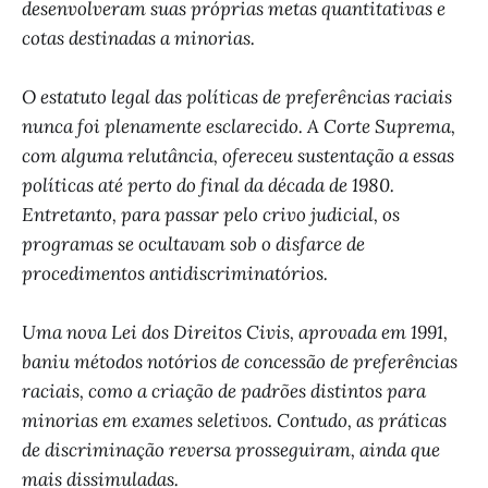
desenvolveram suas próprias metas quantitativas e
cotas destinadas a minorias.
O estatuto legal das políticas de preferências raciais
nunca foi plenamente esclarecido. A Corte Suprema,
com alguma relutância, ofereceu sustentação a essas
políticas até perto do final da década de 1980.
Entretanto, para passar pelo crivo judicial, os
programas se ocultavam sob o disfarce de
procedimentos antidiscriminatórios.
Uma nova Lei dos Direitos Civis, aprovada em 1991,
baniu métodos notórios de concessão de preferências
raciais, como a criação de padrões distintos para
minorias em exames seletivos. Contudo, as práticas
de discriminação reversa prosseguiram, ainda que
mais dissimuladas.