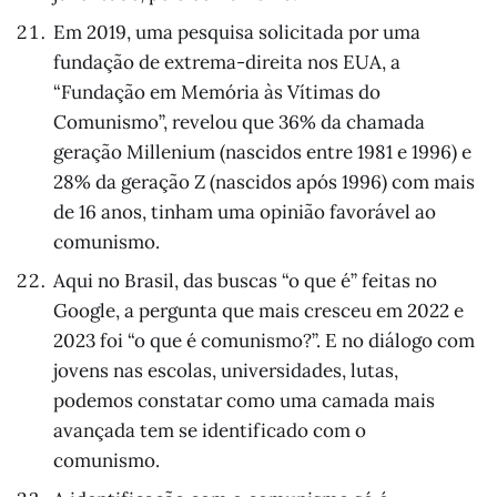
Em 2019, uma pesquisa solicitada por uma
fundação de extrema-direita nos EUA, a
“Fundação em Memória às Vítimas do
Comunismo”, revelou que 36% da chamada
geração Millenium (nascidos entre 1981 e 1996) e
28% da geração Z (nascidos após 1996) com mais
de 16 anos, tinham uma opinião favorável ao
comunismo.
Aqui no Brasil, das buscas “o que é” feitas no
Google, a pergunta que mais cresceu em 2022 e
2023 foi “o que é comunismo?”. E no diálogo com
jovens nas escolas, universidades, lutas,
podemos constatar como uma camada mais
avançada tem se identificado com o
comunismo.