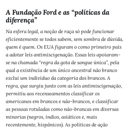
A Fundação Ford e as “políticas da
diferença”
Na esfera legal, a noção de raça só pode funcionar
eficientemente se todos sabem, sem sombra de dúvida,
quem é quem. Os EUA figuram o como primeiro país
a adotar leis antimiscigenação. Essas leis apoiaram-
se na chamada “regra da gota de sangue única”, pela
qual a existência de um único ancestral não branco
exclui um indivíduo da categoria dos brancos. A
regra, que surgiu junto com as leis antimiscigenação,
permitiu aos recenseamentos classificar os
americanos em brancos e não-brancos, e classificar
as pessoas rotuladas como não-brancas em diversas
minorias (negros, índios, asiáticos e, mais
recentemente, hispânicos). As políticas de ação