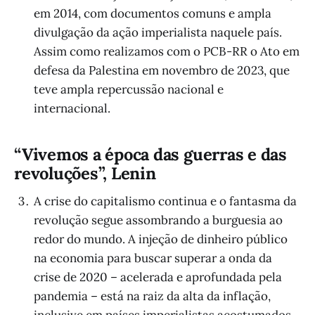
em 2014, com documentos comuns e ampla
divulgação da ação imperialista naquele país.
Assim como realizamos com o PCB-RR o Ato em
defesa da Palestina em novembro de 2023, que
teve ampla repercussão nacional e
internacional.
“Vivemos a época das guerras e das
revoluções”, Lenin
A crise do capitalismo continua e o fantasma da
revolução segue assombrando a burguesia ao
redor do mundo. A injeção de dinheiro público
na economia para buscar superar a onda da
crise de 2020 – acelerada e aprofundada pela
pandemia – está na raiz da alta da inflação,