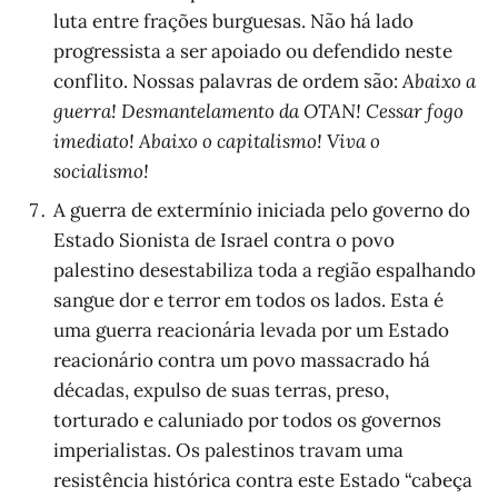
luta entre frações burguesas. Não há lado
progressista a ser apoiado ou defendido neste
conflito. Nossas palavras de ordem são:
Abaixo a
guerra! Desmantelamento da OTAN! Cessar fogo
imediato! Abaixo o capitalismo! Viva o
socialismo!
A guerra de extermínio iniciada pelo governo do
Estado Sionista de Israel contra o povo
palestino desestabiliza toda a região espalhando
sangue dor e terror em todos os lados. Esta é
uma guerra reacionária levada por um Estado
reacionário contra um povo massacrado há
décadas, expulso de suas terras, preso,
torturado e caluniado por todos os governos
imperialistas. Os palestinos travam uma
resistência histórica contra este Estado “cabeça