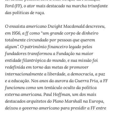
Ford (FF), o ator mais destacado na marcha triunfante
das políticas de raça.
O ensaísta americano Dwight Macdonald descreveu,
em 1956, a ff como “um grande corpo de dinheiro
totalmente circundado por pessoas que querem
algum”. O patrimônio financeiro legado pelos
fundadores transformou a Fundação na maior
entidade filantrópica do mundo, e sua missão foi
redefinida em torno das metas de promover
internacionalmente a liberdade, a democracia, a paz
e a educação. Nos anos da aurora da Guerra Fria, a FF
funcionou como um tentáculo oculto da política
externa americana. Paul Hoffman, um dos mais
destacados arquitetos do Plano Marshall na Europa,
deixou o governo americano para presidir a FF entre