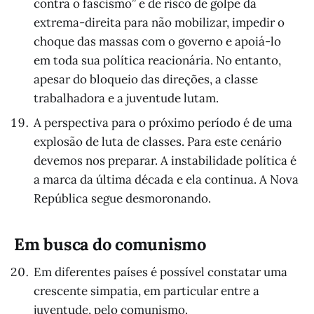
contra o fascismo” e de risco de golpe da
extrema-direita para não mobilizar, impedir o
choque das massas com o governo e apoiá-lo
em toda sua política reacionária. No entanto,
apesar do bloqueio das direções, a classe
trabalhadora e a juventude lutam.
A perspectiva para o próximo período é de uma
explosão de luta de classes. Para este cenário
devemos nos preparar. A instabilidade política é
a marca da última década e ela continua. A Nova
República segue desmoronando.
Em busca do comunismo
Em diferentes países é possível constatar uma
crescente simpatia, em particular entre a
juventude, pelo comunismo.