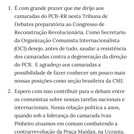
É com grande prazer que me dirijo aos
camaradas do PCB-RR nesta Tribuna de
Debates preparatória ao Congresso de
Reconstrução Revolucionária. Como Secretario
da Organização Comunista Internacionalista
(OCI) desejo, antes de tudo, saudar a resistência
dos camaradas contra a degeneração da direção
do PCB. E agradeço aos camaradas a
possibilidade de fazer conhecer um pouco mais
nossas posições como seção brasileira da CMI.
Espero com isso contribuir para o debate entre
os comunistas sobre nossas tarefas nacionais e
internacionais. Nossa relação política a anos,
quando sob a liderança do camarada Ivan
Pinheiro atuamos em comum combatendo a
contrarrevolução da Praça Maidan, na Ucrania,