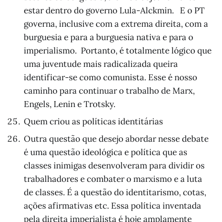
estar dentro do governo Lula-Alckmin. E o PT
governa, inclusive com a extrema direita, com a
burguesia e para a burguesia nativa e para o
imperialismo. Portanto, é totalmente lógico que
uma juventude mais radicalizada queira
identificar-se como comunista. Esse é nosso
caminho para continuar o trabalho de Marx,
Engels, Lenin e Trotsky.
Quem criou as políticas identitárias
Outra questão que desejo abordar nesse debate
é uma questão ideológica e política que as
classes inimigas desenvolveram para dividir os
trabalhadores e combater o marxismo e a luta
de classes. É a questão do identitarismo, cotas,
ações afirmativas etc. Essa política inventada
pela direita imperialista é hoje amplamente