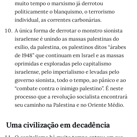
muito tempo o marxismo já derrotou
politicamente o blanquismo, o terrorismo
individual, as correntes carbonárias.
A única forma de derrotar o monstro sionista
israelense é unindo as massas palestinas do
exílio, da palestina, os palestinos ditos “árabes
de 1948” que continuam em Israel e as massas
oprimidas e exploradas pelo capitalismo
israelense, pelo imperialismo e levadas pelo
governo sionista, todo o tempo, ao pânico e ao
“combate contra o inimigo palestino”. É neste
processo que a revolução socialista encontrará
seu caminho na Palestina e no Oriente Médio.
Uma civilização em decadência