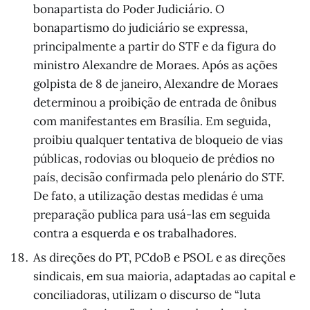
bonapartista do Poder Judiciário. O
bonapartismo do judiciário se expressa,
principalmente a partir do STF e da figura do
ministro Alexandre de Moraes. Após as ações
golpista de 8 de janeiro, Alexandre de Moraes
determinou a proibição de entrada de ônibus
com manifestantes em Brasília. Em seguida,
proibiu qualquer tentativa de bloqueio de vias
públicas, rodovias ou bloqueio de prédios no
país, decisão confirmada pelo plenário do STF.
De fato, a utilização destas medidas é uma
preparação publica para usá-las em seguida
contra a esquerda e os trabalhadores.
As direções do PT, PCdoB e PSOL e as direções
sindicais, em sua maioria, adaptadas ao capital e
conciliadoras, utilizam o discurso de “luta