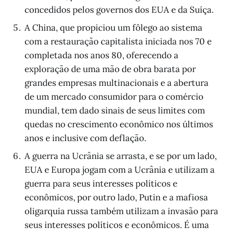
concedidos pelos governos dos EUA e da Suíça.
A China, que propiciou um fôlego ao sistema
com a restauração capitalista iniciada nos 70 e
completada nos anos 80, oferecendo a
exploração de uma mão de obra barata por
grandes empresas multinacionais e a abertura
de um mercado consumidor para o comércio
mundial, tem dado sinais de seus limites com
quedas no crescimento econômico nos últimos
anos e inclusive com deflação.
A guerra na Ucrânia se arrasta, e se por um lado,
EUA e Europa jogam com a Ucrânia e utilizam a
guerra para seus interesses políticos e
econômicos, por outro lado, Putin e a mafiosa
oligarquia russa também utilizam a invasão para
seus interesses políticos e econômicos. É uma