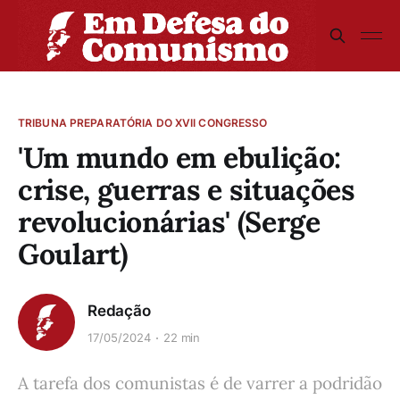
TRIBUNA PREPARATÓRIA DO XVII CONGRESSO
'Um mundo em ebulição:
crise, guerras e situações
revolucionárias' (Serge
Goulart)
Redação
17/05/2024
22 min
A tarefa dos comunistas é de varrer a podridão