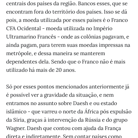
centrais dos países da região. Bancos esses, que se
encontram fora do território dos países. Isso se dá
pois, a moeda utilizada por esses países é o Franco
CFA Ocidental - moeda utilizada no Império
Ultramarino Francês - onde as colônias pagavam, e
ainda pagam, para terem suas moedas impressas na
metrópole, e dessa maneira se manterem
dependentes dela. Sendo que o Franco não é mais
utilizado há mais de 20 anos.
Só por esses pontos mencionados anteriormente já
é possível ver a gravidade da situação, e nem
entramos no assunto sobre Daesh e ou estado
islâmico - que varreu o norte da África pós expulsão
da Síria, graças à intervenção da Rússia e do grupo
Wagner. Daesh que contou com ajuda da França
direta e indiretamente. Sem contar países como