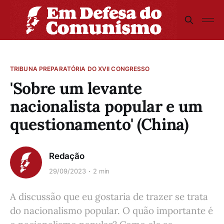
TRIBUNA PREPARATÓRIA DO XVII CONGRESSO
'Sobre um levante
nacionalista popular e um
questionamento' (China)
Redação
29/09/2023
2 min
A discussão que eu gostaria de trazer se trata
do nacionalismo popular. O quão importante é