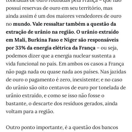
possuí reservas de ouro em seu território, mas
ainda assim é um dos maiores vendedores de ouro
no
mundo. Vale ressaltar também a questão da
extração de urânio na região. O urânio extraído
em Mali, Burkina Faso e Níger são responsáveis
por 33% da energia elétrica da França
– ou seja,
podemos dizer que a energia nuclear sustenta a
vida funcional no país. Em ambos os casos a França
não paga nada ou quase nada aos países. Nas jazidas
de ouro o pagamento é zero, inexistente; e no caso
do urânio são oito centavos de euro por tonelada de
urânio extraído, e como se isso não fosse o
bastante, o descarte dos resíduos gerados, ainda
voltam para a região.
Outro ponto importante, é a questão dos bancos