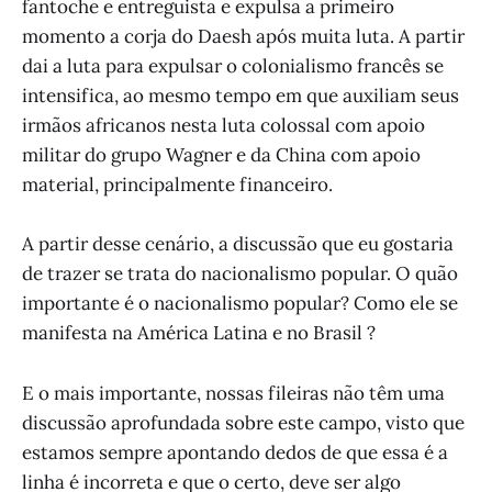
fantoche e entreguista e expulsa a primeiro
momento a corja do Daesh após muita luta. A partir
dai a luta para expulsar o colonialismo francês se
intensifica, ao mesmo tempo em que auxiliam seus
irmãos africanos nesta luta colossal com apoio
militar do grupo Wagner e da China com apoio
material, principalmente financeiro.
A partir desse cenário, a discussão que eu gostaria
de trazer se trata do nacionalismo popular. O quão
importante é o nacionalismo popular? Como ele se
manifesta na América Latina e no Brasil ?
E o mais importante, nossas fileiras não têm uma
discussão aprofundada sobre este campo, visto que
estamos sempre apontando dedos de que essa é a
linha é incorreta e que o certo, deve ser algo