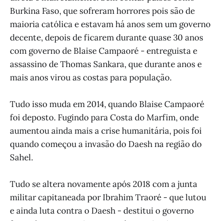
Burkina Faso, que sofreram horrores pois são de
maioria católica e estavam há anos sem um governo
decente, depois de ficarem durante quase 30 anos
com governo de Blaise Campaoré - entreguista e
assassino de Thomas Sankara, que durante anos e
mais anos virou as costas para população.
Tudo isso muda em 2014, quando Blaise Campaoré
foi deposto. Fugindo para Costa do Marfim, onde
aumentou ainda mais a crise humanitária, pois foi
quando começou a invasão do Daesh na região do
Sahel.
Tudo se altera novamente após 2018 com a junta
militar capitaneada por Ibrahim Traoré - que lutou
e ainda luta contra o Daesh - destitui o governo