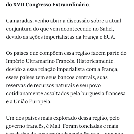
do XVII Congresso Extraordinário
.
Camaradas, venho abrir a discussão sobre a atual
conjuntura do que vem acontecendo no Sahel,
devido as ações imperialistas da França e EUA.
Os países que compõem essa região fazem parte do
Império Ultramarino Francês. Historicamente,
devido a essa relação imperialista com a França,
esses países tem seus bancos centrais, suas
reservas de recursos naturais e seu povo
cotidianamente assaltados pela burguesia francesa
e a União Europeia.
Um dos países mais explorado dessa região, pelo
governo francês, é Mali. Foram toneladas e mais
toneladas de ouro roubadas pela França – que não