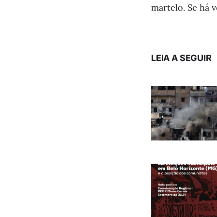
martelo. Se há v
LEIA A SEGUIR