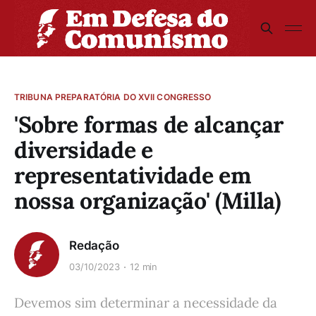
TRIBUNA PREPARATÓRIA DO XVII CONGRESSO
'Sobre formas de alcançar
diversidade e
representatividade em
nossa organização' (Milla)
Redação
03/10/2023
12 min
Devemos sim determinar a necessidade da