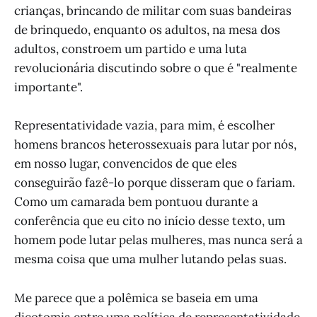
crianças, brincando de militar com suas bandeiras
de brinquedo, enquanto os adultos, na mesa dos
adultos, constroem um partido e uma luta
revolucionária discutindo sobre o que é "realmente
importante".
Representatividade vazia, para mim, é escolher
homens brancos heterossexuais para lutar por nós,
em nosso lugar, convencidos de que eles
conseguirão fazê-lo porque disseram que o fariam.
Como um camarada bem pontuou durante a
conferência que eu cito no início desse texto, um
homem pode lutar pelas mulheres, mas nunca será a
mesma coisa que uma mulher lutando pelas suas.
Me parece que a polêmica se baseia em uma
dicotomia entre uma política de representatividade