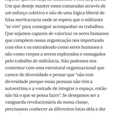
Um que deseje manter esses camaradas através de
um esforço coletivo e não de uma lógica liberal de
falsa meritocracia onde se espera que o militante
"se vire" para conseguir acompanhar os trabalhos.
Que sejamos capazes de valorizar os seres humanos
que compõem nossa organização nos importando
com eles e os entendendo como seres humanos e
não como corpos a serem explorados e esmagados
pelo trabalho de militância. Não podemos nos
contentar com uma estrutural organizacional que
carece de diversidade e pensar que "não tem
diversidade porque essas pessoas não têm a
autoestima e a vontade de integrar o espaço, então
não há o que se possa fazer". Se desejamos ser a
vanguarda revolucionária da nossa classe,
precisamos conhecer as diferentes lutas dela e dar