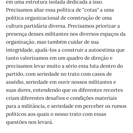
em uma estrutura isolada dedicada a isso.
Precisamos aliar essa política de "cotas" a uma
política organizacional de construção de uma
cultura partidária diversa. Precisamos priorizar a
presença desses militantes nos diversos espaços da
organização, mas também cuidar de sua
integridade, ajudá-los a construir a autoestima que
tanto valorizamos em um quadro de direção e
precisamos levar muito a sério essa luta dentro do
partido, com seriedade no trato com casos de
assédio, seriedade em ouvir nossos militantes e
suas dores, entendendo que os diferentes recortes
criam diferentes desafios e condições materiais
para a militância, e seriedade em perceber os rumos
políticos aos quais o nosso trato com essas
questões nos levará.