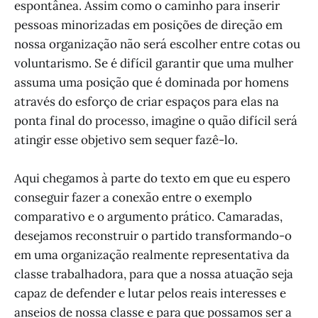
espontânea. Assim como o caminho para inserir
pessoas minorizadas em posições de direção em
nossa organização não será escolher entre cotas ou
voluntarismo. Se é difícil garantir que uma mulher
assuma uma posição que é dominada por homens
através do esforço de criar espaços para elas na
ponta final do processo, imagine o quão difícil será
atingir esse objetivo sem sequer fazê-lo.
Aqui chegamos à parte do texto em que eu espero
conseguir fazer a conexão entre o exemplo
comparativo e o argumento prático. Camaradas,
desejamos reconstruir o partido transformando-o
em uma organização realmente representativa da
classe trabalhadora, para que a nossa atuação seja
capaz de defender e lutar pelos reais interesses e
anseios de nossa classe e para que possamos ser a