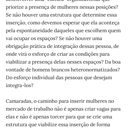
priorize a presença de mulheres nessas posições?
Se não houver uma estrutura que determine essa
inserção, como devemos esperar que ela aconteça
pela espontaneidade daqueles que escolhem quem
vai ocupar os espaços? Se não houver uma
obrigação prática de integração dessas pessoa, de
onde virá o esforço de criar as condições para
viabilizar a presença delas nesses espaços? Da boa
vontade de homens brancos heteronormatizados?
Do esforço individual das pessoas que desejam
integra-los?
Camaradas, o caminho para inserir mulheres no
mercado de trabalho não é apenas criar vagas para
elas e não é apenas torcer para que se crie uma
estrutura que viabilize essa inserção de forma