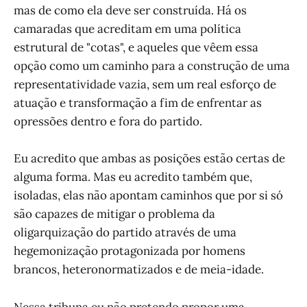
mas de como ela deve ser construída. Há os
camaradas que acreditam em uma política
estrutural de "cotas", e aqueles que vêem essa
opção como um caminho para a construção de uma
representatividade vazia, sem um real esforço de
atuação e transformação a fim de enfrentar as
opressões dentro e fora do partido.
Eu acredito que ambas as posições estão certas de
alguma forma. Mas eu acredito também que,
isoladas, elas não apontam caminhos que por si só
são capazes de mitigar o problema da
oligarquização do partido através de uma
hegemonização protagonizada por homens
brancos, heteronormatizados e de meia-idade.
Nessa tribuna eu não pretendo propor uma