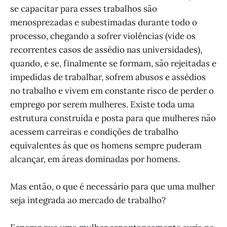
se capacitar para esses trabalhos são
menosprezadas e subestimadas durante todo o
processo, chegando a sofrer violências (vide os
recorrentes casos de assédio nas universidades),
quando, e se, finalmente se formam, são rejeitadas e
impedidas de trabalhar, sofrem abusos e assédios
no trabalho e vivem em constante risco de perder o
emprego por serem mulheres. Existe toda uma
estrutura construída e posta para que mulheres não
acessem carreiras e condições de trabalho
equivalentes às que os homens sempre puderam
alcançar, em áreas dominadas por homens.
Mas então, o que é necessário para que uma mulher
seja integrada ao mercado de trabalho?