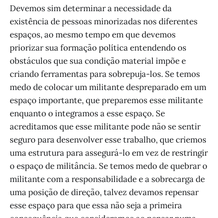
Devemos sim determinar a necessidade da
existência de pessoas minorizadas nos diferentes
espaços, ao mesmo tempo em que devemos
priorizar sua formação política entendendo os
obstáculos que sua condição material impõe e
criando ferramentas para sobrepuja-los. Se temos
medo de colocar um militante despreparado em um
espaço importante, que preparemos esse militante
enquanto o integramos a esse espaço. Se
acreditamos que esse militante pode não se sentir
seguro para desenvolver esse trabalho, que criemos
uma estrutura para assegurá-lo em vez de restringir
o espaço de militância. Se temos medo de quebrar o
militante com a responsabilidade e a sobrecarga de
uma posição de direção, talvez devamos repensar
esse espaço para que essa não seja a primeira