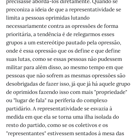
precisasse abordá-los diretamente. Quando se
preconiza a ideia de que a representatividade se
limita a pessoas oprimidas lutando
necessariamente contra as opressões de forma
prioritária, a tendência é de relegarmos esses
grupos a um estereótipo pautado pela opressão,
onde é essa opressão que os define e que define
suas lutas, como se essas pessoas não pudessem
militar para além disso, ao mesmo tempo em que
pessoas que não sofrem as mesmas opressões são
desobrigadas de fazer isso, já que já há aquele grupo
de oprimidos fazendo isso com mais "propriedade"
ou "lugar de fala" na periferia do complexo
partidário. A representatividade se esvazia à
medida em que ela se torna uma ilha isolada do
resto do partido, como se os coletivos e os
"representantes" estivessem sentados à mesa das