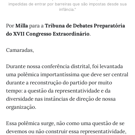
impedidas de entrar por barreiras que são impostas desde sua
infância."
Por
Milla
para a
Tribuna de Debates Preparatória
do XVII Congresso Extraordinário
.
Camaradas,
Durante nossa conferência distrital, foi levantada
uma polêmica importantíssima que deve ser central
durante a reconstrução do partido por muito
tempo: a questão da representatividade e da
diversidade nas instâncias de direção de nossa
organização.
Essa polêmica surge, não como uma questão de se
devemos ou não construir essa representatividade,