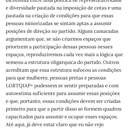
e diversidade pautada na imposição de cotas e uma
pautada na criação de condições para que essas
pessoas minorizadas se sintam aptas a assumir
posições de direção no partido. Alguns camaradas
argumentam que, se não criarmos espaços que
priorizem a participação dessas pessoas nesses
espaços, reproduziremos cada vez mais a lógica que
semeou a estrutura oligarquica do partido. Outros
acreditam que essa estrutura sufocou as condições
para que mulheres, pessoas pretas e pessoas
LGBTQIAP+ pudessem se sentir preparadas e com
autoestima suficiente para assumir essas posições
e que, portanto, essas condições devem ser criadas
primeiro para que a partir disso se formem quadros
capacitados para assumir e ocupar esses espaços.
Até aqui, já deve estar claro que eu não vejo