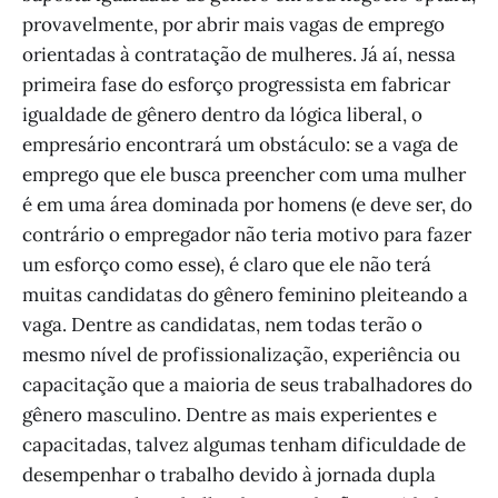
provavelmente, por abrir mais vagas de emprego
orientadas à contratação de mulheres. Já aí, nessa
primeira fase do esforço progressista em fabricar
igualdade de gênero dentro da lógica liberal, o
empresário encontrará um obstáculo: se a vaga de
emprego que ele busca preencher com uma mulher
é em uma área dominada por homens (e deve ser, do
contrário o empregador não teria motivo para fazer
um esforço como esse), é claro que ele não terá
muitas candidatas do gênero feminino pleiteando a
vaga. Dentre as candidatas, nem todas terão o
mesmo nível de profissionalização, experiência ou
capacitação que a maioria de seus trabalhadores do
gênero masculino. Dentre as mais experientes e
capacitadas, talvez algumas tenham dificuldade de
desempenhar o trabalho devido à jornada dupla