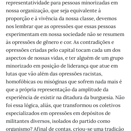
representatividade para pessoas minorizadas em
nossa organização, que seja equivalente à
proporção e à vivência da nossa classe, devemos
nos lembrar que as opressões que essas pessoas
experimentam em nossa sociedade não se resumem
às opressões de gênero e cor. As contradições e
opressões criadas pelo capital tocam cada um dos
aspectos de nossas vidas, e ter alguém de um grupo
minorizado em posição de liderança que atue em
lutas que vão além das opressões racistas,
homofóbicas ou misóginas que sofrem nada mais é
que a própria representação da amplitude da
experiência de existir na ditadura da burguesia. Não
foi essa lógica, aliás, que transformou os coletivos
especializados em opressões em depósitos de
militantes diversos, isolados do partido como
organismo? Afinal de contas, criou-se uma tradição