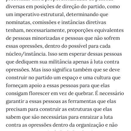
diversas em posições de direção do partido, como
um imperativo estrutural, determinando que
nominatas, comissões e instâncias diretivas
tenham, necessariamente, proporções equivalentes
de pessoas minorizadas e pessoas que não sofrem
essas opressões, dentro do possível para cada
núcleo/instância. Isso sem esperar dessas pessoas
que dediquem sua militância apenas à luta contra
opressões. Mas isso significa também que se deve
construir no partido um espaço e uma cultura que
forneçam apoio a essas pessoas para que elas
consigam florescer em vez de quebrar. É necessário
garantir a essas pessoas as ferramentas que elas
precisam para construir as estruturas que elas
sabem que são necessárias para enraizar a luta
contra as opressões dentro da organização e não