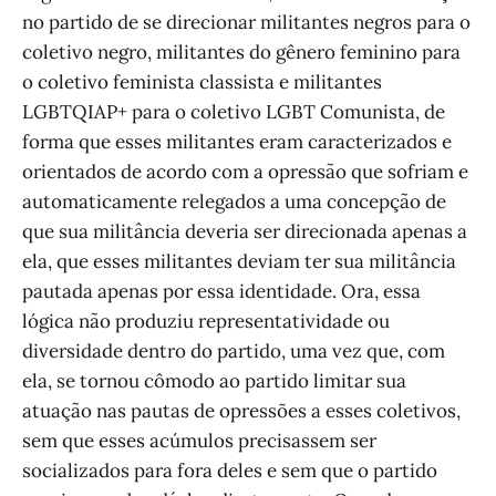
no partido de se direcionar militantes negros para o
coletivo negro, militantes do gênero feminino para
o coletivo feminista classista e militantes
LGBTQIAP+ para o coletivo LGBT Comunista, de
forma que esses militantes eram caracterizados e
orientados de acordo com a opressão que sofriam e
automaticamente relegados a uma concepção de
que sua militância deveria ser direcionada apenas a
ela, que esses militantes deviam ter sua militância
pautada apenas por essa identidade. Ora, essa
lógica não produziu representatividade ou
diversidade dentro do partido, uma vez que, com
ela, se tornou cômodo ao partido limitar sua
atuação nas pautas de opressões a esses coletivos,
sem que esses acúmulos precisassem ser
socializados para fora deles e sem que o partido