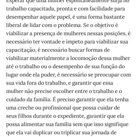
Esperar que uma mulher espontaneamente surja no
trabalho capacitada, pronta e com facilidade para
desempenhar aquele papel, é uma forma bastante
liberal de lidar com o problema. Se o objetivo é
viabilizar a presença de mulheres nessas posições, é
necessário ter vontade e ímpeto para viabilizar sua
capacitação, é necessário buscar formas de
viabilizar materialmente a locomoção dessa mulher
até o trabalho ou o desempenho de sua função do
lugar onde ela puder, é necessário se preocupar com
sua vida fora do trabalho, e garantir que essa
mulher não precise escolher entre o trabalho e o
cuidado da família. É preciso garantir que ela tenha
uma creche ou profissional que possa cuidar de
seus filhos durante o expediente, garantir que ela
possa alimentar sua família sem que isso signifique
que ela vai duplicar ou triplicar sua jornada de