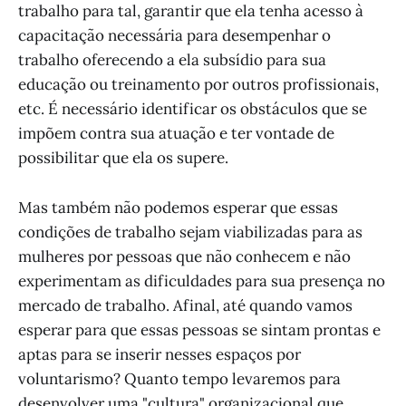
trabalho para tal, garantir que ela tenha acesso à
capacitação necessária para desempenhar o
trabalho oferecendo a ela subsídio para sua
educação ou treinamento por outros profissionais,
etc. É necessário identificar os obstáculos que se
impõem contra sua atuação e ter vontade de
possibilitar que ela os supere.
Mas também não podemos esperar que essas
condições de trabalho sejam viabilizadas para as
mulheres por pessoas que não conhecem e não
experimentam as dificuldades para sua presença no
mercado de trabalho. Afinal, até quando vamos
esperar para que essas pessoas se sintam prontas e
aptas para se inserir nesses espaços por
voluntarismo? Quanto tempo levaremos para
desenvolver uma "cultura" organizacional que