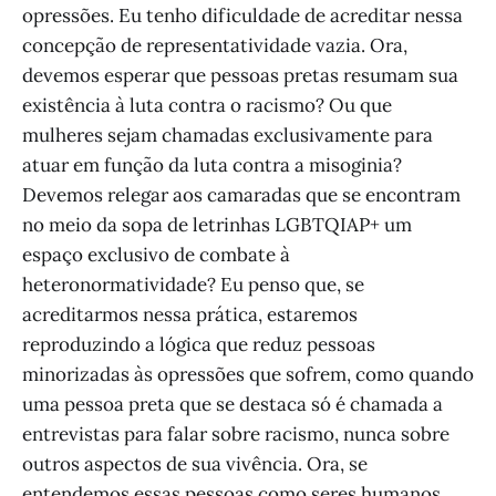
opressões. Eu tenho dificuldade de acreditar nessa
concepção de representatividade vazia. Ora,
devemos esperar que pessoas pretas resumam sua
existência à luta contra o racismo? Ou que
mulheres sejam chamadas exclusivamente para
atuar em função da luta contra a misoginia?
Devemos relegar aos camaradas que se encontram
no meio da sopa de letrinhas LGBTQIAP+ um
espaço exclusivo de combate à
heteronormatividade? Eu penso que, se
acreditarmos nessa prática, estaremos
reproduzindo a lógica que reduz pessoas
minorizadas às opressões que sofrem, como quando
uma pessoa preta que se destaca só é chamada a
entrevistas para falar sobre racismo, nunca sobre
outros aspectos de sua vivência. Ora, se
entendemos essas pessoas como seres humanos,