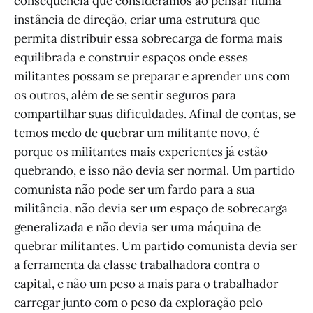
consequência que consideramos ao pensar numa
instância de direção, criar uma estrutura que
permita distribuir essa sobrecarga de forma mais
equilibrada e construir espaços onde esses
militantes possam se preparar e aprender uns com
os outros, além de se sentir seguros para
compartilhar suas dificuldades. Afinal de contas, se
temos medo de quebrar um militante novo, é
porque os militantes mais experientes já estão
quebrando, e isso não devia ser normal. Um partido
comunista não pode ser um fardo para a sua
militância, não devia ser um espaço de sobrecarga
generalizada e não devia ser uma máquina de
quebrar militantes. Um partido comunista devia ser
a ferramenta da classe trabalhadora contra o
capital, e não um peso a mais para o trabalhador
carregar junto com o peso da exploração pelo