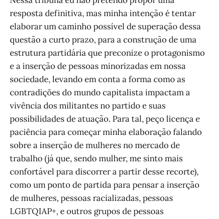
resposta definitiva, mas minha intenção é tentar
elaborar um caminho possível de superação dessa
questão a curto prazo, para a construção de uma
estrutura partidária que preconize o protagonismo
e a inserção de pessoas minorizadas em nossa
sociedade, levando em conta a forma como as
contradições do mundo capitalista impactam a
vivência dos militantes no partido e suas
possibilidades de atuação. Para tal, peço licença e
paciência para começar minha elaboração falando
sobre a inserção de mulheres no mercado de
trabalho (já que, sendo mulher, me sinto mais
confortável para discorrer a partir desse recorte),
como um ponto de partida para pensar a inserção
de mulheres, pessoas racializadas, pessoas
LGBTQIAP+, e outros grupos de pessoas