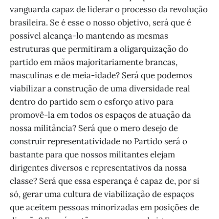
vanguarda capaz de liderar o processo da revolução
brasileira. Se é esse o nosso objetivo, será que é
possível alcança-lo mantendo as mesmas
estruturas que permitiram a oligarquização do
partido em mãos majoritariamente brancas,
masculinas e de meia-idade? Será que podemos
viabilizar a construção de uma diversidade real
dentro do partido sem o esforço ativo para
promovê-la em todos os espaços de atuação da
nossa militância? Será que o mero desejo de
construir representatividade no Partido será o
bastante para que nossos militantes elejam
dirigentes diversos e representativos da nossa
classe? Será que essa esperança é capaz de, por si
só, gerar uma cultura de viabilização de espaços
que aceitem pessoas minorizadas em posições de