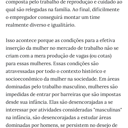
composta pelo trabalho de reprodução e cuidado ao
qual são relegadas na família. Ao final, dificilmente
o empregador conseguirá montar um time
realmente diverso e igualitário.
Isso acontece porque as condições para a efetiva
inserção da mulher no mercado de trabalho não se
criam com a mera produção de vagas (ou cotas)
para essas mulheres. Essas condições são
atravessadas por todo o contexto histórico e
socioeconômico da mulher na sociedade. Em áreas
dominadas pelo trabalho masculino, mulheres são
impedidas de entrar por barreiras que são impostas
desde sua infância. Elas são desencorajadas a se
interessar por atividades consideradas "masculinas"
na infância, são desencorajadas a estudar áreas
dominadas por homens, se persistem no desejo de