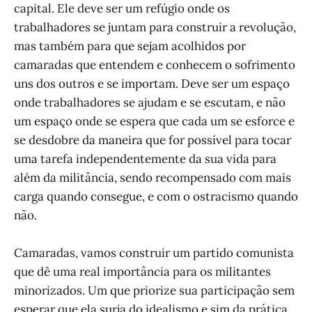
capital. Ele deve ser um refúgio onde os
trabalhadores se juntam para construir a revolução,
mas também para que sejam acolhidos por
camaradas que entendem e conhecem o sofrimento
uns dos outros e se importam. Deve ser um espaço
onde trabalhadores se ajudam e se escutam, e não
um espaço onde se espera que cada um se esforce e
se desdobre da maneira que for possível para tocar
uma tarefa independentemente da sua vida para
além da militância, sendo recompensado com mais
carga quando consegue, e com o ostracismo quando
não.
Camaradas, vamos construir um partido comunista
que dê uma real importância para os militantes
minorizados. Um que priorize sua participação sem
esperar que ela surja do idealismo e sim da prática.