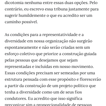
dicotomia nenhuma entre essas duas opções. Pelo
contrário, eu escrevo essa tribuna justamente para
sugerir humildemente o que eu acredito ser um
caminho possível.
As condições para a representatividade e a
diversidade em nossa organização não surgirão
espontaneamente e não serão criadas sem um
esforço coletivo que priorize a construção guiada
pelas pessoas que desejamos que sejam
representadas e incluídas em nosso movimento.
Essas condições precisam ser semeadas por uma
estrutura pensada com esse propósito e florescerão
a partir da construção de um projeto político que
tenha a diversidade como um de seus fios
condutores. Eu acredito que isso significa
preconizar sim a proporcionalidade de pessoas