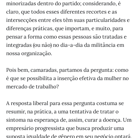
minorizadas dentro do partido; considerando, é
claro, que todos esses diferentes recortes e as
intersecções entre eles têm suas particularidades e
diferenças práticas, que importam, e muito, para
pensar a forma como essas pessoas são tratadas e
integradas (ou não) no dia-a-dia da militância em
nossa organização.
Pois bem, camaradas, partamos da pergunta: como
é que se possibilita a inserção efetiva da mulher no
mercado de trabalho?
A resposta liberal para essa pergunta costuma se
resumir, na prática, a uma tentativa de tratar o
sintoma na esperança de, assim, curar a doença. Um
empresário progressista que busca produzir uma
suposta igualdade de gênero em seu negócio optará,