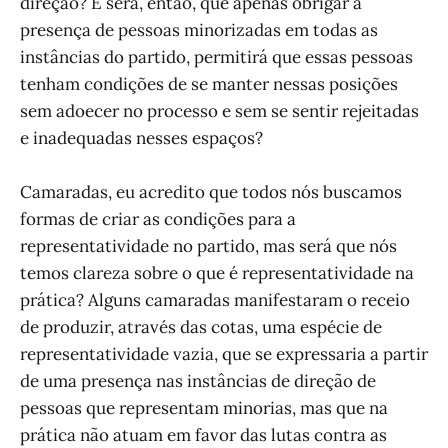
direção? E será, então, que apenas obrigar a
presença de pessoas minorizadas em todas as
instâncias do partido, permitirá que essas pessoas
tenham condições de se manter nessas posições
sem adoecer no processo e sem se sentir rejeitadas
e inadequadas nesses espaços?
Camaradas, eu acredito que todos nós buscamos
formas de criar as condições para a
representatividade no partido, mas será que nós
temos clareza sobre o que é representatividade na
prática? Alguns camaradas manifestaram o receio
de produzir, através das cotas, uma espécie de
representatividade vazia, que se expressaria a partir
de uma presença nas instâncias de direção de
pessoas que representam minorias, mas que na
prática não atuam em favor das lutas contra as