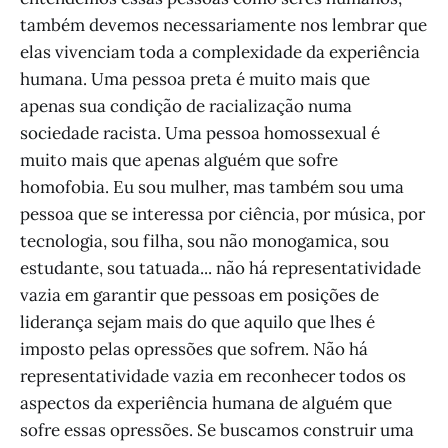
também devemos necessariamente nos lembrar que
elas vivenciam toda a complexidade da experiência
humana. Uma pessoa preta é muito mais que
apenas sua condição de racialização numa
sociedade racista. Uma pessoa homossexual é
muito mais que apenas alguém que sofre
homofobia. Eu sou mulher, mas também sou uma
pessoa que se interessa por ciência, por música, por
tecnologia, sou filha, sou não monogamica, sou
estudante, sou tatuada... não há representatividade
vazia em garantir que pessoas em posições de
liderança sejam mais do que aquilo que lhes é
imposto pelas opressões que sofrem. Não há
representatividade vazia em reconhecer todos os
aspectos da experiência humana de alguém que
sofre essas opressões. Se buscamos construir uma