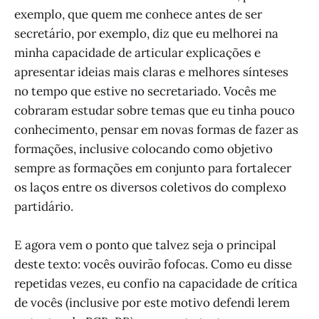
exemplo, que quem me conhece antes de ser
secretário, por exemplo, diz que eu melhorei na
minha capacidade de articular explicações e
apresentar ideias mais claras e melhores sínteses
no tempo que estive no secretariado. Vocês me
cobraram estudar sobre temas que eu tinha pouco
conhecimento, pensar em novas formas de fazer as
formações, inclusive colocando como objetivo
sempre as formações em conjunto para fortalecer
os laços entre os diversos coletivos do complexo
partidário.
E agora vem o ponto que talvez seja o principal
deste texto: vocês ouvirão fofocas. Como eu disse
repetidas vezes, eu confio na capacidade de crítica
de vocês (inclusive por este motivo defendi lerem