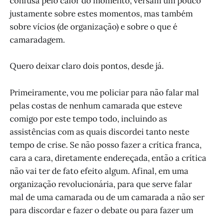
confusa pelo calor do momento, versam um pouco
justamente sobre estes momentos, mas também
sobre vícios (de organização) e sobre o que é
camaradagem.
Quero deixar claro dois pontos, desde já.
Primeiramente, vou me policiar para não falar mal
pelas costas de nenhum camarada que esteve
comigo por este tempo todo, incluindo as
assistências com as quais discordei tanto neste
tempo de crise. Se não posso fazer a crítica franca,
cara a cara, diretamente endereçada, então a crítica
não vai ter de fato efeito algum. Afinal, em uma
organização revolucionária, para que serve falar
mal de uma camarada ou de um camarada a não ser
para discordar e fazer o debate ou para fazer um