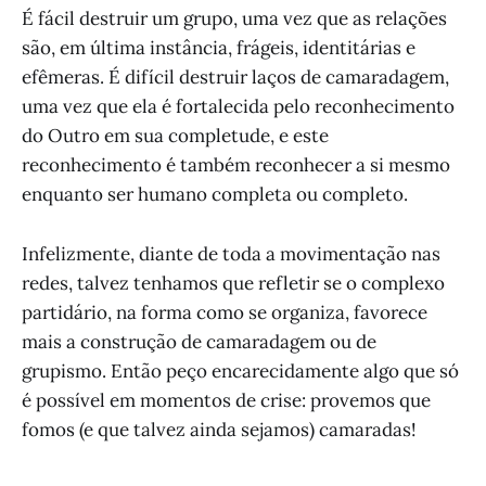
É fácil destruir um grupo, uma vez que as relações
são, em última instância, frágeis, identitárias e
efêmeras. É difícil destruir laços de camaradagem,
uma vez que ela é fortalecida pelo reconhecimento
do Outro em sua completude, e este
reconhecimento é também reconhecer a si mesmo
enquanto ser humano completa ou completo.
Infelizmente, diante de toda a movimentação nas
redes, talvez tenhamos que refletir se o complexo
partidário, na forma como se organiza, favorece
mais a construção de camaradagem ou de
grupismo. Então peço encarecidamente algo que só
é possível em momentos de crise: provemos que
fomos (e que talvez ainda sejamos) camaradas!