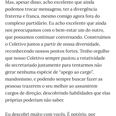
Mas, apesar disso, acho excelente que ainda
podemos trocar mensagens, ter a divergência
fraterna e franca, mesmo comigo agora fora do
complexo partidário. Eu acho excelente que ainda
nos preocupamos com o bem-estar um do outro,
que possamos continuar conversando. Construímos
o Coletivo juntos a partir de nossa diversidade,
reconhecendo nossos pontos fortes. Tenho orgulho
que nosso Coletivo sempre pautou a rotatividade
do secretariado justamente para tentarmos não
gerar nenhuma espécie de “apego ao cargo”,
mandonismo, e podendo sempre buscar fazer as
pessoas trazerem o seu melhor ao assumirem
cargos de direção, descobrindo habilidades que elas
próprias poderiam não saber.
Eu descobri muito com vocês. É notório, por