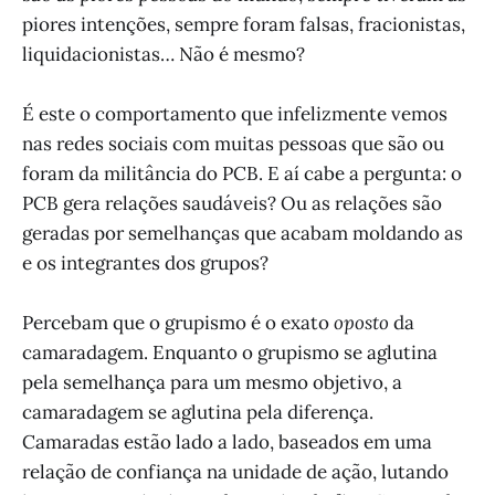
piores intenções, sempre foram falsas, fracionistas,
liquidacionistas… Não é mesmo?
É este o comportamento que infelizmente vemos
nas redes sociais com muitas pessoas que são ou
foram da militância do PCB. E aí cabe a pergunta: o
PCB gera relações saudáveis? Ou as relações são
geradas por semelhanças que acabam moldando as
e os integrantes dos grupos?
Percebam que o grupismo é o exato
oposto
da
camaradagem. Enquanto o grupismo se aglutina
pela semelhança para um mesmo objetivo, a
camaradagem se aglutina pela diferença.
Camaradas estão lado a lado, baseados em uma
relação de confiança na unidade de ação, lutando