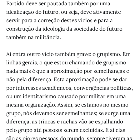
Partido deve ser pautada também por uma
idealização do futuro, ou seja, deve ativamente
servir para a correção destes vícios e para a
construção da ideologia da sociedade do futuro
também na militância.
Aí entra outro vício também grave: o grupismo. Em
linhas gerais, o que estou chamando de grupismo
nada mais é que a aproximação por semelhanças e
não pela diferença. Esta aproximação pode se dar
por interesses acadêmicos, convergências políticas,
ou um identitarismo causado por militar em uma
mesma organização. Assim, se estamos no mesmo
grupo, nós devemos ser semelhantes; se surge uma
diferença, as trincas e rachas vão se espalhando
pelo grupo até pessoas serem excluídas. E aí elas
são as piores pessoas do mundo, sempre tiveram as