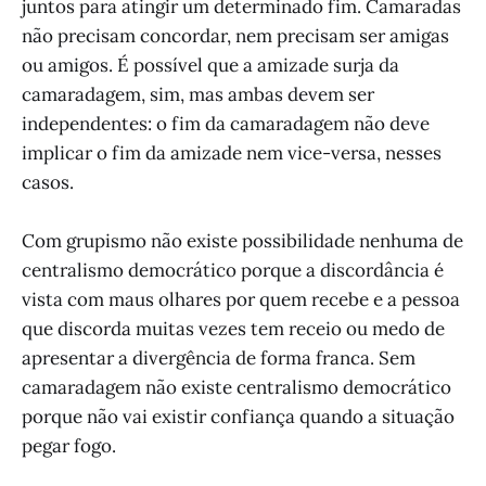
juntos para atingir um determinado fim. Camaradas
não precisam concordar, nem precisam ser amigas
ou amigos. É possível que a amizade surja da
camaradagem, sim, mas ambas devem ser
independentes: o fim da camaradagem não deve
implicar o fim da amizade nem vice-versa, nesses
casos.
Com grupismo não existe possibilidade nenhuma de
centralismo democrático porque a discordância é
vista com maus olhares por quem recebe e a pessoa
que discorda muitas vezes tem receio ou medo de
apresentar a divergência de forma franca. Sem
camaradagem não existe centralismo democrático
porque não vai existir confiança quando a situação
pegar fogo.