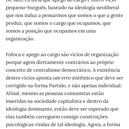
pequeno-burguês, baseado na ideologia neoliberal
que nos induz a pensarmos que somos o que a gente
produz, que somos o cargo que ocupamos, que
somos a posição que ocupamos em uma
organização.
Fofoca e apego ao cargo são vícios de organização
porque agem diretamente contrários ao próprio
conceito de centralismo democrático. A existência
destes vícios aponta um erro sistêmico que deve ser
corrigido na forma Partido, e não apenas individual.
Afinal, mesmo as pessoas comunistas estão
inseridas na sociedade capitalista e dentro da
ideologia dominante, então deve ser esperado que
elas também carreguem consigo construções
psicológicas vindas de tal ideologia. Agora, a forma