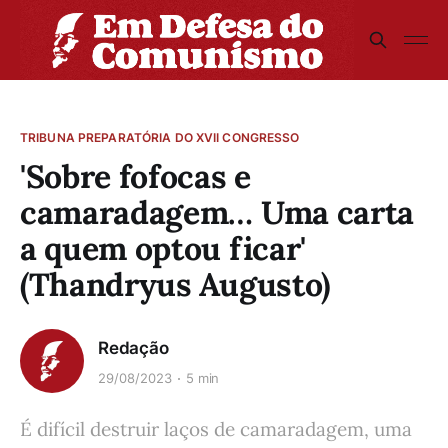
TRIBUNA PREPARATÓRIA DO XVII CONGRESSO
'Sobre fofocas e
camaradagem… Uma carta
a quem optou ficar'
(Thandryus Augusto)
Redação
29/08/2023
5 min
É difícil destruir laços de camaradagem, uma