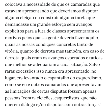
colocava a necessidade de que os camaradas que
estavam apresentando que deveríamos disputar
alguma eleição ou construir alguma tarefa que
demandasse um grande esforço sem avanços
explícitos para a luta de classes apresentaram os
motivos pelos quais a gente deveria fazer aquilo,
quais as nossas condições concretas tanto de
vitória, quanto de derrota mas também, em caso de
derrota quais eram os avanços esperados e táticas
que melhor se adequariam a cada situação. Salvo
raras excessões isso nunca era apresentado, no
lugar, era levantado o espantalho do esquerdismo,
como se eu e outros camaradas que apresentavam
as limitações de certas disputas fossem apenas
pessoas “contra eleições, esquerdistas, que não
querem diálogo e/ou disputas com outras forças”.