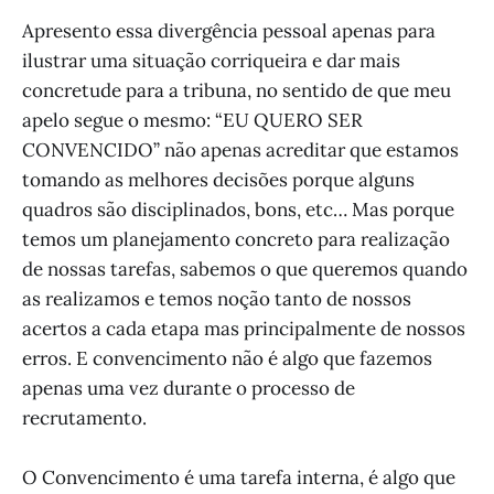
Apresento essa divergência pessoal apenas para
ilustrar uma situação corriqueira e dar mais
concretude para a tribuna, no sentido de que meu
apelo segue o mesmo: “EU QUERO SER
CONVENCIDO” não apenas acreditar que estamos
tomando as melhores decisões porque alguns
quadros são disciplinados, bons, etc… Mas porque
temos um planejamento concreto para realização
de nossas tarefas, sabemos o que queremos quando
as realizamos e temos noção tanto de nossos
acertos a cada etapa mas principalmente de nossos
erros. E convencimento não é algo que fazemos
apenas uma vez durante o processo de
recrutamento.
O Convencimento é uma tarefa interna, é algo que