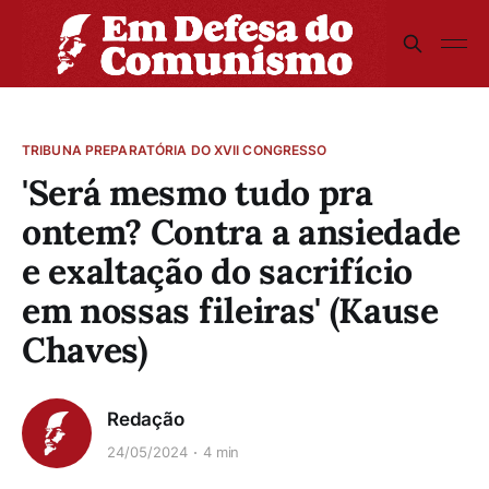
TRIBUNA PREPARATÓRIA DO XVII CONGRESSO
'Será mesmo tudo pra
ontem? Contra a ansiedade
e exaltação do sacrifício
em nossas fileiras' (Kause
Chaves)
Redação
24/05/2024
4 min