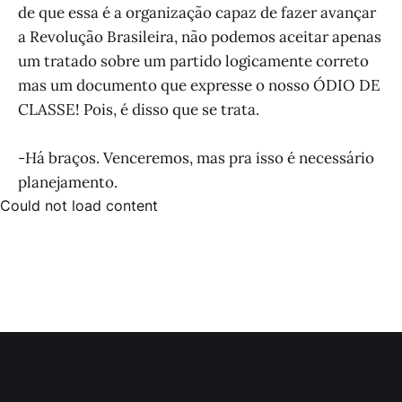
de que essa é a organização capaz de fazer avançar
a Revolução Brasileira, não podemos aceitar apenas
um tratado sobre um partido logicamente correto
mas um documento que expresse o nosso ÓDIO DE
CLASSE! Pois, é disso que se trata.
-Há braços. Venceremos, mas pra isso é necessário
planejamento.
Could not load content