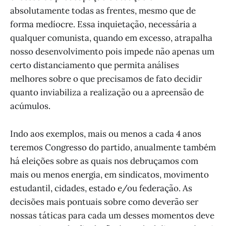
absolutamente todas as frentes, mesmo que de
forma medíocre. Essa inquietação, necessária a
qualquer comunista, quando em excesso, atrapalha
nosso desenvolvimento pois impede não apenas um
certo distanciamento que permita análises
melhores sobre o que precisamos de fato decidir
quanto inviabiliza a realização ou a apreensão de
acúmulos.
Indo aos exemplos, mais ou menos a cada 4 anos
teremos Congresso do partido, anualmente também
há eleições sobre as quais nos debruçamos com
mais ou menos energia, em sindicatos, movimento
estudantil, cidades, estado e/ou federação. As
decisões mais pontuais sobre como deverão ser
nossas táticas para cada um desses momentos deve