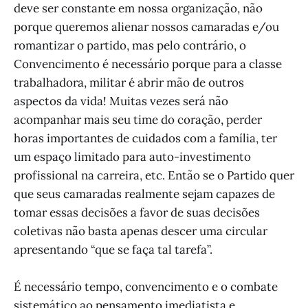
deve ser constante em nossa organização, não
porque queremos alienar nossos camaradas e/ou
romantizar o partido, mas pelo contrário, o
Convencimento é necessário porque para a classe
trabalhadora, militar é abrir mão de outros
aspectos da vida! Muitas vezes será não
acompanhar mais seu time do coração, perder
horas importantes de cuidados com a família, ter
um espaço limitado para auto-investimento
profissional na carreira, etc. Então se o Partido quer
que seus camaradas realmente sejam capazes de
tomar essas decisões a favor de suas decisões
coletivas não basta apenas descer uma circular
apresentando “que se faça tal tarefa”.
É necessário tempo, convencimento e o combate
sistemático ao pensamento imediatista e