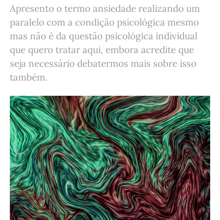
Apresento o termo ansiedade realizando um
paralelo com a condição psicológica mesmo
mas não é da questão psicológica individual
que quero tratar aqui, embora acredite que
seja necessário debatermos mais sobre isso
também.