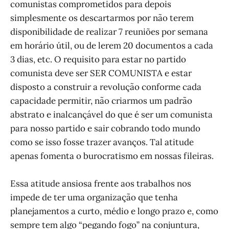
comunistas comprometidos para depois
simplesmente os descartarmos por não terem
disponibilidade de realizar 7 reuniões por semana
em horário útil, ou de lerem 20 documentos a cada
3 dias, etc. O requisito para estar no partido
comunista deve ser SER COMUNISTA e estar
disposto a construir a revolução conforme cada
capacidade permitir, não criarmos um padrão
abstrato e inalcançável do que é ser um comunista
para nosso partido e sair cobrando todo mundo
como se isso fosse trazer avanços. Tal atitude
apenas fomenta o burocratismo em nossas fileiras.
Essa atitude ansiosa frente aos trabalhos nos
impede de ter uma organização que tenha
planejamentos a curto, médio e longo prazo e, como
sempre tem algo “pegando fogo” na conjuntura,