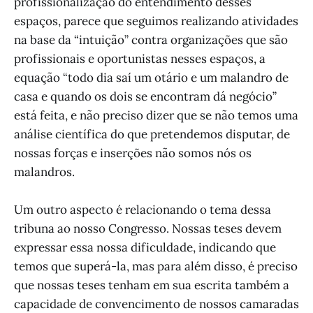
profissionalização do entendimento desses
espaços, parece que seguimos realizando atividades
na base da “intuição” contra organizações que são
profissionais e oportunistas nesses espaços, a
equação “todo dia saí um otário e um malandro de
casa e quando os dois se encontram dá negócio”
está feita, e não preciso dizer que se não temos uma
análise científica do que pretendemos disputar, de
nossas forças e inserções não somos nós os
malandros.
Um outro aspecto é relacionando o tema dessa
tribuna ao nosso Congresso. Nossas teses devem
expressar essa nossa dificuldade, indicando que
temos que superá-la, mas para além disso, é preciso
que nossas teses tenham em sua escrita também a
capacidade de convencimento de nossos camaradas