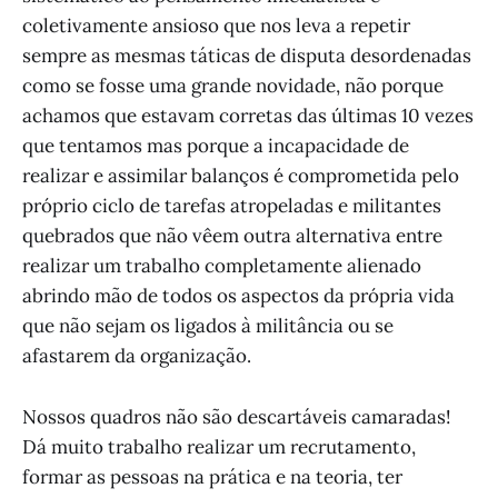
coletivamente ansioso que nos leva a repetir
sempre as mesmas táticas de disputa desordenadas
como se fosse uma grande novidade, não porque
achamos que estavam corretas das últimas 10 vezes
que tentamos mas porque a incapacidade de
realizar e assimilar balanços é comprometida pelo
próprio ciclo de tarefas atropeladas e militantes
quebrados que não vêem outra alternativa entre
realizar um trabalho completamente alienado
abrindo mão de todos os aspectos da própria vida
que não sejam os ligados à militância ou se
afastarem da organização.
Nossos quadros não são descartáveis camaradas!
Dá muito trabalho realizar um recrutamento,
formar as pessoas na prática e na teoria, ter