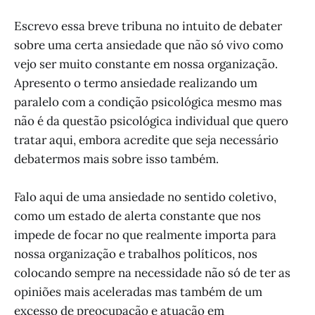
Escrevo essa breve tribuna no intuito de debater
sobre uma certa ansiedade que não só vivo como
vejo ser muito constante em nossa organização.
Apresento o termo ansiedade realizando um
paralelo com a condição psicológica mesmo mas
não é da questão psicológica individual que quero
tratar aqui, embora acredite que seja necessário
debatermos mais sobre isso também.
Falo aqui de uma ansiedade no sentido coletivo,
como um estado de alerta constante que nos
impede de focar no que realmente importa para
nossa organização e trabalhos políticos, nos
colocando sempre na necessidade não só de ter as
opiniões mais aceleradas mas também de um
excesso de preocupação e atuação em