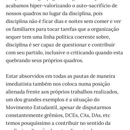
acabamos hiper-valorizando o auto-sacrifício de
nossos quadros no lugar da disciplina, pois
disciplina não é ficar dias e noites sem comer e ver
os familiares para tocar tarefas que a organização
sequer tem uma linha política coerente sobre,
disciplina é ser capaz de questionar e contribuir
com seu partido, inclusive o criticando quando esta
quebrando seus próprios quadros.
Estar absorvidos em todas as pautas de maneira
imediatista também nos coloca numa posição
alienada frente aos próprios trabalhos realizados,
um dos grandes exemplos é a situação do
Movimento Estudantil, apesar de disputarmos
constantemente grêmios, DCEs, CAs, DAs, etc
temos pouquíssimo a contribuir no sentido da