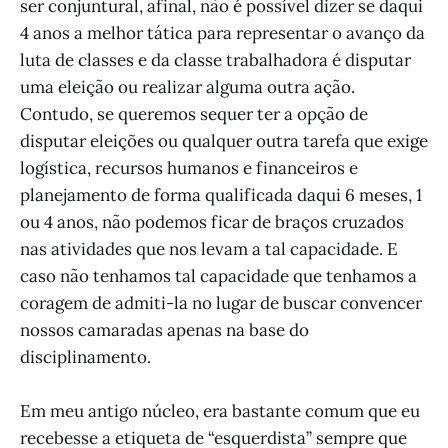
ser conjuntural, afinal, não é possível dizer se daqui
4 anos a melhor tática para representar o avanço da
luta de classes e da classe trabalhadora é disputar
uma eleição ou realizar alguma outra ação.
Contudo, se queremos sequer ter a opção de
disputar eleições ou qualquer outra tarefa que exige
logística, recursos humanos e financeiros e
planejamento de forma qualificada daqui 6 meses, 1
ou 4 anos, não podemos ficar de braços cruzados
nas atividades que nos levam a tal capacidade. E
caso não tenhamos tal capacidade que tenhamos a
coragem de admiti-la no lugar de buscar convencer
nossos camaradas apenas na base do
disciplinamento.
Em meu antigo núcleo, era bastante comum que eu
recebesse a etiqueta de “esquerdista” sempre que