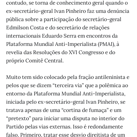
contudo, se torna de conhecimento geral quando o
ex-secretário-geral Ivan Pinheiro faz uma denúncia
pública sobre a participação do secretário-geral
Edmilson Costa e do secretário de relações
internacionais Eduardo Serra em encontros da
Plataforma Mundial Anti-Imperialista (PMAI), à
revelia das Resoluções do XVI Congresso e do
próprio Comitê Central.
Muito tem sido colocado pela fração antileninista e
pelos que se dizem “terceira via” que a polêmica ao
entorno da Plataforma Mundial Anti-Imperialista,
iniciada pelo ex-secretário-geral Ivan Pinheiro, se
tratava apenas de uma “cortina de fumaça” e um
“pretexto” para iniciar uma disputa no interior do
Partido pelas vias externas. Isso é redondamente
falso. Primeiro, tratar esse desvio direitista de um