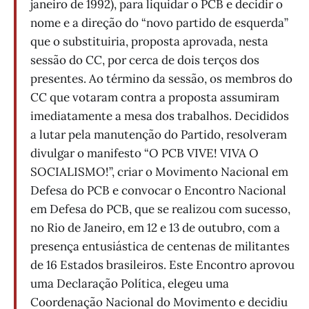
janeiro de 1992), para liquidar o PCB e decidir o
nome e a direção do “novo partido de esquerda”
que o substituiria, proposta aprovada, nesta
sessão do CC, por cerca de dois terços dos
presentes. Ao término da sessão, os membros do
CC que votaram contra a proposta assumiram
imediatamente a mesa dos trabalhos. Decididos
a lutar pela manutenção do Partido, resolveram
divulgar o manifesto “O PCB VIVE! VIVA O
SOCIALISMO!”, criar o Movimento Nacional em
Defesa do PCB e convocar o Encontro Nacional
em Defesa do PCB, que se realizou com sucesso,
no Rio de Janeiro, em 12 e 13 de outubro, com a
presença entusiástica de centenas de militantes
de 16 Estados brasileiros. Este Encontro aprovou
uma Declaração Política, elegeu uma
Coordenação Nacional do Movimento e decidiu