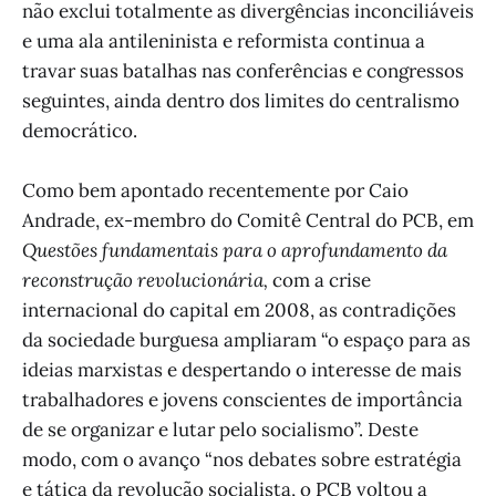
não exclui totalmente as divergências inconciliáveis
e uma ala antileninista e reformista continua a
travar suas batalhas nas conferências e congressos
seguintes, ainda dentro dos limites do centralismo
democrático.
Como bem apontado recentemente por Caio
Andrade, ex-membro do Comitê Central do PCB, em
Questões fundamentais para o aprofundamento da
reconstrução revolucionária,
com a crise
internacional do capital em 2008, as contradições
da sociedade burguesa ampliaram “o espaço para as
ideias marxistas e despertando o interesse de mais
trabalhadores e jovens conscientes de importância
de se organizar e lutar pelo socialismo”. Deste
modo, com o avanço “nos debates sobre estratégia
e tática da revolução socialista, o PCB voltou a