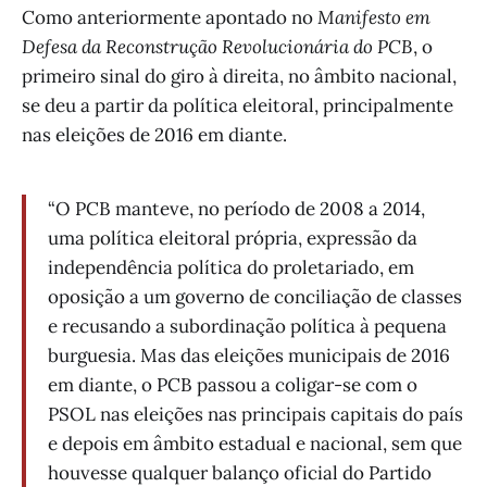
Como anteriormente apontado no
Manifesto em
Defesa da Reconstrução Revolucionária do PCB
, o
primeiro sinal do giro à direita, no âmbito nacional,
se deu a partir da política eleitoral, principalmente
nas eleições de 2016 em diante.
“O PCB manteve, no período de 2008 a 2014,
uma política eleitoral própria, expressão da
independência política do proletariado, em
oposição a um governo de conciliação de classes
e recusando a subordinação política à pequena
burguesia. Mas das eleições municipais de 2016
em diante, o PCB passou a coligar-se com o
PSOL nas eleições nas principais capitais do país
e depois em âmbito estadual e nacional, sem que
houvesse qualquer balanço oficial do Partido