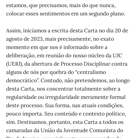
estamos, que precisamos, mais do que nunca,
colocar esses sentimentos em um segundo plano.
Assim, iniciamos a escrita desta Carta no dia 20 de
agosto de 2023, mais precisamente, no exato
momento em que nos é informado sobre a
deliberação, em reunião do nosso núcleo da UJC
(UERJ), da abertura de Processo Disciplinar contra
alguns de nós por quebra do “centralismo
democrático”. Contudo, não pretendemos, ao longo
desta Carta, nos concentrar totalmente sobre a
regularidade ou irregularidade meramente formal
deste processo. Sua forma, nas atuais condições,
pouco importa. Seu conteúdo e contexto político,
sim. Destinamos, portanto, esta Carta a todos os
camaradas da União da Juventude Comunista do