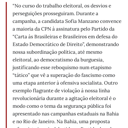
“No curso do trabalho eleitoral, os desvios e
perseguições prosseguiram. Durante a
campanha, a candidata Sofia Manzano convence
a maioria da CPN à assinatura pelo Partido da
“Carta às Brasileiras e Brasileiros em defesa do
Estado Democrático de Direito”, demonstrando
nossa subordinação política, até mesmo
eleitoral, ao democratismo da burguesia,
justificando esse reboquismo num etapismo
“tático” que vê a superação do fascismo como
uma etapa anterior à ofensiva socialista. Outro
exemplo flagrante de violação à nossa linha
revolucionária durante a agitação eleitoral é o
modo como o tema da segurança pública foi
apresentado nas campanhas estaduais na Bahia
e no Rio de Janeiro. Na Bahia, uma proposta