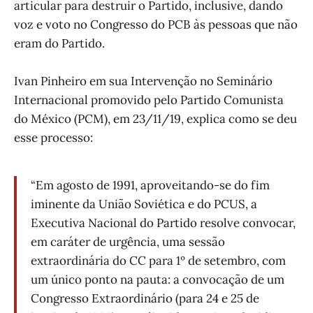
articular para destruir o Partido, inclusive, dando
voz e voto no Congresso do PCB às pessoas que não
eram do Partido.
Ivan Pinheiro em sua Intervenção no Seminário
Internacional promovido pelo Partido Comunista
do México (PCM), em 23/11/19, explica como se deu
esse processo:
“Em agosto de 1991, aproveitando-se do fim
iminente da União Soviética e do PCUS, a
Executiva Nacional do Partido resolve convocar,
em caráter de urgência, uma sessão
extraordinária do CC para 1º de setembro, com
um único ponto na pauta: a convocação de um
Congresso Extraordinário (para 24 e 25 de