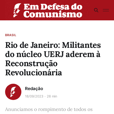
BRASIL
Rio de Janeiro: Militantes
do núcleo UERJ aderem à
Reconstrução
Revolucionária
Redação
18/09/2023
26 min
Anunciamos o rompimento de todos os