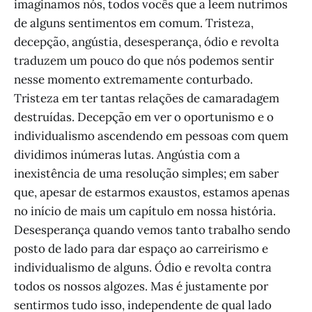
imaginamos nós, todos vocês que a leem nutrimos
de alguns sentimentos em comum. Tristeza,
decepção, angústia, desesperança, ódio e revolta
traduzem um pouco do que nós podemos sentir
nesse momento extremamente conturbado.
Tristeza em ter tantas relações de camaradagem
destruídas. Decepção em ver o oportunismo e o
individualismo ascendendo em pessoas com quem
dividimos inúmeras lutas. Angústia com a
inexistência de uma resolução simples; em saber
que, apesar de estarmos exaustos, estamos apenas
no início de mais um capítulo em nossa história.
Desesperança quando vemos tanto trabalho sendo
posto de lado para dar espaço ao carreirismo e
individualismo de alguns. Ódio e revolta contra
todos os nossos algozes. Mas é justamente por
sentirmos tudo isso, independente de qual lado