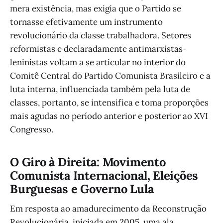
mera existência, mas exigia que o Partido se
tornasse efetivamente um instrumento
revolucionário da classe trabalhadora. Setores
reformistas e declaradamente antimarxistas-
leninistas voltam a se articular no interior do
Comitê Central do Partido Comunista Brasileiro e a
luta interna, influenciada também pela luta de
classes, portanto, se intensifica e toma proporções
mais agudas no período anterior e posterior ao XVI
Congresso.
O Giro à Direita: Movimento
Comunista Internacional, Eleições
Burguesas e Governo Lula
Em resposta ao amadurecimento da Reconstrução
Revolucionária, iniciada em 2005, uma ala