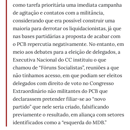
como tarefa prioritária uma imediata campanha
de agitação e contatos com a militância,
considerando que era possível construir uma
maioria para derrotar os liquidacionistas, já que
nas bases partidárias a proposta de acabar com
o PCB repercutia negativamente. No entanto, em
meio aos debates para a eleição de delegados, a
Executiva Nacional do CC instituiu o que
chamou de “Fóruns Socialistas”, reuniões a que
não tínhamos acesso, em que podiam ser eleitos
delegados com direito de voto no Congresso
Extraordinário não militantes do PCB que
declarassem pretender filiar-se ao “novo
partido” que nele seria criado, falsificando
previamente o resultado, em aliança com setores
identificados como a “esquerda do MDB.”