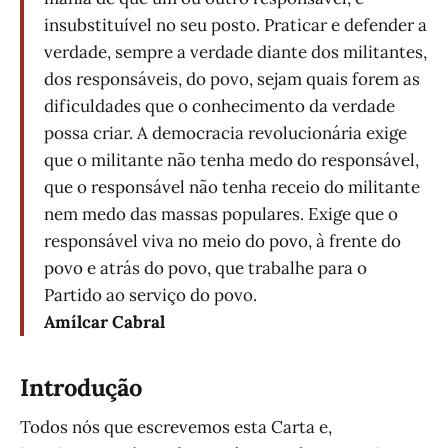
insubstituível no seu posto. Praticar e defender a
verdade, sempre a verdade diante dos militantes,
dos responsáveis, do povo, sejam quais forem as
dificuldades que o conhecimento da verdade
possa criar. A democracia revolucionária exige
que o militante não tenha medo do responsável,
que o responsável não tenha receio do militante
nem medo das massas populares. Exige que o
responsável viva no meio do povo, à frente do
povo e atrás do povo, que trabalhe para o
Partido ao serviço do povo.
Amílcar Cabral
Introdução
Todos nós que escrevemos esta Carta e,