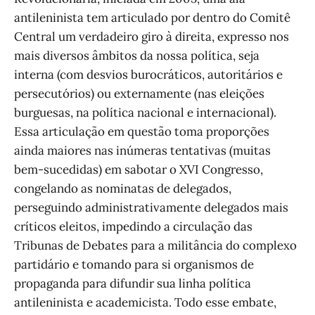
antileninista tem articulado por dentro do Comitê
Central um verdadeiro giro à direita, expresso nos
mais diversos âmbitos da nossa política, seja
interna (com desvios burocráticos, autoritários e
persecutórios) ou externamente (nas eleições
burguesas, na política nacional e internacional).
Essa articulação em questão toma proporções
ainda maiores nas inúmeras tentativas (muitas
bem-sucedidas) em sabotar o XVI Congresso,
congelando as nominatas de delegados,
perseguindo administrativamente delegados mais
críticos eleitos, impedindo a circulação das
Tribunas de Debates para a militância do complexo
partidário e tomando para si organismos de
propaganda para difundir sua linha política
antileninista e academicista. Todo esse embate,