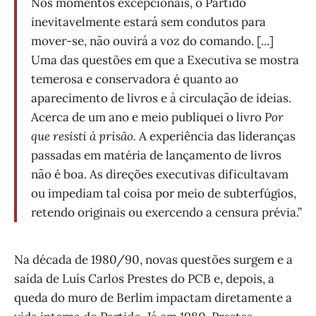
Nos momentos excepcionais, o Partido
inevitavelmente estará sem condutos para
mover-se, não ouvirá a voz do comando. [...]
Uma das questões em que a Executiva se mostra
temerosa e conservadora é quanto ao
aparecimento de livros e à circulação de ideias.
Acerca de um ano e meio publiquei o livro
Por
que resisti à prisão.
A experiência das lideranças
passadas em matéria de lançamento de livros
não é boa. As direções executivas dificultavam
ou impediam tal coisa por meio de subterfúgios,
retendo originais ou exercendo a censura prévia.”
Na década de 1980/90, novas questões surgem e a
saída de Luís Carlos Prestes do PCB e, depois, a
queda do muro de Berlim impactam diretamente a