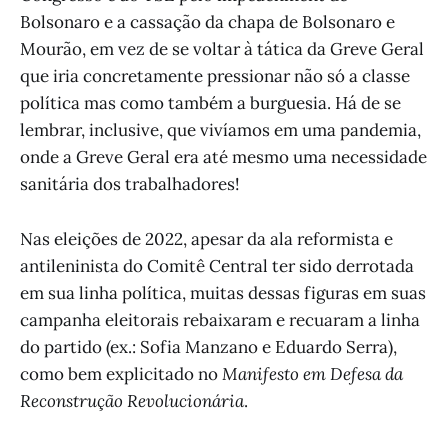
Bolsonaro e a cassação da chapa de Bolsonaro e
Mourão, em vez de se voltar à tática da Greve Geral
que iria concretamente pressionar não só a classe
política mas como também a burguesia. Há de se
lembrar, inclusive, que vivíamos em uma pandemia,
onde a Greve Geral era até mesmo uma necessidade
sanitária dos trabalhadores!
Nas eleições de 2022, apesar da ala reformista e
antileninista do Comitê Central ter sido derrotada
em sua linha política, muitas dessas figuras em suas
campanha eleitorais rebaixaram e recuaram a linha
do partido (ex.: Sofia Manzano e Eduardo Serra),
como bem explicitado no
Manifesto em Defesa da
Reconstrução Revolucionária
.