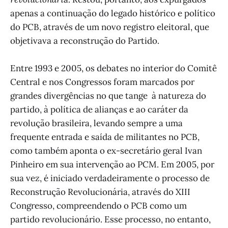
apenas a continuação do legado histórico e político
do PCB, através de um novo registro eleitoral, que
objetivava a reconstrução do Partido.
Entre 1993 e 2005, os debates no interior do Comitê
Central e nos Congressos foram marcados por
grandes divergências no que tange à natureza do
partido, à política de alianças e ao caráter da
revolução brasileira, levando sempre a uma
frequente entrada e saída de militantes no PCB,
como também aponta o ex-secretário geral Ivan
Pinheiro em sua intervenção ao PCM. Em 2005, por
sua vez, é iniciado verdadeiramente o processo de
Reconstrução Revolucionária, através do XIII
Congresso, compreendendo o PCB como um
partido revolucionário. Esse processo, no entanto,