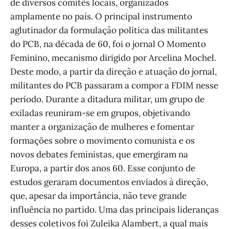
de diversos comitês locais, organizados
amplamente no país. O principal instrumento
aglutinador da formulação política das militantes
do PCB, na década de 60, foi o jornal O Momento
Feminino, mecanismo dirigido por Arcelina Mochel.
Deste modo, a partir da direção e atuação do jornal,
militantes do PCB passaram a compor a FDIM nesse
período. Durante a ditadura militar, um grupo de
exiladas reuniram-se em grupos, objetivando
manter a organização de mulheres e fomentar
formações sobre o movimento comunista e os
novos debates feministas, que emergiram na
Europa, a partir dos anos 60. Esse conjunto de
estudos geraram documentos enviados à direção,
que, apesar da importância, não teve grande
influência no partido. Uma das principais lideranças
desses coletivos foi Zuleika Alambert, a qual mais