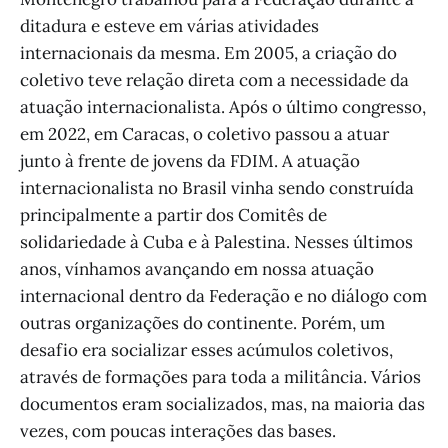
ditadura e esteve em várias atividades
internacionais da mesma. Em 2005, a criação do
coletivo teve relação direta com a necessidade da
atuação internacionalista. Após o último congresso,
em 2022, em Caracas, o coletivo passou a atuar
junto à frente de jovens da FDIM. A atuação
internacionalista no Brasil vinha sendo construída
principalmente a partir dos Comitês de
solidariedade à Cuba e à Palestina. Nesses últimos
anos, vínhamos avançando em nossa atuação
internacional dentro da Federação e no diálogo com
outras organizações do continente. Porém, um
desafio era socializar esses acúmulos coletivos,
através de formações para toda a militância. Vários
documentos eram socializados, mas, na maioria das
vezes, com poucas interações das bases.