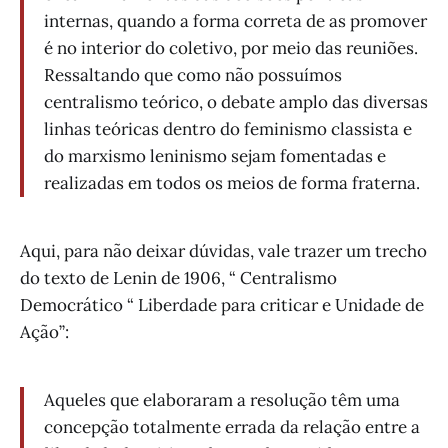
internas, quando a forma correta de as promover
é no interior do coletivo, por meio das reuniões.
Ressaltando que como não possuímos
centralismo teórico, o debate amplo das diversas
linhas teóricas dentro do feminismo classista e
do marxismo leninismo sejam fomentadas e
realizadas em todos os meios de forma fraterna.
Aqui, para não deixar dúvidas, vale trazer um trecho
do texto de Lenin de 1906, “ Centralismo
Democrático “ Liberdade para criticar e Unidade de
Ação”:
Aqueles que elaboraram a resolução têm uma
concepção totalmente errada da relação entre a