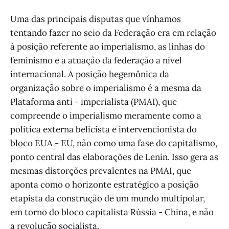
Uma das principais disputas que vínhamos
tentando fazer no seio da Federação era em relação
à posição referente ao imperialismo, as linhas do
feminismo e a atuação da federação a nível
internacional. A posição hegemônica da
organização sobre o imperialismo é a mesma da
Plataforma anti - imperialista (PMAI), que
compreende o imperialismo meramente como a
política externa belicista e intervencionista do
bloco EUA - EU, não como uma fase do capitalismo,
ponto central das elaborações de Lenin. Isso gera as
mesmas distorções prevalentes na PMAI, que
aponta como o horizonte estratégico a posição
etapista da construção de um mundo multipolar,
em torno do bloco capitalista Rússia - China, e não
a revolução socialista.