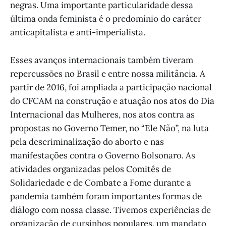
negras. Uma importante particularidade dessa
última onda feminista é o predomínio do caráter
anticapitalista e anti-imperialista.
Esses avanços internacionais também tiveram
repercussões no Brasil e entre nossa militância. A
partir de 2016, foi ampliada a participação nacional
do CFCAM na construção e atuação nos atos do Dia
Internacional das Mulheres, nos atos contra as
propostas no Governo Temer, no “Ele Não”, na luta
pela descriminalização do aborto e nas
manifestações contra o Governo Bolsonaro. As
atividades organizadas pelos Comitês de
Solidariedade e de Combate a Fome durante a
pandemia também foram importantes formas de
diálogo com nossa classe. Tivemos experiências de
organização de cursinhos populares, um mandato