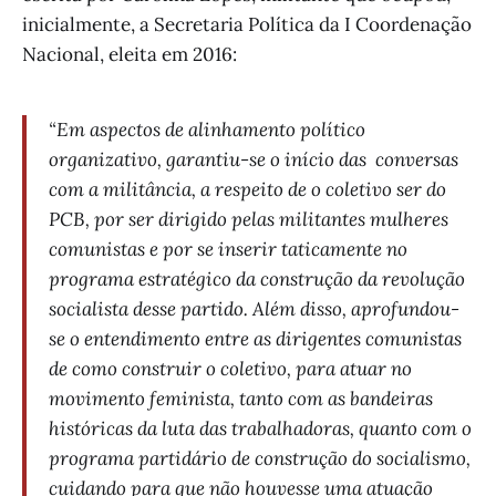
inicialmente, a Secretaria Política da I Coordenação
Nacional, eleita em 2016:
“Em aspectos de alinhamento político
organizativo, garantiu-se o início das conversas
com a militância, a respeito de o coletivo ser do
PCB, por ser dirigido pelas militantes mulheres
comunistas e por se inserir taticamente no
programa estratégico da construção da revolução
socialista desse partido. Além disso, aprofundou-
se o entendimento entre as dirigentes comunistas
de como construir o coletivo, para atuar no
movimento feminista, tanto com as bandeiras
históricas da luta das trabalhadoras, quanto com o
programa partidário de construção do socialismo,
cuidando para que não houvesse uma atuação