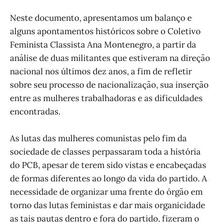
Neste documento, apresentamos um balanço e
alguns apontamentos históricos sobre o Coletivo
Feminista Classista Ana Montenegro, a partir da
análise de duas militantes que estiveram na direção
nacional nos últimos dez anos, a fim de refletir
sobre seu processo de nacionalização, sua inserção
entre as mulheres trabalhadoras e as dificuldades
encontradas.
As lutas das mulheres comunistas pelo fim da
sociedade de classes perpassaram toda a história
do PCB, apesar de terem sido vistas e encabeçadas
de formas diferentes ao longo da vida do partido. A
necessidade de organizar uma frente do órgão em
torno das lutas feministas e dar mais organicidade
as tais pautas dentro e fora do partido, fizeram o