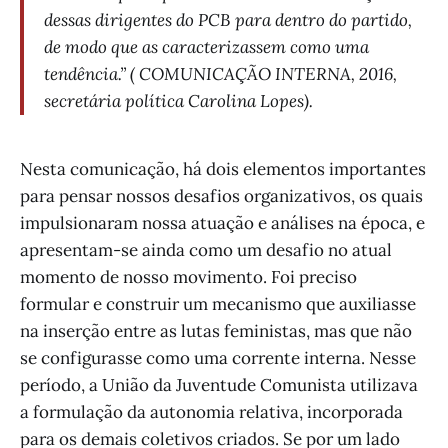
dessas dirigentes do PCB para dentro do partido,
de modo que as caracterizassem como uma
tendência.” ( COMUNICAÇÃO INTERNA, 2016,
secretária política Carolina Lopes).
Nesta comunicação, há dois elementos importantes
para pensar nossos desafios organizativos, os quais
impulsionaram nossa atuação e análises na época, e
apresentam-se ainda como um desafio no atual
momento de nosso movimento. Foi preciso
formular e construir um mecanismo que auxiliasse
na inserção entre as lutas feministas, mas que não
se configurasse como uma corrente interna. Nesse
período, a União da Juventude Comunista utilizava
a formulação da autonomia relativa, incorporada
para os demais coletivos criados. Se por um lado