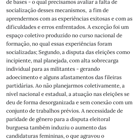
de bases - o qual precisamos avaliar a falta de
socialização desses mecanismos, a fim de
aprendermos com as experiências exitosas e com as
dificuldades e erros enfrentados. A exceção foi um
espaço coletivo produzido no curso nacional de
formação, no qual essas experiências foram
socializadas; Segundo, a disputa das eleições como
incipiente, mal planejada, com alta sobrecarga
individual para as militantes - gerando
adoecimento e alguns afastamentos das fileiras
partidárias. Ao não planejarmos coletivamente, a
nível nacional e estadual, a atuação nas eleições se
deu de forma desorganizada e sem conexão com um
conjunto de trabalhos prévios. A necessidade de
paridade de gênero para a disputa eleitoral
burguesa também induziu o aumento das
candidaturas femininas, o que agravou o