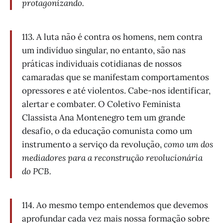
protagonizando.
113. A luta não é contra os homens, nem contra
um indivíduo singular, no entanto, são nas
práticas individuais cotidianas de nossos
camaradas que se manifestam comportamentos
opressores e até violentos. Cabe-nos identificar,
alertar e combater. O Coletivo Feminista
Classista Ana Montenegro tem um grande
desafio, o da educação comunista como um
instrumento a serviço da revolução,
como um dos
mediadores para a reconstrução revolucionária
do PCB.
114. Ao mesmo tempo entendemos que devemos
aprofundar cada vez mais nossa formação sobre