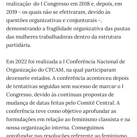
realização do I Congresso em 2018 e, depois, em
2019 - os quais não se efetivaram, devido às
questões organizativas e conjunturais -,
demonstrando a fragilidade organizativa das pautas
das mulheres trabalhadoras dentro da estrutura
partidária.
Em 2022 foi realizada a I Conferência Nacional de
Organização do CFCAM, na qual participaram
dezessete estados. A conferência aconteceu depois
de tentativas seguidas sem sucesso de marcar o I
Congresso, devido às contínuas propostas de
mudança de datas feitas pelo Comitê Central. A
conferência teve como objetivo aprofundar as
formulações em relação ao feminismo classista e na
nossa organização interna. Conseguimos
aprofundar nas resoluções referente ao feminismo