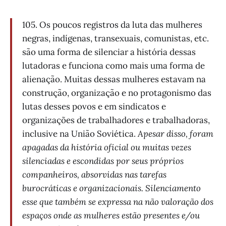
105. Os poucos registros da luta das mulheres
negras, indígenas, transexuais, comunistas, etc.
são uma forma de silenciar a história dessas
lutadoras e funciona como mais uma forma de
alienação. Muitas dessas mulheres estavam na
construção, organização e no protagonismo das
lutas desses povos e em sindicatos e
organizações de trabalhadores e trabalhadoras,
inclusive na União Soviética.
Apesar disso, foram
apagadas da história oficial ou muitas vezes
silenciadas e escondidas por seus próprios
companheiros, absorvidas nas tarefas
burocráticas e organizacionais. Silenciamento
esse que também se expressa na não valoração dos
espaços onde as mulheres estão presentes e/ou