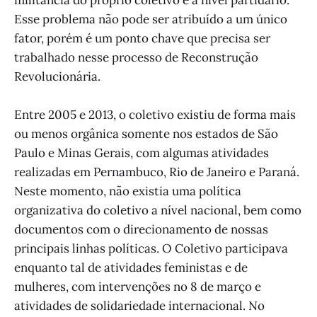
Esse problema não pode ser atribuído a um único
fator, porém é um ponto chave que precisa ser
trabalhado nesse processo de Reconstrução
Revolucionária.
Entre 2005 e 2013, o coletivo existiu de forma mais
ou menos orgânica somente nos estados de São
Paulo e Minas Gerais, com algumas atividades
realizadas em Pernambuco, Rio de Janeiro e Paraná.
Neste momento, não existia uma política
organizativa do coletivo a nível nacional, bem como
documentos com o direcionamento de nossas
principais linhas políticas. O Coletivo participava
enquanto tal de atividades feministas e de
mulheres, com intervenções no 8 de março e
atividades de solidariedade internacional. No