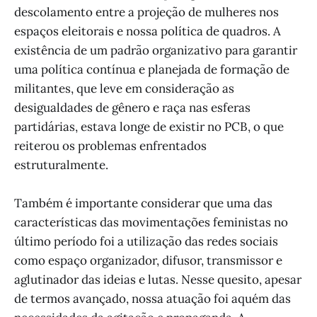
descolamento entre a projeção de mulheres nos
espaços eleitorais e nossa política de quadros. A
existência de um padrão organizativo para garantir
uma política contínua e planejada de formação de
militantes, que leve em consideração as
desigualdades de gênero e raça nas esferas
partidárias, estava longe de existir no PCB, o que
reiterou os problemas enfrentados
estruturalmente.
Também é importante considerar que uma das
características das movimentações feministas no
último período foi a utilização das redes sociais
como espaço organizador, difusor, transmissor e
aglutinador das ideias e lutas. Nesse quesito, apesar
de termos avançado, nossa atuação foi aquém das