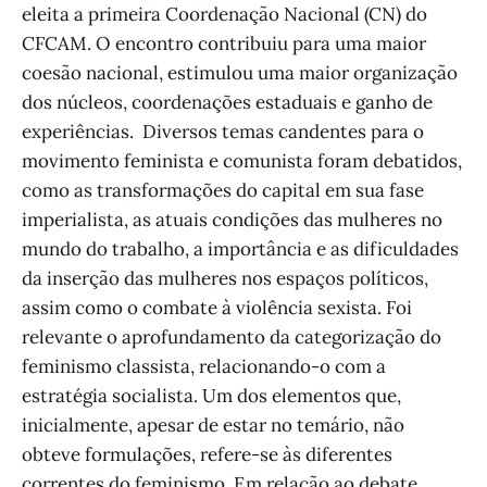
eleita a primeira Coordenação Nacional (CN) do
CFCAM. O encontro contribuiu para uma maior
coesão nacional, estimulou uma maior organização
dos núcleos, coordenações estaduais e ganho de
experiências. Diversos temas candentes para o
movimento feminista e comunista foram debatidos,
como as transformações do capital em sua fase
imperialista, as atuais condições das mulheres no
mundo do trabalho, a importância e as dificuldades
da inserção das mulheres nos espaços políticos,
assim como o combate à violência sexista. Foi
relevante o aprofundamento da categorização do
feminismo classista, relacionando-o com a
estratégia socialista. Um dos elementos que,
inicialmente, apesar de estar no temário, não
obteve formulações, refere-se às diferentes
correntes do feminismo. Em relação ao debate