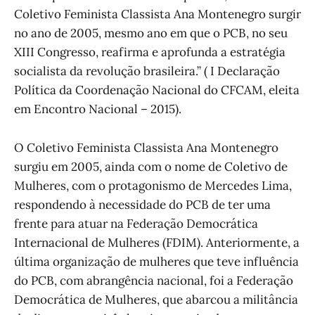
Coletivo Feminista Classista Ana Montenegro surgir
no ano de 2005, mesmo ano em que o PCB, no seu
XIII Congresso, reafirma e aprofunda a estratégia
socialista da revolução brasileira.” ( I Declaração
Política da Coordenação Nacional do CFCAM, eleita
em Encontro Nacional – 2015).
O Coletivo Feminista Classista Ana Montenegro
surgiu em 2005, ainda com o nome de Coletivo de
Mulheres, com o protagonismo de Mercedes Lima,
respondendo à necessidade do PCB de ter uma
frente para atuar na Federação Democrática
Internacional de Mulheres (FDIM). Anteriormente, a
última organização de mulheres que teve influência
do PCB, com abrangência nacional, foi a Federação
Democrática de Mulheres, que abarcou a militância