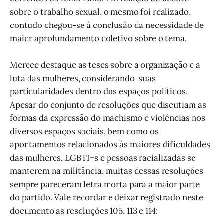
sobre o trabalho sexual, o mesmo foi realizado,
contudo chegou-se à conclusão da necessidade de
maior aprofundamento coletivo sobre o tema.
Merece destaque as teses sobre a organização e a
luta das mulheres, considerando suas
particularidades dentro dos espaços políticos.
Apesar do conjunto de resoluções que discutiam as
formas da expressão do machismo e violências nos
diversos espaços sociais, bem como os
apontamentos relacionados às maiores dificuldades
das mulheres, LGBTI+s e pessoas racializadas se
manterem na militância, muitas dessas resoluções
sempre pareceram letra morta para a maior parte
do partido. Vale recordar e deixar registrado neste
documento as resoluções 105, 113 e 114: