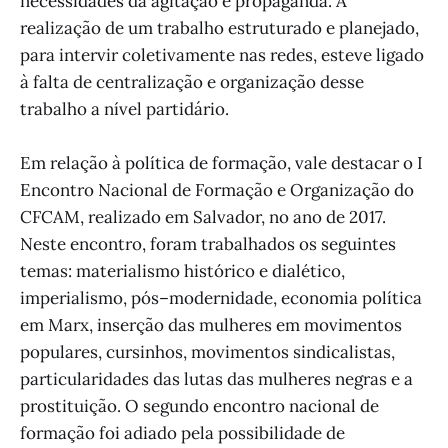
necessidades da agitação e propaganda. A
realização de um trabalho estruturado e planejado,
para intervir coletivamente nas redes, esteve ligado
à falta de centralização e organização desse
trabalho a nível partidário.
Em relação à política de formação, vale destacar o I
Encontro Nacional de Formação e Organização do
CFCAM, realizado em Salvador, no ano de 2017.
Neste encontro, foram trabalhados os seguintes
temas: materialismo histórico e dialético,
imperialismo, pós–modernidade, economia política
em Marx, inserção das mulheres em movimentos
populares, cursinhos, movimentos sindicalistas,
particularidades das lutas das mulheres negras e a
prostituição. O segundo encontro nacional de
formação foi adiado pela possibilidade de