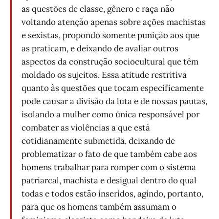
as questões de classe, gênero e raça não
voltando atenção apenas sobre ações machistas
e sexistas, propondo somente punição aos que
as praticam, e deixando de avaliar outros
aspectos da construção sociocultural que têm
moldado os sujeitos. Essa atitude restritiva
quanto às questões que tocam especificamente
pode causar a divisão da luta e de nossas pautas,
isolando a mulher como única responsável por
combater as violências a que está
cotidianamente submetida, deixando de
problematizar o fato de que também cabe aos
homens trabalhar para romper com o sistema
patriarcal, machista e desigual dentro do qual
todas e todos estão inseridos, agindo, portanto,
para que os homens também assumam o