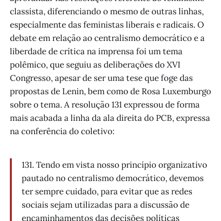
classista, diferenciando o mesmo de outras linhas,
especialmente das feministas liberais e radicais. O
debate em relação ao centralismo democrático e a
liberdade de crítica na imprensa foi um tema
polêmico, que seguiu as deliberações do XVI
Congresso, apesar de ser uma tese que foge das
propostas de Lenin, bem como de Rosa Luxemburgo
sobre o tema. A resolução 131 expressou de forma
mais acabada a linha da ala direita do PCB, expressa
na conferência do coletivo:
131. Tendo em vista nosso princípio organizativo
pautado no centralismo democrático, devemos
ter sempre cuidado, para evitar que as redes
sociais sejam utilizadas para a discussão de
encaminhamentos das decisões políticas