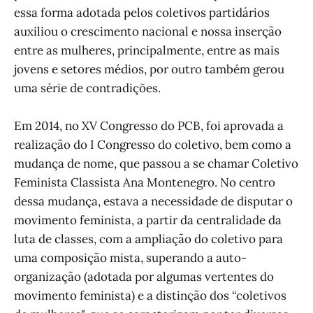
essa forma adotada pelos coletivos partidários
auxiliou o crescimento nacional e nossa inserção
entre as mulheres, principalmente, entre as mais
jovens e setores médios, por outro também gerou
uma série de contradições.
Em 2014, no XV Congresso do PCB, foi aprovada a
realização do I Congresso do coletivo, bem como a
mudança de nome, que passou a se chamar Coletivo
Feminista Classista Ana Montenegro. No centro
dessa mudança, estava a necessidade de disputar o
movimento feminista, a partir da centralidade da
luta de classes, com a ampliação do coletivo para
uma composição mista, superando a auto-
organização (adotada por algumas vertentes do
movimento feminista) e a distinção dos “coletivos