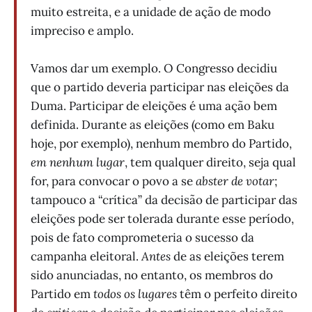
muito estreita, e a unidade de ação de modo
impreciso e amplo.
Vamos dar um exemplo. O Congresso decidiu
que o partido deveria participar nas eleições da
Duma. Participar de eleições é uma ação bem
definida. Durante as eleições (como em Baku
hoje, por exemplo), nenhum membro do Partido,
em nenhum lugar
, tem qualquer direito, seja qual
for, para convocar o povo a se
abster de votar
;
tampouco a “crítica” da decisão de participar das
eleições pode ser tolerada durante esse período,
pois de fato comprometeria o sucesso da
campanha eleitoral.
Antes
de as eleições terem
sido anunciadas, no entanto, os membros do
Partido em
todos os lugares
têm o perfeito direito