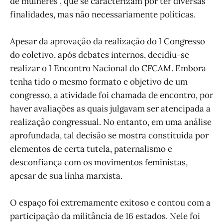
de mulheres", que se caracterizam por ter diversas
finalidades, mas não necessariamente políticas.
Apesar da aprovação da realização do I Congresso
do coletivo, após debates internos, decidiu-se
realizar o I Encontro Nacional do CFCAM. Embora
tenha tido o mesmo formato e objetivo de um
congresso, a atividade foi chamada de encontro, por
haver avaliações as quais julgavam ser atencipada a
realização congressual. No entanto, em uma análise
aprofundada, tal decisão se mostra constituída por
elementos de certa tutela, paternalismo e
desconfiança com os movimentos feministas,
apesar de sua linha marxista.
O espaço foi extremamente exitoso e contou com a
participação da militância de 16 estados. Nele foi