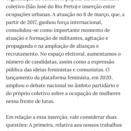
coletivo (São José do Rio Preto) e inserção entre
ocupações urbanas. A atuação no 8 de março, que, a
partir de 2017, ganhou força internacional,
consolidou-se como importante momento de
atuação e formação de militantes, agitação e
propaganda e na ampliação de alianças e
recrutamento. No espaço eleitoral, aumentamos o
número de candidatas, assim como a expressão
pública das ideias feministas e comunistas. O
lançamento da plataforma feminista, em 2020,
ampliou o debate nacional no âmbito partidário e
do próprio coletivo sobre a ocupação de mulheres
nessa frente de lutas.
Em relação a essa inserção, vale considerar duas
questões: A primeira, relativa aos nossos trabalhos