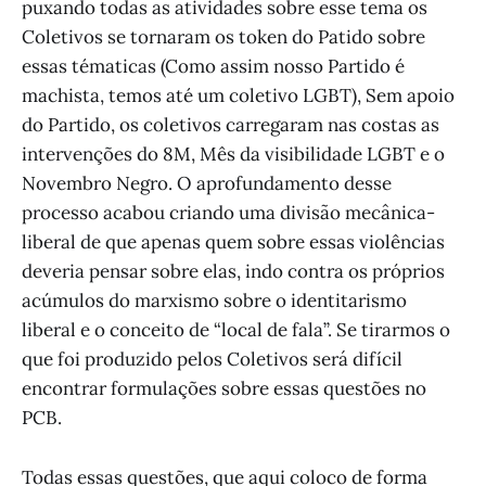
puxando todas as atividades sobre esse tema os
Coletivos se tornaram os token do Patido sobre
essas tématicas (Como assim nosso Partido é
machista, temos até um coletivo LGBT), Sem apoio
do Partido, os coletivos carregaram nas costas as
intervenções do 8M, Mês da visibilidade LGBT e o
Novembro Negro. O aprofundamento desse
processo acabou criando uma divisão mecânica-
liberal de que apenas quem sobre essas violências
deveria pensar sobre elas, indo contra os próprios
acúmulos do marxismo sobre o identitarismo
liberal e o conceito de “local de fala”. Se tirarmos o
que foi produzido pelos Coletivos será difícil
encontrar formulações sobre essas questões no
PCB.
Todas essas questões, que aqui coloco de forma