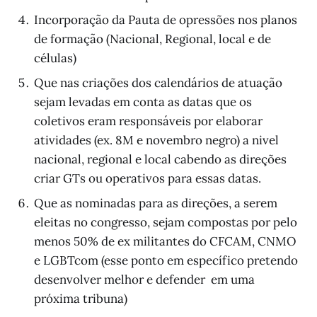
Incorporação da Pauta de opressões nos planos
de formação (Nacional, Regional, local e de
células)
Que nas criações dos calendários de atuação
sejam levadas em conta as datas que os
coletivos eram responsáveis por elaborar
atividades (ex. 8M e novembro negro) a nivel
nacional, regional e local cabendo as direções
criar GTs ou operativos para essas datas.
Que as nominadas para as direções, a serem
eleitas no congresso, sejam compostas por pelo
menos 50% de ex militantes do CFCAM, CNMO
e LGBTcom (esse ponto em específico pretendo
desenvolver melhor e defender em uma
próxima tribuna)