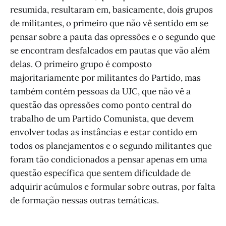
resumida, resultaram em, basicamente, dois grupos
de militantes, o primeiro que não vê sentido em se
pensar sobre a pauta das opressões e o segundo que
se encontram desfalcados em pautas que vão além
delas. O primeiro grupo é composto
majoritariamente por militantes do Partido, mas
também contém pessoas da UJC, que não vê a
questão das opressões como ponto central do
trabalho de um Partido Comunista, que devem
envolver todas as instâncias e estar contido em
todos os planejamentos e o segundo militantes que
foram tão condicionados a pensar apenas em uma
questão específica que sentem dificuldade de
adquirir acúmulos e formular sobre outras, por falta
de formação nessas outras temáticas.