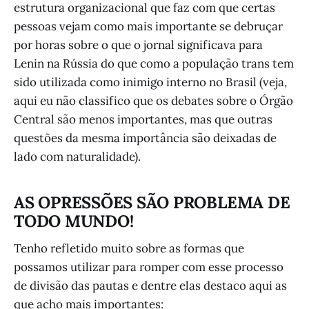
estrutura organizacional que faz com que certas
pessoas vejam como mais importante se debruçar
por horas sobre o que o jornal significava para
Lenin na Rússia do que como a população trans tem
sido utilizada como inimigo interno no Brasil (veja,
aqui eu não classifico que os debates sobre o Órgão
Central são menos importantes, mas que outras
questões da mesma importância são deixadas de
lado com naturalidade).
AS OPRESSÕES SÃO PROBLEMA DE
TODO MUNDO!
Tenho refletido muito sobre as formas que
possamos utilizar para romper com esse processo
de divisão das pautas e dentre elas destaco aqui as
que acho mais importantes: