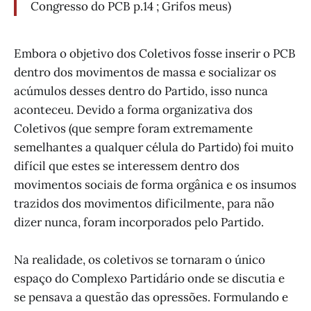
Congresso do PCB p.14 ; Grifos meus)
Embora o objetivo dos Coletivos fosse inserir o PCB
dentro dos movimentos de massa e socializar os
acúmulos desses dentro do Partido, isso nunca
aconteceu. Devido a forma organizativa dos
Coletivos (que sempre foram extremamente
semelhantes a qualquer célula do Partido) foi muito
difícil que estes se interessem dentro dos
movimentos sociais de forma orgânica e os insumos
trazidos dos movimentos dificilmente, para não
dizer nunca, foram incorporados pelo Partido.
Na realidade, os coletivos se tornaram o único
espaço do Complexo Partidário onde se discutia e
se pensava a questão das opressões. Formulando e