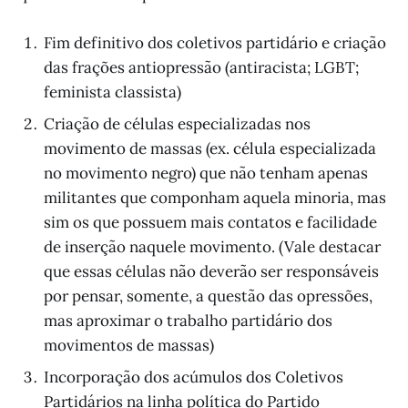
Fim definitivo dos coletivos partidário e criação
das frações antiopressão (antiracista; LGBT;
feminista classista)
Criação de células especializadas nos
movimento de massas (ex. célula especializada
no movimento negro) que não tenham apenas
militantes que componham aquela minoria, mas
sim os que possuem mais contatos e facilidade
de inserção naquele movimento. (Vale destacar
que essas células não deverão ser responsáveis
por pensar, somente, a questão das opressões,
mas aproximar o trabalho partidário dos
movimentos de massas)
Incorporação dos acúmulos dos Coletivos
Partidários na linha política do Partido