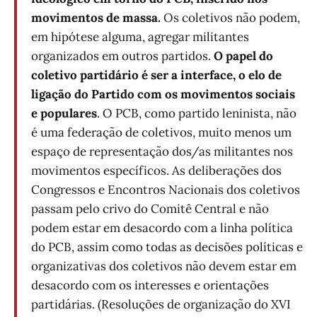
movimentos de massa.
Os coletivos não podem,
em hipótese alguma, agregar militantes
organizados em outros partidos.
O papel do
coletivo partidário é ser a interface, o elo de
ligação do Partido com os movimentos sociais
e populares
. O PCB, como partido leninista, não
é uma federação de coletivos, muito menos um
espaço de representação dos/as militantes nos
movimentos específicos. As deliberações dos
Congressos e Encontros Nacionais dos coletivos
passam pelo crivo do Comitê Central e não
podem estar em desacordo com a linha política
do PCB, assim como todas as decisões políticas e
organizativas dos coletivos não devem estar em
desacordo com os interesses e orientações
partidárias. (Resoluções de organização do XVI