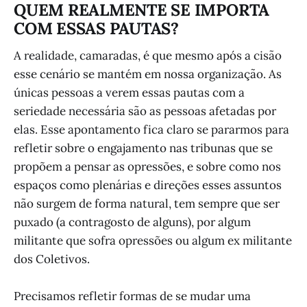
QUEM REALMENTE SE IMPORTA
COM ESSAS PAUTAS?
A realidade, camaradas, é que mesmo após a cisão
esse cenário se mantém em nossa organização. As
únicas pessoas a verem essas pautas com a
seriedade necessária são as pessoas afetadas por
elas. Esse apontamento fica claro se pararmos para
refletir sobre o engajamento nas tribunas que se
propõem a pensar as opressões, e sobre como nos
espaços como plenárias e direções esses assuntos
não surgem de forma natural, tem sempre que ser
puxado (a contragosto de alguns), por algum
militante que sofra opressões ou algum ex militante
dos Coletivos.
Precisamos refletir formas de se mudar uma