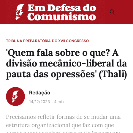
TRIBUNA PREPARATÓRIA DO XVII CONGRESSO
'Quem fala sobre o que? A
divisão mecânico-liberal da
pauta das opressões' (Thali)
Redação
14/12/2023
4 min
Precisamos refletir formas de se mudar uma
estrutura organizacional que faz com que