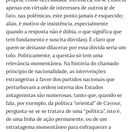
apenas em virtude de interesses de outros (e de
fato, nas polêmicas, este ponto jamais é esquecido;
aliás, é motivo de insistência, especialmente
quando a resposta não é dúbia, o que significa que
tem fundamento e suscita dúvidas). É claro que
quem se deixasse dilacerar por essa dúvida seria um
tolo. Politicamente, a questão só tem uma
relevância momentânea. Na história do chamado
princípio de nacionalidade, as intervenções
estrangeiras a favor dos partidos nacionais que
perturbavam a ordem interna dos Estados
antagonistas são numerosas, tanto que, quando se
fala, por exemplo, da política “oriental” de Cavour,
pergunta-se se se tratava de uma “política”, isto é,
de uma linha de ação permanente, ou de um
estratagema momentâneo para enfraquecer a