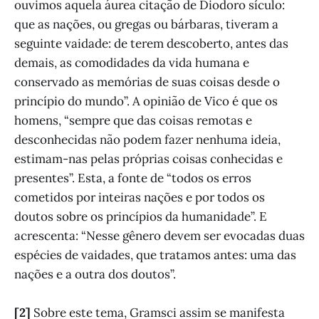
ouvimos aquela áurea citação de Diodoro sículo:
que as nações, ou gregas ou bárbaras, tiveram a
seguinte vaidade: de terem descoberto, antes das
demais, as comodidades da vida humana e
conservado as memórias de suas coisas desde o
princípio do mundo”. A opinião de Vico é que os
homens, “sempre que das coisas remotas e
desconhecidas não podem fazer nenhuma ideia,
estimam-nas pelas próprias coisas conhecidas e
presentes”. Esta, a fonte de “todos os erros
cometidos por inteiras nações e por todos os
doutos sobre os princípios da humanidade”. E
acrescenta: “Nesse gênero devem ser evocadas duas
espécies de vaidades, que tratamos antes: uma das
nações e a outra dos doutos”.
[2]
Sobre este tema, Gramsci assim se manifesta