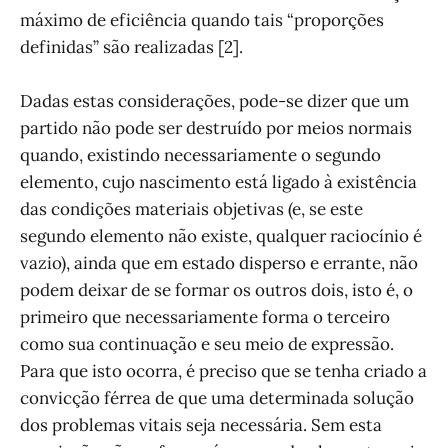
máximo de eficiência quando tais “proporções
definidas” são realizadas [2].
Dadas estas considerações, pode-se dizer que um
partido não pode ser destruído por meios normais
quando, existindo necessariamente o segundo
elemento, cujo nascimento está ligado à existência
das condições materiais objetivas (e, se este
segundo elemento não existe, qualquer raciocínio é
vazio), ainda que em estado disperso e errante, não
podem deixar de se formar os outros dois, isto é, o
primeiro que necessariamente forma o terceiro
como sua continuação e seu meio de expressão.
Para que isto ocorra, é preciso que se tenha criado a
convicção férrea de que uma determinada solução
dos problemas vitais seja necessária. Sem esta