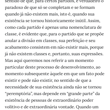
sentido de que, para certos partidos, é verdadeiro o
paradoxo de que só se completam e se formam
quando já não existem mais, isto é, quando sua
existência se tornou historicamente inútil. Assim,
como cada partido é apenas uma nomenclatura de
classe, é evidente que, para o partido que se propõe
anular a divisão em classes, sua perfeição e seu
acabamento consistem em não existir mais, porque
já não existem classes e, portanto, suas expressões.
Mas aqui queremos nos referir a um momento
particular deste processo de desenvolvimento, ao
momento subsequente àquele em que um fato pode
existir e pode não existir, no sentido de que a
necessidade de sua existência ainda não se tornou
“peremptória”, mas depende em “grande parte” da
existência de pessoas de extraordinário poder
volitivo e de extraordinária vontade. Quando um