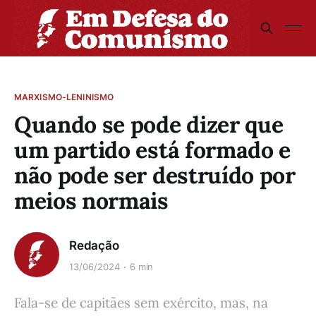
MARXISMO-LENINISMO
Quando se pode dizer que
um partido está formado e
não pode ser destruído por
meios normais
Redação
13/06/2024
6 min
Fala-se de capitães sem exército, mas, na