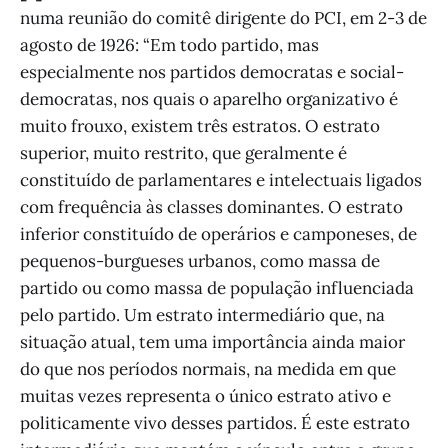
numa reunião do comitê dirigente do PCI, em 2-3 de
agosto de 1926: “Em todo partido, mas
especialmente nos partidos democratas e social-
democratas, nos quais o aparelho organizativo é
muito frouxo, existem três estratos. O estrato
superior, muito restrito, que geralmente é
constituído de parlamentares e intelectuais ligados
com frequência às classes dominantes. O estrato
inferior constituído de operários e camponeses, de
pequenos-burgueses urbanos, como massa de
partido ou como massa de população influenciada
pelo partido. Um estrato intermediário que, na
situação atual, tem uma importância ainda maior
do que nos períodos normais, na medida em que
muitas vezes representa o único estrato ativo e
politicamente vivo desses partidos. É este estrato