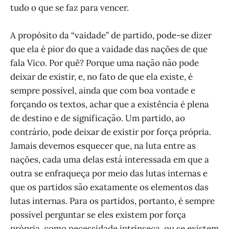
tudo o que se faz para vencer.
A propósito da “vaidade” de partido, pode-se dizer
que ela é pior do que a vaidade das nações de que
fala Vico. Por quê? Porque uma nação não pode
deixar de existir, e, no fato de que ela existe, é
sempre possível, ainda que com boa vontade e
forçando os textos, achar que a existência é plena
de destino e de significação. Um partido, ao
contrário, pode deixar de existir por força própria.
Jamais devemos esquecer que, na luta entre as
nações, cada uma delas está interessada em que a
outra se enfraqueça por meio das lutas internas e
que os partidos são exatamente os elementos das
lutas internas. Para os partidos, portanto, é sempre
possível perguntar se eles existem por força
própria, como necessidade intrínseca, ou se existem