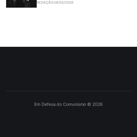
REDAÇÃO
28/05/2026
Em Defesa do Comunismo © 2026