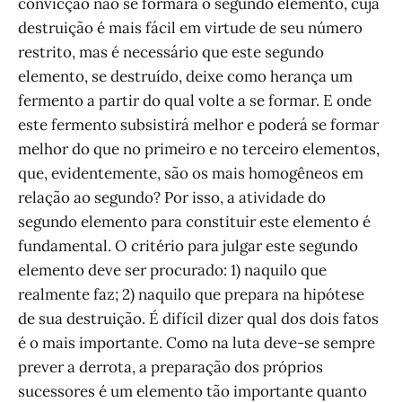
convicção não se formará o segundo elemento, cuja
destruição é mais fácil em virtude de seu número
restrito, mas é necessário que este segundo
elemento, se destruído, deixe como herança um
fermento a partir do qual volte a se formar. E onde
este fermento subsistirá melhor e poderá se formar
melhor do que no primeiro e no terceiro elementos,
que, evidentemente, são os mais homogêneos em
relação ao segundo? Por isso, a atividade do
segundo elemento para constituir este elemento é
fundamental. O critério para julgar este segundo
elemento deve ser procurado: 1) naquilo que
realmente faz; 2) naquilo que prepara na hipótese
de sua destruição. É difícil dizer qual dos dois fatos
é o mais importante. Como na luta deve-se sempre
prever a derrota, a preparação dos próprios
sucessores é um elemento tão importante quanto