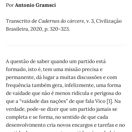
Por
Antonio Gramsci
Transcrito de
Cadernos do cárcere,
v. 3, Civilização
Brasileira, 2020, p. 320-323.
A questão de saber quando um partido está
formado, isto é, tem uma missão precisa e
permanente, dá lugar a muitas discussões e com
frequência também gera, infelizmente, uma forma
de vaidade que não é menos ridícula e perigosa do
que a “vaidade das nações” de que fala Vico [1]. Na
verdade, pode-se dizer que um partido jamais se
completa e se forma, no sentido de que cada
desenvolvimento cria novos encargos e tarefas e no