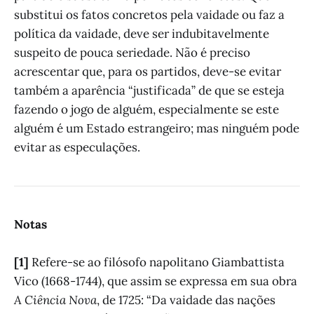
substitui os fatos concretos pela vaidade ou faz a
política da vaidade, deve ser indubitavelmente
suspeito de pouca seriedade. Não é preciso
acrescentar que, para os partidos, deve-se evitar
também a aparência “justificada” de que se esteja
fazendo o jogo de alguém, especialmente se este
alguém é um Estado estrangeiro; mas ninguém pode
evitar as especulações.
Notas
[1]
Refere-se ao filósofo napolitano Giambattista
Vico (1668-1744), que assim se expressa em sua obra
A Ciência Nova
, de 1725: “Da vaidade das nações