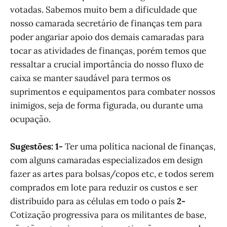
votadas. Sabemos muito bem a dificuldade que
nosso camarada secretário de finanças tem para
poder angariar apoio dos demais camaradas para
tocar as atividades de finanças, porém temos que
ressaltar a crucial importância do nosso fluxo de
caixa se manter saudável para termos os
suprimentos e equipamentos para combater nossos
inimigos, seja de forma figurada, ou durante uma
ocupação.
Sugestões: 1-
Ter uma política nacional de finanças,
com alguns camaradas especializados em design
fazer as artes para bolsas/copos etc, e todos serem
comprados em lote para reduzir os custos e ser
distribuído para as células em todo o país
2-
Cotização progressiva para os militantes de base,