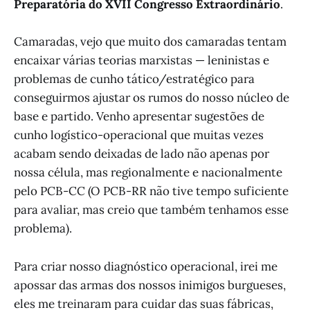
Preparatória do XVII Congresso Extraordinário
.
Camaradas, vejo que muito dos camaradas tentam
encaixar várias teorias marxistas — leninistas e
problemas de cunho tático/estratégico para
conseguirmos ajustar os rumos do nosso núcleo de
base e partido. Venho apresentar sugestões de
cunho logístico-operacional que muitas vezes
acabam sendo deixadas de lado não apenas por
nossa célula, mas regionalmente e nacionalmente
pelo PCB-CC (O PCB-RR não tive tempo suficiente
para avaliar, mas creio que também tenhamos esse
problema).
Para criar nosso diagnóstico operacional, irei me
apossar das armas dos nossos inimigos burgueses,
eles me treinaram para cuidar das suas fábricas,