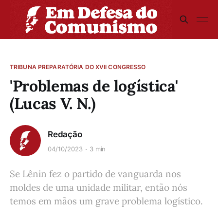
TRIBUNA PREPARATÓRIA DO XVII CONGRESSO
'Problemas de logística'
(Lucas V. N.)
Redação
04/10/2023
3 min
Se Lênin fez o partido de vanguarda nos
moldes de uma unidade militar, então nós
temos em mãos um grave problema logístico.