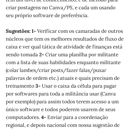
criar postagens no Canva/PS, e cada um usando
seu próprio software de preferência.
Sugestões: 1-
Verificar com os camaradas de outros
núcleos que tem os melhores resultados de fluxo de
caixa e ver qual tática de atividade de finanças está
sendo tomada
2-
Criar uma planilha por militante
com a lista de suas habilidades enquanto militante
(colar lambes/criar posts/fazer falas/puxar
palavras de ordem etc.) atuais e quais precisam de
treinamento
3-
Usar o caixa da célula para pagar
por softwares para toda a militância usar (Canva
por exemplo) para assim todos terem acesso a um
único software e todos poderem usarem de seus
computadores.
4-
Enviar para a coordenação
regional, e depois nacional com nossa sugestão de