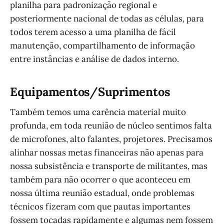
planilha para padronização regional e
posteriormente nacional de todas as células, para
todos terem acesso a uma planilha de fácil
manutenção, compartilhamento de informação
entre instâncias e análise de dados interno.
Equipamentos/Suprimentos
Também temos uma carência material muito
profunda, em toda reunião de núcleo sentimos falta
de microfones, alto falantes, projetores. Precisamos
alinhar nossas metas financeiras não apenas para
nossa subsistência e transporte de militantes, mas
também para não ocorrer o que aconteceu em
nossa última reunião estadual, onde problemas
técnicos fizeram com que pautas importantes
fossem tocadas rapidamente e algumas nem fossem