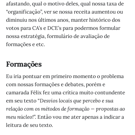
afastando, qual o motivo deles, qual nossa taxa de
“organificação”, ver se nossa receita aumentou ou
diminuiu nos últimos anos, manter histórico dos
votos para CA’s e DCE’s para podermos formular
nossa estratégia, formulário de avaliação de
formações e etc.
Formações
Eu iria pontuar em primeiro momento o problema
com nossas formações e debates, porém e
camarada Félix fez uma crítica muito contundente
em seu texto “
Desvios locais que percebo e sua
relação com os métodos de formação — propostas ao
meu núcleo!
”. Então vou me ater apenas a indicar a
leitura de seu texto.