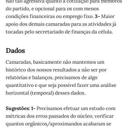
não tão agressiva quanto a cotização para membros
do partido, e opcional para os com menos
condições financeiras ou emprego fixo.
3-
Maior
apoio dos demais camaradas para as atividades já
tocadas pelo secretariado de finanças da célula.
Dados
Camaradas, basicamente não mantemos um
histórico dos nossos resultados a não ser por
relatórias e balanços, precisamos de algo
quantitativo e que seja possível fazer uma análise
horizontal (temporal) desses dados.
Sugestões: 1-
Precisamos efetuar um estudo com
métricas dos erros passados do núcleo, verificar
quantos orgânicos/aproximandos acabaram se